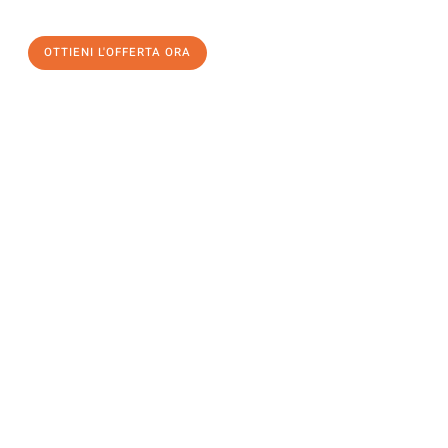
OTTIENI L'OFFERTA ORA