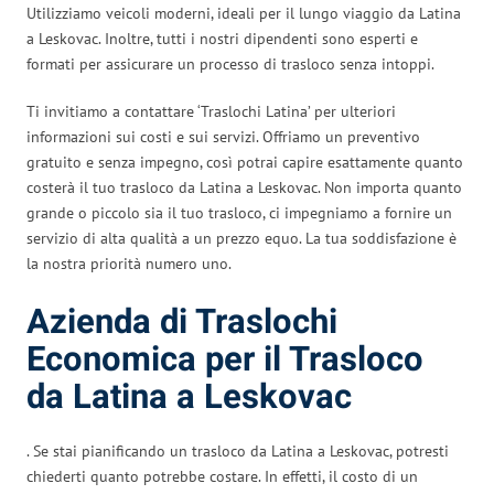
Utilizziamo veicoli moderni, ideali per il lungo viaggio da Latina
a Leskovac. Inoltre, tutti i nostri dipendenti sono esperti e
formati per assicurare un processo di trasloco senza intoppi.
Ti invitiamo a contattare ‘Traslochi Latina’ per ulteriori
informazioni sui costi e sui servizi. Offriamo un preventivo
gratuito e senza impegno, così potrai capire esattamente quanto
costerà il tuo trasloco da Latina a Leskovac. Non importa quanto
grande o piccolo sia il tuo trasloco, ci impegniamo a fornire un
servizio di alta qualità a un prezzo equo. La tua soddisfazione è
la nostra priorità numero uno.
Azienda di Traslochi
Economica per il Trasloco
da Latina a Leskovac
. Se stai pianificando un trasloco da Latina a Leskovac, potresti
chiederti quanto potrebbe costare. In effetti, il costo di un