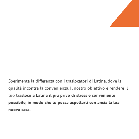
Sperimenta la differenza con i traslocatori di Latina, dove la
qualità incontra la convenienza. Il nostro obiettivo è rendere il
tuo
trasloco a Latina il più privo di stress e conveniente
possibile, in modo che tu possa aspettarti con ansia la tua
nuova casa.