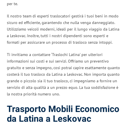
per te.
Il nostro team di esperti traslocatori gestirà i tuoi beni in modo
sicuro ed efficiente, garantendo che nulla venga danneggiato.
Utilizziamo veicoli moderni, ideali per il lungo viaggio da Latina
a Leskovac. Inoltre, tutti i nostri dipendenti sono esperti e
formati per assicurare un processo di trasloco senza intoppi.
Ti invitiamo a contattare ‘Traslochi Latina’ per ulteriori
informazioni sui costi e sui servizi. Offriamo un preventivo
gratuito e senza impegno, così potrai capire esattamente quanto
costerà il tuo trasloco da Latina a Leskovac. Non importa quanto
grande o piccolo sia il tuo trasloco, ci impegniamo a fornire un
servizio di alta qualità a un prezzo equo. La tua soddisfazione è
la nostra priorità numero uno.
Trasporto Mobili Economico
da Latina a Leskovac