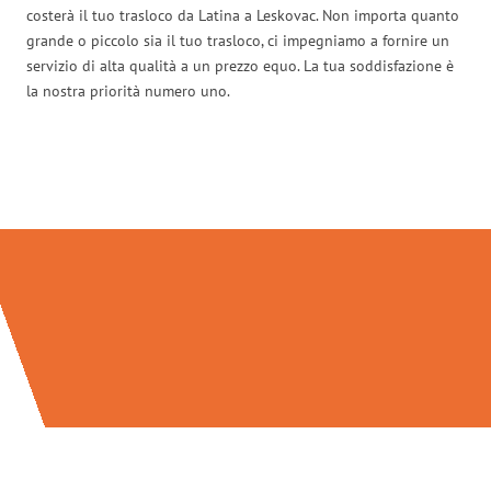
costerà il tuo trasloco da Latina a Leskovac. Non importa quanto
grande o piccolo sia il tuo trasloco, ci impegniamo a fornire un
servizio di alta qualità a un prezzo equo. La tua soddisfazione è
la nostra priorità numero uno.
Traslochi Latina in numeri: