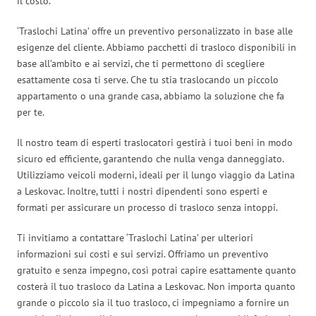
il costo.
‘Traslochi Latina’ offre un preventivo personalizzato in base alle
esigenze del cliente. Abbiamo pacchetti di trasloco disponibili in
base all’ambito e ai servizi, che ti permettono di scegliere
esattamente cosa ti serve. Che tu stia traslocando un piccolo
appartamento o una grande casa, abbiamo la soluzione che fa
per te.
Il nostro team di esperti traslocatori gestirà i tuoi beni in modo
sicuro ed efficiente, garantendo che nulla venga danneggiato.
Utilizziamo veicoli moderni, ideali per il lungo viaggio da Latina
a Leskovac. Inoltre, tutti i nostri dipendenti sono esperti e
formati per assicurare un processo di trasloco senza intoppi.
Ti invitiamo a contattare ‘Traslochi Latina’ per ulteriori
informazioni sui costi e sui servizi. Offriamo un preventivo
gratuito e senza impegno, così potrai capire esattamente quanto
costerà il tuo trasloco da Latina a Leskovac. Non importa quanto
grande o piccolo sia il tuo trasloco, ci impegniamo a fornire un