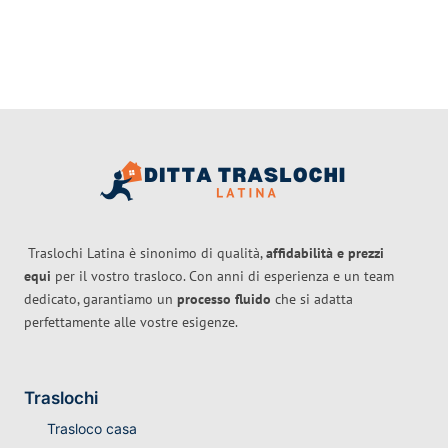
Traslochi Latina è sinonimo di qualità,
affidabilità e prezzi
equi
per il vostro trasloco. Con anni di esperienza e un team
dedicato, garantiamo un
processo fluido
che si adatta
perfettamente alle vostre esigenze.
Traslochi
Trasloco casa