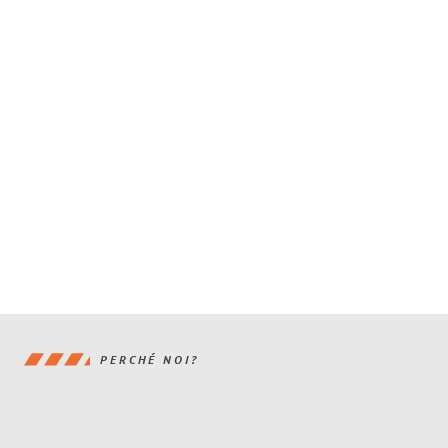
PERCHÉ NOI?