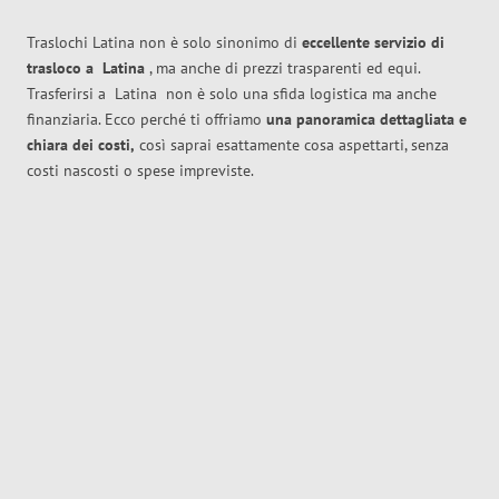
Traslochi Latina non è solo sinonimo di
eccellente
servizio di
trasloco
a
Latina
, ma anche di prezzi trasparenti ed equi.
Trasferirsi a
Latina
non è solo una sfida logistica ma anche
finanziaria. Ecco perché ti offriamo
una panoramica dettagliata e
chiara dei costi,
così saprai esattamente cosa aspettarti, senza
costi nascosti o spese impreviste.