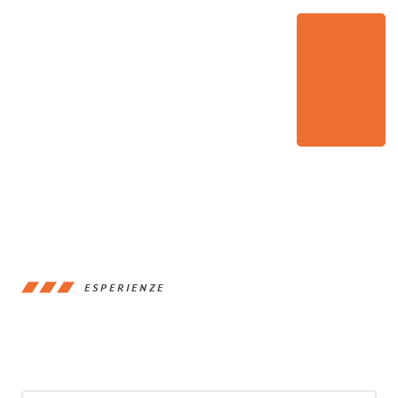
ESPERIENZE