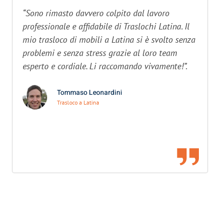
“Sono rimasto davvero colpito dal lavoro
professionale e affidabile di Traslochi Latina. Il
mio trasloco di mobili a Latina si è svolto senza
problemi e senza stress grazie al loro team
esperto e cordiale. Li raccomando vivamente!”.
Tommaso Leonardini
Trasloco a Latina