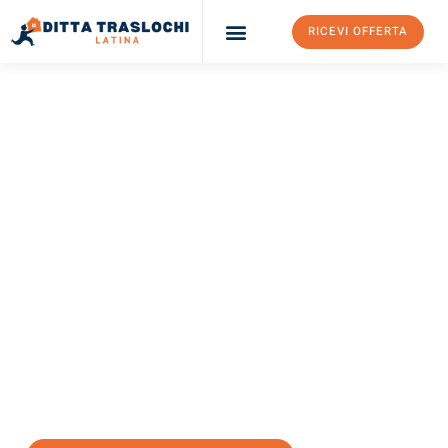
RICEVI OFFERTA
Ditta Traslochi Latina
Servizi Traslochi Latina
Costi e prezzi
TRASLOCHI LATINA
Traslochi Latina
Leskovac
Il tuo trasloco Latina Leskovac può essere così facile!
Sperimenta il nostro
servizio di prima classe
e assicurati i
migliori prezzi in Latina
.
Richiedo ora la tua offerta personalizzata e fai il primo passo
verso un trasloco senza stress a Leskovac