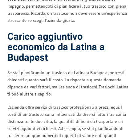
impegno, permettendoti di pianificare il tuo trasloco con piena
trasparenza. Ricorda, un trasloco non deve essere un’esperienza
stressante se scegli l’azienda giusta.
Carico aggiuntivo
economico da Latina a
Budapest
Se stai pianificando un trasloco da Latina a Budapest, potresti
chiederti quanto sarà il costo. La risposta a questa domanda
dipende da vari fattori, ma l’azienda di traslochi Traslochi Latina
ti può aiutare a capirlo.
L’azienda offre servizi di trasloco professionali a prezzi equi. I
costi di un trasloco sono influenzati da diversi fattori tra cui la
distanza tra le due città, la quantità di beni da trasportare e i
servizi aggiuntivi richiesti. Ad esempio, se stai pianificando di
trasferire un gran numero di oggetti di valore o di grandi