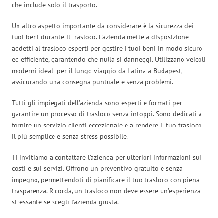
che include solo il trasporto.
Un altro aspetto importante da considerare è la sicurezza dei
tuoi beni durante il trasloco. L’azienda mette a disposizione
addetti al trasloco esperti per gestire i tuoi beni in modo sicuro
ed efficiente, garantendo che nulla si danneggi. Utilizzano veicoli
moderni ideali per il lungo viaggio da Latina a Budapest,
assicurando una consegna puntuale e senza problemi.
Tutti gli impiegati dell’azienda sono esperti e formati per
garantire un processo di trasloco senza intoppi. Sono dedicati a
fornire un servizio clienti eccezionale e a rendere il tuo trasloco
il più semplice e senza stress possibile.
Ti invitiamo a contattare l’azienda per ulteriori informazioni sui
costi e sui servizi. Offrono un preventivo gratuito e senza
impegno, permettendoti di pianificare il tuo trasloco con piena
trasparenza. Ricorda, un trasloco non deve essere un’esperienza
stressante se scegli l’azienda giusta.