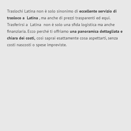
Traslochi Latina non è solo sinonimo di
eccellente
servizio di
trasloco
a
Latina
, ma anche di prezzi trasparenti ed equi.
Trasferirsi a
Latina
non è solo una sfida logistica ma anche
finanziaria. Ecco perché ti offriamo
una panoramica dettagliata e
chiara dei costi,
così saprai esattamente cosa aspettarti, senza
costi nascosti o spese impreviste.