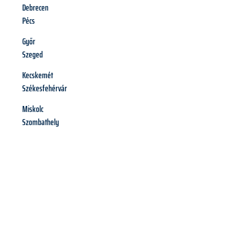
Debrecen
Pécs
Győr
Szeged
Kecskemét
Székesfehérvár
Miskolc
Szombathely
Richiedi ora la tua
offerta
al
miglior