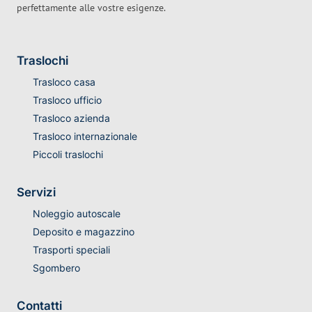
perfettamente alle vostre esigenze.
Traslochi
Trasloco casa
Trasloco ufficio
Trasloco azienda
Trasloco internazionale
Piccoli traslochi
Servizi
Noleggio autoscale
Deposito e magazzino
Trasporti speciali
Sgombero
Contatti