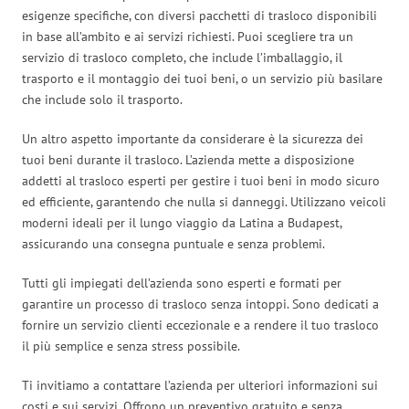
esigenze specifiche, con diversi pacchetti di trasloco disponibili
in base all’ambito e ai servizi richiesti. Puoi scegliere tra un
servizio di trasloco completo, che include l’imballaggio, il
trasporto e il montaggio dei tuoi beni, o un servizio più basilare
che include solo il trasporto.
Un altro aspetto importante da considerare è la sicurezza dei
tuoi beni durante il trasloco. L’azienda mette a disposizione
addetti al trasloco esperti per gestire i tuoi beni in modo sicuro
ed efficiente, garantendo che nulla si danneggi. Utilizzano veicoli
moderni ideali per il lungo viaggio da Latina a Budapest,
assicurando una consegna puntuale e senza problemi.
Tutti gli impiegati dell’azienda sono esperti e formati per
garantire un processo di trasloco senza intoppi. Sono dedicati a
fornire un servizio clienti eccezionale e a rendere il tuo trasloco
il più semplice e senza stress possibile.
Ti invitiamo a contattare l’azienda per ulteriori informazioni sui
costi e sui servizi. Offrono un preventivo gratuito e senza