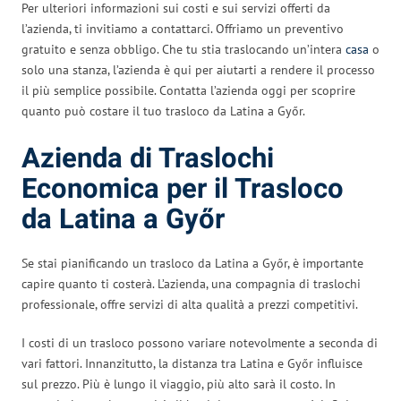
Per ulteriori informazioni sui costi e sui servizi offerti da
l’azienda, ti invitiamo a contattarci. Offriamo un preventivo
gratuito e senza obbligo. Che tu stia traslocando un’intera
casa
o
solo una stanza, l’azienda è qui per aiutarti a rendere il processo
il più semplice possibile. Contatta l’azienda oggi per scoprire
quanto può costare il tuo trasloco da Latina a Győr.
Azienda di Traslochi
Economica per il Trasloco
da Latina a Győr
Se stai pianificando un trasloco da Latina a Győr, è importante
capire quanto ti costerà. L’azienda, una compagnia di traslochi
professionale, offre servizi di alta qualità a prezzi competitivi.
I costi di un trasloco possono variare notevolmente a seconda di
vari fattori. Innanzitutto, la distanza tra Latina e Győr influisce
sul prezzo. Più è lungo il viaggio, più alto sarà il costo. In