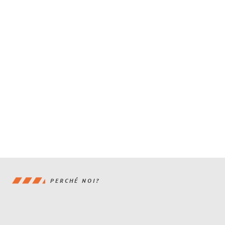
PERCHÉ NOI?