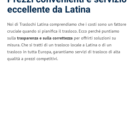
eccellente da Latina
Noi di Traslochi Latina comprendiamo che i costi sono un fattore
cruciale quando si pianifica il trasloco. Ecco perché puntiamo
sulla
trasparenza e sulla correttezza
per offrirti soluzioni su
misura. Che si tratti di un trasloco locale a Latina o di un
trasloco in tutta Europa, garantiamo servizi di trasloco di alta
qualità a prezzi competitivi.