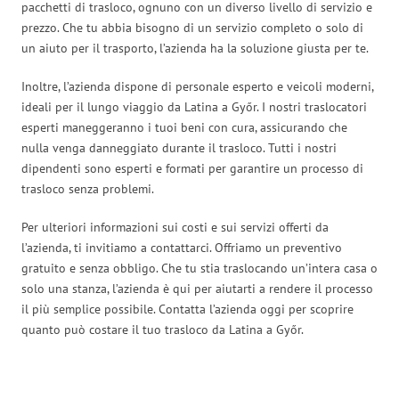
pacchetti di trasloco, ognuno con un diverso livello di servizio e
prezzo. Che tu abbia bisogno di un servizio completo o solo di
un aiuto per il trasporto, l’azienda ha la soluzione giusta per te.
Inoltre, l’azienda dispone di personale esperto e veicoli moderni,
ideali per il lungo viaggio da Latina a Győr. I nostri traslocatori
esperti maneggeranno i tuoi beni con cura, assicurando che
nulla venga danneggiato durante il trasloco. Tutti i nostri
dipendenti sono esperti e formati per garantire un processo di
trasloco senza problemi.
Per ulteriori informazioni sui costi e sui servizi offerti da
l’azienda, ti invitiamo a contattarci. Offriamo un preventivo
gratuito e senza obbligo. Che tu stia traslocando un’intera casa o
solo una stanza, l’azienda è qui per aiutarti a rendere il processo
il più semplice possibile. Contatta l’azienda oggi per scoprire
quanto può costare il tuo trasloco da Latina a Győr.