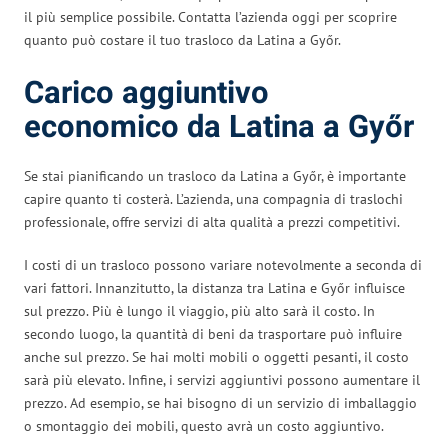
il più semplice possibile. Contatta l’azienda oggi per scoprire
quanto può costare il tuo trasloco da Latina a Győr.
Carico aggiuntivo
economico da Latina a Győr
Se stai pianificando un trasloco da Latina a Győr, è importante
capire quanto ti costerà. L’azienda, una compagnia di traslochi
professionale, offre servizi di alta qualità a prezzi competitivi.
I costi di un trasloco possono variare notevolmente a seconda di
vari fattori. Innanzitutto, la distanza tra Latina e Győr influisce
sul prezzo. Più è lungo il viaggio, più alto sarà il costo. In
secondo luogo, la quantità di beni da trasportare può influire
anche sul prezzo. Se hai molti mobili o oggetti pesanti, il costo
sarà più elevato. Infine, i servizi aggiuntivi possono aumentare il
prezzo. Ad esempio, se hai bisogno di un servizio di imballaggio
o smontaggio dei mobili, questo avrà un costo aggiuntivo.