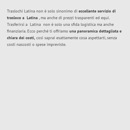
Traslochi Latina non è solo sinonimo di
eccellente
servizio di
trasloco
a
Latina
, ma anche di prezzi trasparenti ed equi.
Trasferirsi a
Latina
non è solo una sfida logistica ma anche
finanziaria. Ecco perché ti offriamo
una panoramica dettagliata e
chiara dei costi,
così saprai esattamente cosa aspettarti, senza
costi nascosti o spese impreviste.