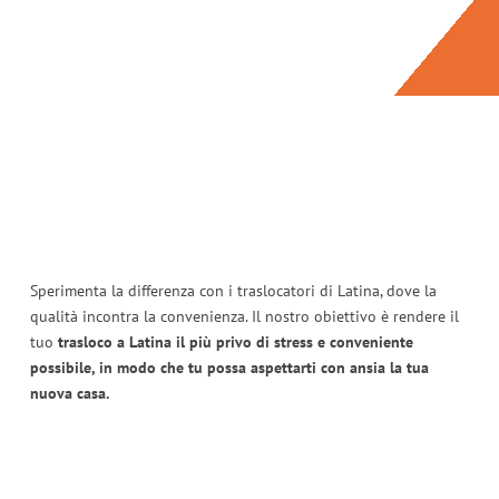
Sperimenta la differenza con i traslocatori di Latina, dove la
qualità incontra la convenienza. Il nostro obiettivo è rendere il
tuo
trasloco a Latina il più privo di stress e conveniente
possibile, in modo che tu possa aspettarti con ansia la tua
nuova casa.