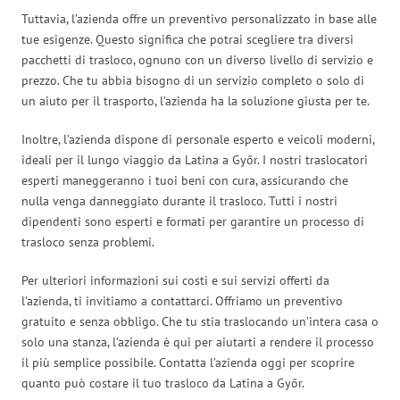
Tuttavia, l’azienda offre un preventivo personalizzato in base alle
tue esigenze. Questo significa che potrai scegliere tra diversi
pacchetti di trasloco, ognuno con un diverso livello di servizio e
prezzo. Che tu abbia bisogno di un servizio completo o solo di
un aiuto per il trasporto, l’azienda ha la soluzione giusta per te.
Inoltre, l’azienda dispone di personale esperto e veicoli moderni,
ideali per il lungo viaggio da Latina a Győr. I nostri traslocatori
esperti maneggeranno i tuoi beni con cura, assicurando che
nulla venga danneggiato durante il trasloco. Tutti i nostri
dipendenti sono esperti e formati per garantire un processo di
trasloco senza problemi.
Per ulteriori informazioni sui costi e sui servizi offerti da
l’azienda, ti invitiamo a contattarci. Offriamo un preventivo
gratuito e senza obbligo. Che tu stia traslocando un’intera casa o
solo una stanza, l’azienda è qui per aiutarti a rendere il processo
il più semplice possibile. Contatta l’azienda oggi per scoprire
quanto può costare il tuo trasloco da Latina a Győr.