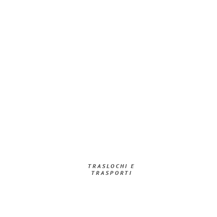
TRASLOCHI E
TRASPORTI​