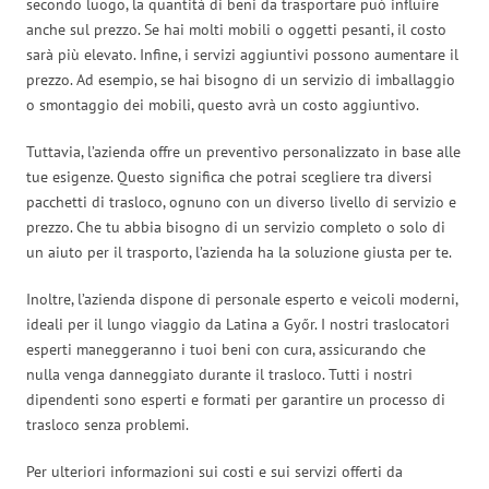
secondo luogo, la quantità di beni da trasportare può influire
anche sul prezzo. Se hai molti mobili o oggetti pesanti, il costo
sarà più elevato. Infine, i servizi aggiuntivi possono aumentare il
prezzo. Ad esempio, se hai bisogno di un servizio di imballaggio
o smontaggio dei mobili, questo avrà un costo aggiuntivo.
Tuttavia, l’azienda offre un preventivo personalizzato in base alle
tue esigenze. Questo significa che potrai scegliere tra diversi
pacchetti di trasloco, ognuno con un diverso livello di servizio e
prezzo. Che tu abbia bisogno di un servizio completo o solo di
un aiuto per il trasporto, l’azienda ha la soluzione giusta per te.
Inoltre, l’azienda dispone di personale esperto e veicoli moderni,
ideali per il lungo viaggio da Latina a Győr. I nostri traslocatori
esperti maneggeranno i tuoi beni con cura, assicurando che
nulla venga danneggiato durante il trasloco. Tutti i nostri
dipendenti sono esperti e formati per garantire un processo di
trasloco senza problemi.
Per ulteriori informazioni sui costi e sui servizi offerti da