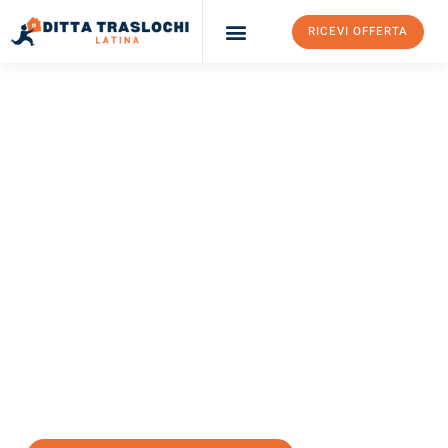
RICEVI OFFERTA
Ditta Traslochi Latina
Servizi Traslochi Latina
Costi e prezzi
TRASLOCHI LATINA
Traslochi Latina
Győr
Il tuo trasloco Latina Győr può essere così facile! Sperimenta il
nostro
servizio di prima classe
e assicurati i
migliori prezzi in
Latina
.
Richiedo ora la tua offerta personalizzata e fai il primo passo
verso un trasloco senza stress a Győr