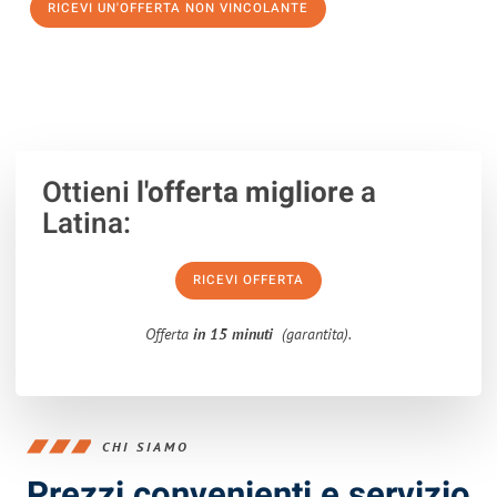
RICEVI UN'OFFERTA NON VINCOLANTE
100% non vincolante – Risposta garantita entro 15 minuti.
Ottieni
l'offerta migliore
a
Latina:
RICEVI OFFERTA
Offerta
in 15 minuti
(garantita).
CHI SIAMO
Prezzi convenienti e servizio