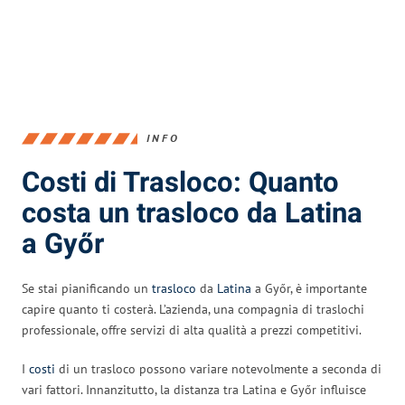
INFO
Costi di Trasloco: Quanto
costa un trasloco da Latina
a Győr
Se stai pianificando un
trasloco
da
Latina
a Győr, è importante
capire quanto ti costerà. L’azienda, una compagnia di traslochi
professionale, offre servizi di alta qualità a prezzi competitivi.
I
costi
di un trasloco possono variare notevolmente a seconda di
vari fattori. Innanzitutto, la distanza tra Latina e Győr influisce