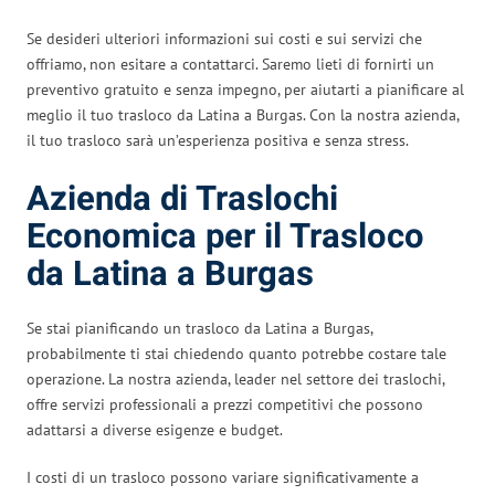
Se desideri ulteriori informazioni sui costi e sui servizi che
offriamo, non esitare a contattarci. Saremo lieti di fornirti un
preventivo gratuito e senza impegno, per aiutarti a pianificare al
meglio il tuo trasloco da Latina a Burgas. Con la nostra azienda,
il tuo trasloco sarà un’esperienza positiva e senza stress.
Azienda di Traslochi
Economica per il Trasloco
da Latina a Burgas
Se stai pianificando un trasloco da Latina a Burgas,
probabilmente ti stai chiedendo quanto potrebbe costare tale
operazione. La nostra azienda, leader nel settore dei traslochi,
offre servizi professionali a prezzi competitivi che possono
adattarsi a diverse esigenze e budget.
I costi di un trasloco possono variare significativamente a