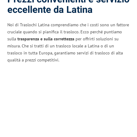
eccellente da Latina
Noi di Traslochi Latina comprendiamo che i costi sono un fattore
cruciale quando si pianifica il trasloco. Ecco perché puntiamo
sulla
trasparenza e sulla correttezza
per offrirti soluzioni su
misura. Che si tratti di un trasloco locale a Latina o di un
trasloco in tutta Europa, garantiamo servizi di trasloco di alta
qualità a prezzi competitivi.