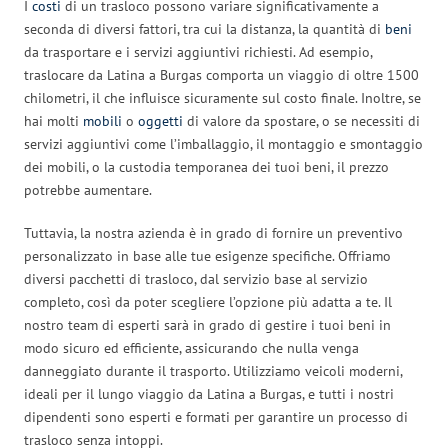
I
costi
di un trasloco possono variare significativamente a
seconda di diversi fattori, tra cui la distanza, la quantità di
beni
da trasportare e i servizi aggiuntivi richiesti. Ad esempio,
traslocare da Latina a Burgas comporta un viaggio di oltre 1500
chilometri, il che influisce sicuramente sul costo finale. Inoltre, se
hai molti
mobili
o
oggetti
di valore da spostare, o se necessiti di
servizi aggiuntivi come l’imballaggio, il montaggio e smontaggio
dei mobili, o la custodia temporanea dei tuoi beni, il prezzo
potrebbe aumentare.
Tuttavia, la nostra azienda è in grado di fornire un preventivo
personalizzato in base alle tue esigenze specifiche. Offriamo
diversi pacchetti di trasloco, dal servizio base al servizio
completo, così da poter scegliere l’opzione più adatta a te. Il
nostro team di esperti sarà in grado di gestire i tuoi beni in
modo sicuro ed efficiente, assicurando che nulla venga
danneggiato durante il trasporto. Utilizziamo veicoli moderni,
ideali per il lungo viaggio da Latina a Burgas, e tutti i nostri
dipendenti sono esperti e formati per garantire un processo di
trasloco senza intoppi.