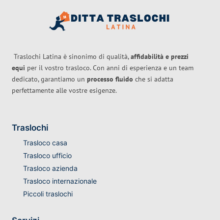
Traslochi Latina è sinonimo di qualità,
affidabilità e prezzi
equi
per il vostro trasloco. Con anni di esperienza e un team
dedicato, garantiamo un
processo fluido
che si adatta
perfettamente alle vostre esigenze.
Traslochi
Trasloco casa
Trasloco ufficio
Trasloco azienda
Trasloco internazionale
Piccoli traslochi