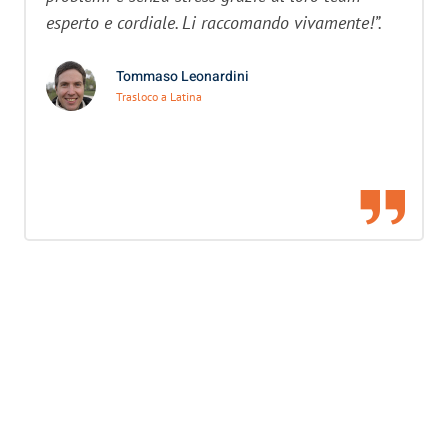
esperto e cordiale. Li raccomando vivamente!”.
Tommaso Leonardini
Trasloco a Latina