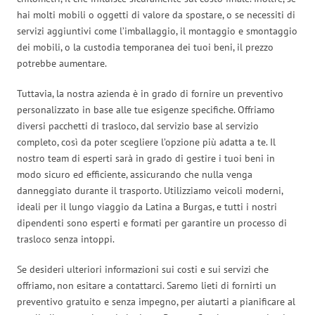
hai molti mobili o oggetti di valore da spostare, o se necessiti di
servizi aggiuntivi come l’imballaggio, il montaggio e smontaggio
dei mobili, o la custodia temporanea dei tuoi beni, il prezzo
potrebbe aumentare.
Tuttavia, la nostra azienda è in grado di fornire un preventivo
personalizzato in base alle tue esigenze specifiche. Offriamo
diversi pacchetti di trasloco, dal servizio base al servizio
completo, così da poter scegliere l’opzione più adatta a te. Il
nostro team di esperti sarà in grado di gestire i tuoi beni in
modo sicuro ed efficiente, assicurando che nulla venga
danneggiato durante il trasporto. Utilizziamo veicoli moderni,
ideali per il lungo viaggio da Latina a Burgas, e tutti i nostri
dipendenti sono esperti e formati per garantire un processo di
trasloco senza intoppi.
Se desideri ulteriori informazioni sui costi e sui servizi che
offriamo, non esitare a contattarci. Saremo lieti di fornirti un
preventivo gratuito e senza impegno, per aiutarti a pianificare al