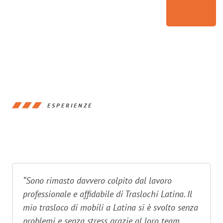
ESPERIENZE
“Sono rimasto davvero colpito dal lavoro
professionale e affidabile di Traslochi Latina. Il
mio trasloco di mobili a Latina si è svolto senza
problemi e senza stress grazie al loro team