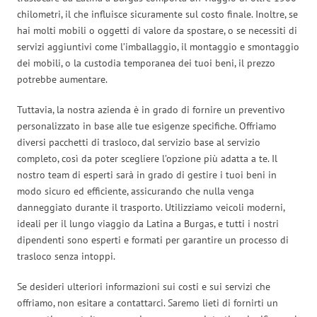
chilometri, il che influisce sicuramente sul costo finale. Inoltre, se
hai molti mobili o oggetti di valore da spostare, o se necessiti di
servizi aggiuntivi come l’imballaggio, il montaggio e smontaggio
dei mobili, o la custodia temporanea dei tuoi beni, il prezzo
potrebbe aumentare.
Tuttavia, la nostra azienda è in grado di fornire un preventivo
personalizzato in base alle tue esigenze specifiche. Offriamo
diversi pacchetti di trasloco, dal servizio base al servizio
completo, così da poter scegliere l’opzione più adatta a te. Il
nostro team di esperti sarà in grado di gestire i tuoi beni in
modo sicuro ed efficiente, assicurando che nulla venga
danneggiato durante il trasporto. Utilizziamo veicoli moderni,
ideali per il lungo viaggio da Latina a Burgas, e tutti i nostri
dipendenti sono esperti e formati per garantire un processo di
trasloco senza intoppi.
Se desideri ulteriori informazioni sui costi e sui servizi che
offriamo, non esitare a contattarci. Saremo lieti di fornirti un