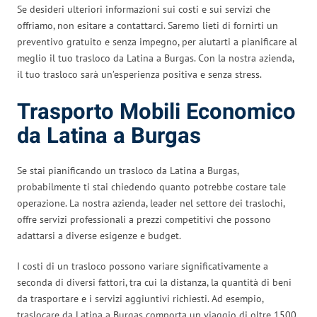
Se desideri ulteriori informazioni sui costi e sui servizi che
offriamo, non esitare a contattarci. Saremo lieti di fornirti un
preventivo gratuito e senza impegno, per aiutarti a pianificare al
meglio il tuo trasloco da Latina a Burgas. Con la nostra azienda,
il tuo trasloco sarà un’esperienza positiva e senza stress.
Trasporto Mobili Economico
da Latina a Burgas
Se stai pianificando un trasloco da Latina a Burgas,
probabilmente ti stai chiedendo quanto potrebbe costare tale
operazione. La nostra azienda, leader nel settore dei traslochi,
offre servizi professionali a prezzi competitivi che possono
adattarsi a diverse esigenze e budget.
I costi di un trasloco possono variare significativamente a
seconda di diversi fattori, tra cui la distanza, la quantità di beni
da trasportare e i servizi aggiuntivi richiesti. Ad esempio,
traslocare da Latina a Burgas comporta un viaggio di oltre 1500