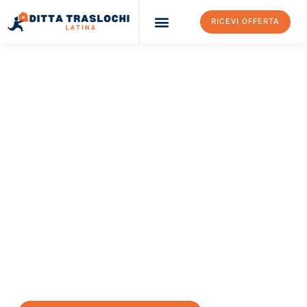
RICEVI OFFERTA
Ditta Traslochi Latina
Servizi Traslochi Latina
Costi e prezzi
TRASLOCHI LATINA
Traslochi Latina
Burgas
Il tuo trasloco Latina Burgas può essere così facile! Sperimenta
il nostro
servizio di prima classe
e assicurati i
migliori prezzi in
Latina
.
Richiedo ora la tua offerta personalizzata e fai il primo passo
verso un trasloco senza stress a Burgas