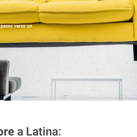
o passo verso un
ore
a Latina: