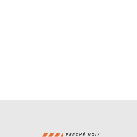
PERCHÉ NOI?