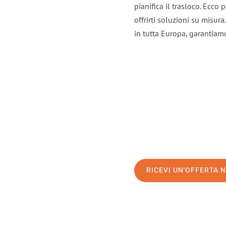
pianifica il trasloco. Ecco
offrirti soluzioni su misura
in tutta Europa, garantiamo 
RICEVI UN'OFFERTA 