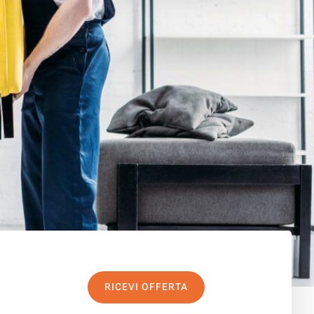
RICEVI OFFERTA