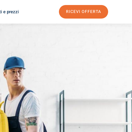
i e prezzi
RICEVI OFFERTA