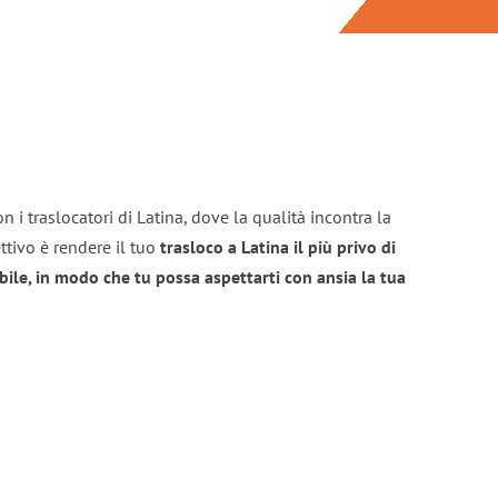
 i traslocatori di Latina, dove la qualità incontra la
ttivo è rendere il tuo
trasloco a Latina il più privo di
bile, in modo che tu possa aspettarti con ansia la tua