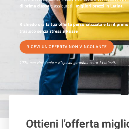
di prima classe
e assicurati i
migliori prezzi in Latina
.
Richiedo ora la tua offerta personalizzata e fai il prim
trasloco senza stress a Russe
RICEVI UN'OFFERTA NON VINCOLANTE
100% non vincolante – Risposta garantita entro 15 minuti.
Ottieni
l'offerta migli