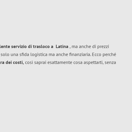
llente
servizio di trasloco
a
Latina
, ma anche di prezzi
solo una sfida logistica ma anche finanziaria. Ecco perché
a dei costi,
così saprai esattamente cosa aspettarti, senza