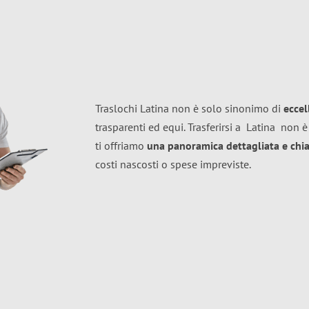
Traslochi Latina non è solo sinonimo di
ecce
trasparenti ed equi. Trasferirsi a
Latina
non è 
ti offriamo
una panoramica dettagliata e chiar
costi nascosti o spese impreviste.