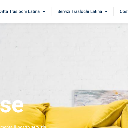
Ditta Traslochi Latina
Servizi Traslochi Latina
Cost
se
rimenta il nostro
servizio