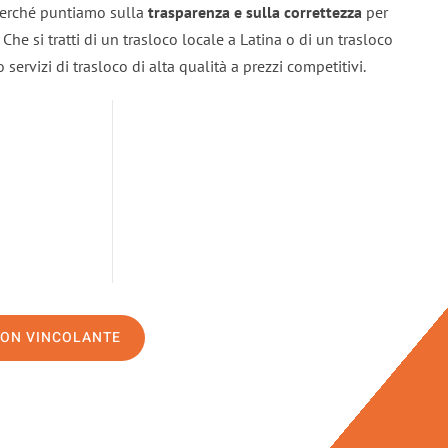
 perché puntiamo sulla
trasparenza e sulla correttezza
per
. Che si tratti di un trasloco locale a Latina o di un trasloco
servizi di trasloco di alta qualità a prezzi competitivi.
NON VINCOLANTE