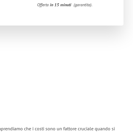
Offerta
in 15 minuti
(garantita).
mprendiamo che i costi sono un fattore cruciale quando si