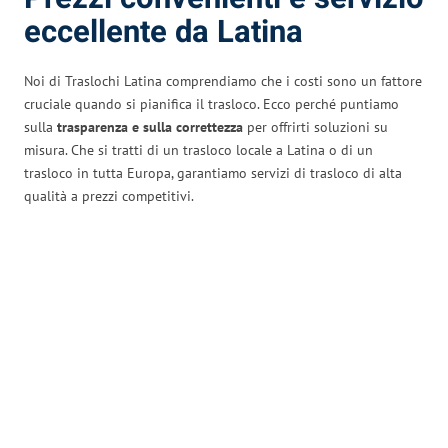
eccellente da Latina
Noi di Traslochi Latina comprendiamo che i costi sono un fattore
cruciale quando si pianifica il trasloco. Ecco perché puntiamo
sulla
trasparenza e sulla correttezza
per offrirti soluzioni su
misura. Che si tratti di un trasloco locale a Latina o di un
trasloco in tutta Europa, garantiamo servizi di trasloco di alta
qualità a prezzi competitivi.