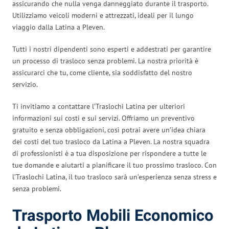
assicurando che nulla venga danneggiato durante il trasporto.
Utilizziamo veicoli moderni e attrezzati, ideali per il lungo
viaggio dalla Latina a Pleven.
Tutti i nostri dipendenti sono esperti e addestrati per garantire
un processo di trasloco senza problemi. La nostra priorità è
assicurarci che tu, come cliente, sia soddisfatto del nostro
servizio.
Ti invitiamo a contattare l’Traslochi Latina per ulteriori
informazioni sui costi e sui servizi. Offriamo un preventivo
gratuito e senza obbligazioni, così potrai avere un’idea chiara
dei costi del tuo trasloco da Latina a Pleven. La nostra squadra
di professionisti è a tua disposizione per rispondere a tutte le
tue domande e aiutarti a pianificare il tuo prossimo trasloco. Con
l’Traslochi Latina, il tuo trasloco sarà un’esperienza senza stress e
senza problemi.
Trasporto Mobili Economico