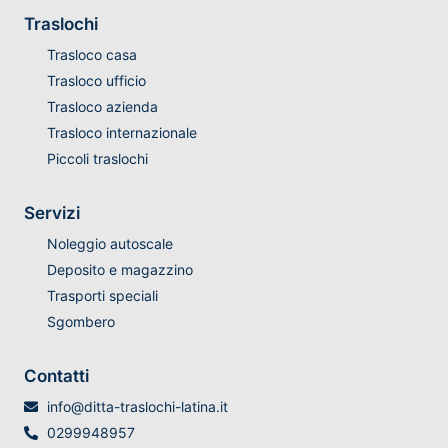
Traslochi
Trasloco casa
Trasloco ufficio
Trasloco azienda
Trasloco internazionale
Piccoli traslochi
Servizi
Noleggio autoscale
Deposito e magazzino
Trasporti speciali
Sgombero
Contatti
info@ditta-traslochi-latina.it
0299948957