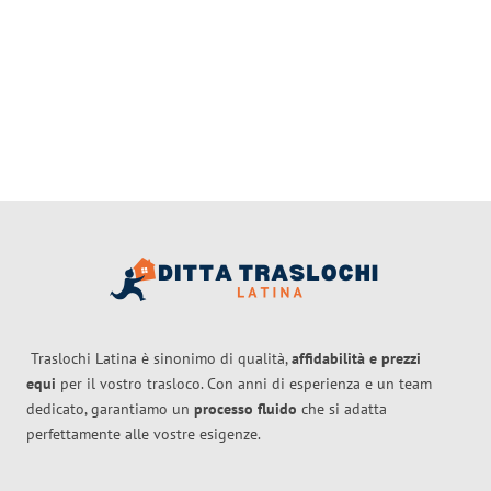
Traslochi Latina è sinonimo di qualità,
affidabilità e prezzi
equi
per il vostro trasloco. Con anni di esperienza e un team
dedicato, garantiamo un
processo fluido
che si adatta
perfettamente alle vostre esigenze.