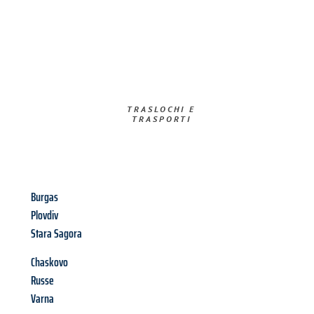
TRASLOCHI E
TRASPORTI​
Burgas
Plovdiv
Stara Sagora
Chaskovo
Russe
Varna