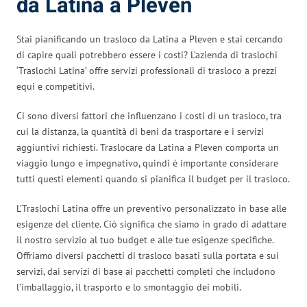
da Latina a Pleven
Stai pianificando un trasloco da Latina a Pleven e stai cercando
di capire quali potrebbero essere i costi? L’azienda di traslochi
‘Traslochi Latina’ offre servizi professionali di trasloco a prezzi
equi e competitivi.
Ci sono diversi fattori che influenzano i costi di un trasloco, tra
cui la distanza, la quantità di beni da trasportare e i servizi
aggiuntivi richiesti. Traslocare da Latina a Pleven comporta un
viaggio lungo e impegnativo, quindi è importante considerare
tutti questi elementi quando si pianifica il budget per il trasloco.
L’Traslochi Latina offre un preventivo personalizzato in base alle
esigenze del cliente. Ciò significa che siamo in grado di adattare
il nostro servizio al tuo budget e alle tue esigenze specifiche.
Offriamo diversi pacchetti di trasloco basati sulla portata e sui
servizi, dai servizi di base ai pacchetti completi che includono
l’imballaggio, il trasporto e lo smontaggio dei mobili.