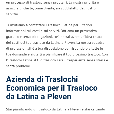
un processo di trasloco senza problemi. La nostra priorità è
assicurarci che tu, come cliente, sia soddisfatto del nostro
servizio.
Ti invitiamo a contattare l’Traslochi Latina per ulteriori
informazioni sui costi e sui servizi. Offriamo un preventivo
gratuito e senza obbligazioni, così potrai avere un’idea chiara
dei costi del tuo trasloco da Latina a Pleven. La nostra squadra
di professionisti è a tua disposizione per rispondere a tutte le
tue domande e aiutarti a pianificare il tuo prossimo trasloco. Con
l’Traslochi Latina, il tuo trasloco sarà un’esperienza senza stress e
senza problemi.
Azienda di Traslochi
Economica per il Trasloco
da Latina a Pleven
Stai pianificando un trasloco da Latina a Pleven e stai cercando