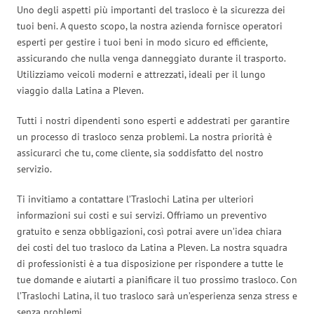
Uno degli aspetti più importanti del trasloco è la sicurezza dei
tuoi beni. A questo scopo, la nostra azienda fornisce operatori
esperti per gestire i tuoi beni in modo sicuro ed efficiente,
assicurando che nulla venga danneggiato durante il trasporto.
Utilizziamo veicoli moderni e attrezzati, ideali per il lungo
viaggio dalla Latina a Pleven.
Tutti i nostri dipendenti sono esperti e addestrati per garantire
un processo di trasloco senza problemi. La nostra priorità è
assicurarci che tu, come cliente, sia soddisfatto del nostro
servizio.
Ti invitiamo a contattare l’Traslochi Latina per ulteriori
informazioni sui costi e sui servizi. Offriamo un preventivo
gratuito e senza obbligazioni, così potrai avere un’idea chiara
dei costi del tuo trasloco da Latina a Pleven. La nostra squadra
di professionisti è a tua disposizione per rispondere a tutte le
tue domande e aiutarti a pianificare il tuo prossimo trasloco. Con
l’Traslochi Latina, il tuo trasloco sarà un’esperienza senza stress e
senza problemi.