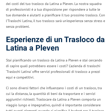
dei costi del tuo trasloco da Latina a Pleven. La nostra squadra
di professionisti è a tua disposizione per rispondere a tutte le
tue domande e aiutarti a pianificare il tuo prossimo trasloco. Con
l’Traslochi Latina, il tuo trasloco sarà un’esperienza senza stress e
senza problemi.
Esperienze di un Trasloco da
Latina a Pleven
Stai pianificando un trasloco da Latina a Pleven e stai cercando
di capire quali potrebbero essere i costi? L’azienda di traslochi
‘Traslochi Latina’ offre servizi professionali di trasloco a prezzi
equi e competitivi.
Ci sono diversi fattori che influenzano i costi di un trasloco, tra
cui la distanza, la quantità di beni da trasportare e i servizi
aggiuntivi richiesti. Traslocare da Latina a Pleven comporta un
viaggio lungo e impegnativo, quindi è importante considerare
tutti questi elementi quando si pianifica il budget per il trasloco.