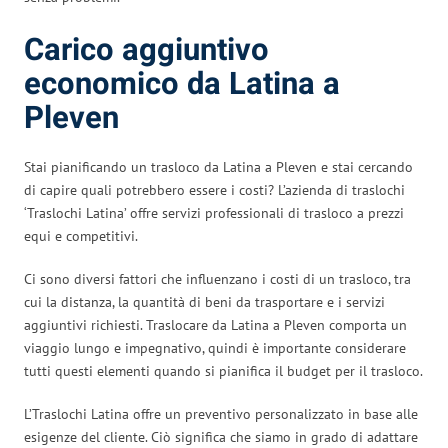
Carico aggiuntivo
economico da Latina a
Pleven
Stai pianificando un trasloco da Latina a Pleven e stai cercando
di capire quali potrebbero essere i costi? L’azienda di traslochi
‘Traslochi Latina’ offre servizi professionali di trasloco a prezzi
equi e competitivi.
Ci sono diversi fattori che influenzano i costi di un trasloco, tra
cui la distanza, la quantità di beni da trasportare e i servizi
aggiuntivi richiesti. Traslocare da Latina a Pleven comporta un
viaggio lungo e impegnativo, quindi è importante considerare
tutti questi elementi quando si pianifica il budget per il trasloco.
L’Traslochi Latina offre un preventivo personalizzato in base alle
esigenze del cliente. Ciò significa che siamo in grado di adattare