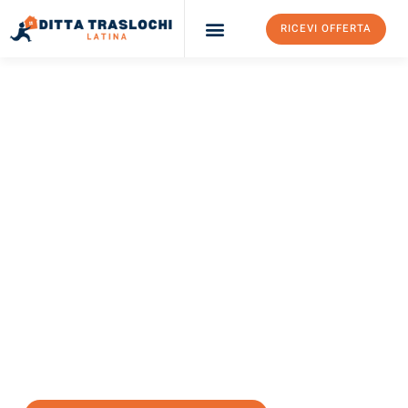
RICEVI OFFERTA
Ditta Traslochi Latina
Servizi Traslochi Latina
Costi e prezzi
TRASLOCHI LATINA
Traslochi Latina
Pleven
Il tuo trasloco Latina Pleven può essere così facile! Sperimenta
il nostro
servizio di prima classe
e assicurati i
migliori prezzi in
Latina
.
Richiedo ora la tua offerta personalizzata e fai il primo passo
verso un trasloco senza stress a Pleven