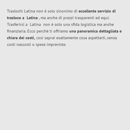
Traslochi Latina non è solo sinonimo di
eccellente
servizio di
trasloco
a
Latina
, ma anche di prezzi trasparenti ed equi.
Trasferirsi a
Latina
non è solo una sfida logistica ma anche
finanziaria. Ecco perché ti offriamo
una panoramica dettagliata e
chiara dei costi,
così saprai esattamente cosa aspettarti, senza
costi nascosti o spese impreviste.