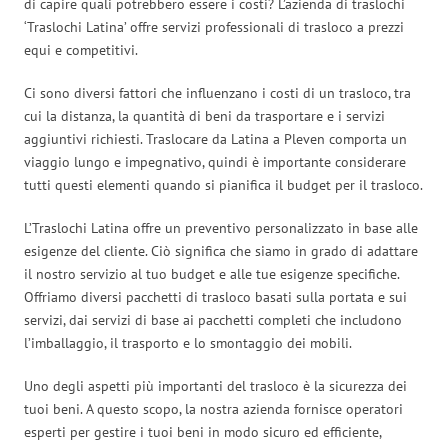
di capire quali potrebbero essere i costi? L’azienda di traslochi
‘Traslochi Latina’ offre servizi professionali di trasloco a prezzi
equi e competitivi.
Ci sono diversi fattori che influenzano i costi di un trasloco, tra
cui la distanza, la quantità di beni da trasportare e i servizi
aggiuntivi richiesti. Traslocare da Latina a Pleven comporta un
viaggio lungo e impegnativo, quindi è importante considerare
tutti questi elementi quando si pianifica il budget per il trasloco.
L’Traslochi Latina offre un preventivo personalizzato in base alle
esigenze del cliente. Ciò significa che siamo in grado di adattare
il nostro servizio al tuo budget e alle tue esigenze specifiche.
Offriamo diversi pacchetti di trasloco basati sulla portata e sui
servizi, dai servizi di base ai pacchetti completi che includono
l’imballaggio, il trasporto e lo smontaggio dei mobili.
Uno degli aspetti più importanti del trasloco è la sicurezza dei
tuoi beni. A questo scopo, la nostra azienda fornisce operatori
esperti per gestire i tuoi beni in modo sicuro ed efficiente,