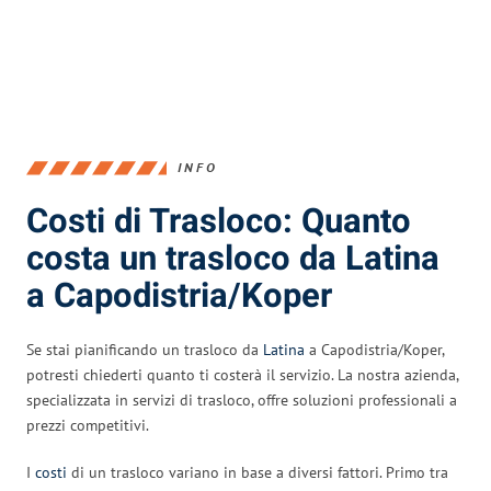
INFO
Costi di Trasloco: Quanto
costa un trasloco da Latina
a Capodistria/Koper
Se stai pianificando un trasloco da
Latina
a Capodistria/Koper,
potresti chiederti quanto ti costerà il servizio. La nostra azienda,
specializzata in servizi di trasloco, offre soluzioni professionali a
prezzi competitivi.
I
costi
di un trasloco variano in base a diversi fattori. Primo tra