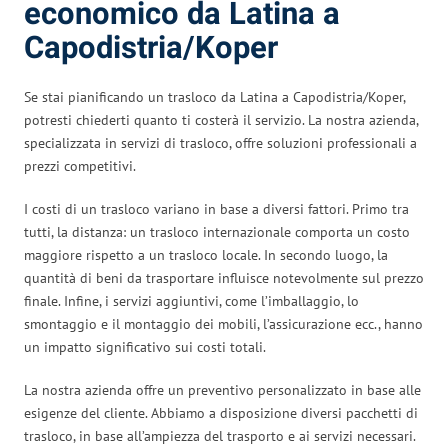
economico da Latina a
Capodistria/Koper
Se stai pianificando un trasloco da Latina a Capodistria/Koper,
potresti chiederti quanto ti costerà il servizio. La nostra azienda,
specializzata in servizi di trasloco, offre soluzioni professionali a
prezzi competitivi.
I costi di un trasloco variano in base a diversi fattori. Primo tra
tutti, la distanza: un trasloco internazionale comporta un costo
maggiore rispetto a un trasloco locale. In secondo luogo, la
quantità di beni da trasportare influisce notevolmente sul prezzo
finale. Infine, i servizi aggiuntivi, come l’imballaggio, lo
smontaggio e il montaggio dei mobili, l’assicurazione ecc., hanno
un impatto significativo sui costi totali.
La nostra azienda offre un preventivo personalizzato in base alle
esigenze del cliente. Abbiamo a disposizione diversi pacchetti di
trasloco, in base all’ampiezza del trasporto e ai servizi necessari.