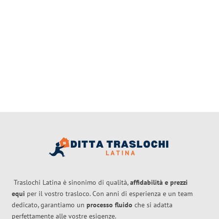
Traslochi Latina è sinonimo di qualità,
affidabilità e prezzi
equi
per il vostro trasloco. Con anni di esperienza e un team
dedicato, garantiamo un
processo fluido
che si adatta
perfettamente alle vostre esigenze.