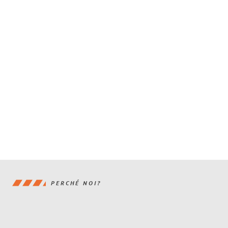
PERCHÉ NOI?