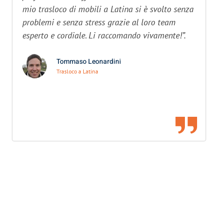
mio trasloco di mobili a Latina si è svolto senza
problemi e senza stress grazie al loro team
esperto e cordiale. Li raccomando vivamente!”.
Tommaso Leonardini
Trasloco a Latina