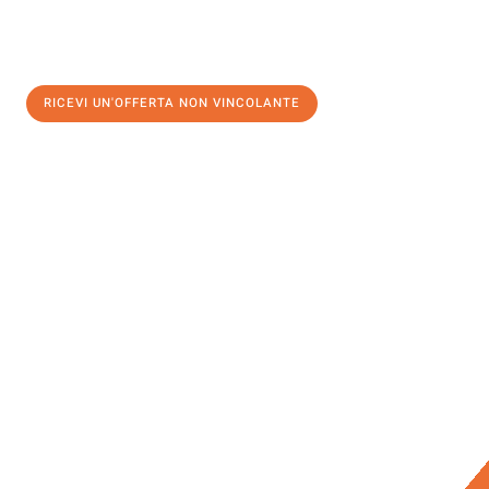
RICEVI UN'OFFERTA NON VINCOLANTE