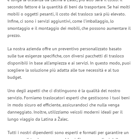
secondo fattore è la quantità di beni da trasportare. Se hai molti
mobili o oggetti pesanti, il costo del trasloco sarà più elevato.
Infine, ci sono i servizi aggiuntivi, come l’imballaggio, lo
smontaggio e il montaggio dei mobili, che possono aumentare il
prezzo.
La nostra azienda offre un preventivo personalizzato basato
sulle tue esigenze specifiche, con diversi pacchetti di trasloco
disponibili in base all’ampiezza e ai servizi. In questo modo, puoi
scegliere la soluzione più adatta alle tue necessità e al tuo
budget.
Uno degli aspetti che ci distinguono è la qualità del nostro
servizio. Forniamo traslocatori esperti che gestiscono i tuoi beni
in modo sicuro ed efficiente, assicurandoci che nulla venga
danneggiato. Inoltre, utilizziamo veicoli moderni ideali per il
lungo viaggio da Latina a Žalec.
Tutti i nostri dipendenti sono esperti e formati per garantire un