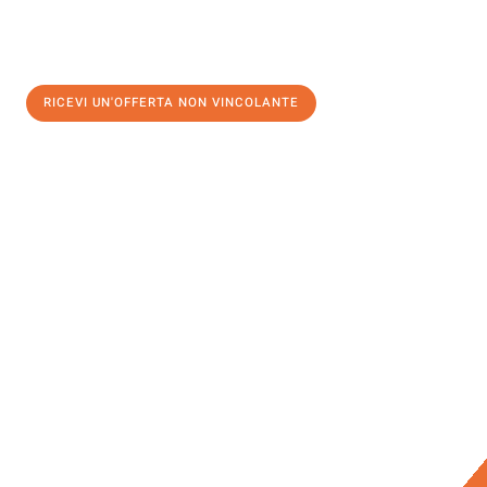
RICEVI UN'OFFERTA NON VINCOLANTE