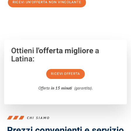
RICEVI UN'OFFERTA NON VINCOLANTE
100% non vincolante – Risposta garantita entro 15 minuti.
Ottieni
l'offerta migliore
a
Latina:
RICEVI OFFERTA
Offerta
in 15 minuti
(garantita).
CHI SIAMO
Prezzi convenienti e servizio