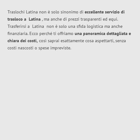
Traslochi Latina non è solo sinonimo di
eccellente
servizio di
trasloco
a
Latina
, ma anche di prezzi trasparenti ed equi.
Trasferirsi a
Latina
non è solo una sfida logistica ma anche
finanziaria. Ecco perché ti offriamo
una panoramica dettagliata e
chiara dei costi,
così saprai esattamente cosa aspettarti, senza
costi nascosti o spese impreviste.