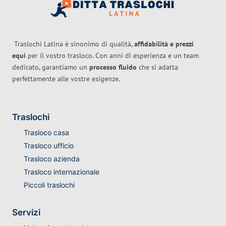
Traslochi Latina è sinonimo di qualità,
affidabilità e prezzi
equi
per il vostro trasloco. Con anni di esperienza e un team
dedicato, garantiamo un
processo fluido
che si adatta
perfettamente alle vostre esigenze.
Traslochi
Trasloco casa
Trasloco ufficio
Trasloco azienda
Trasloco internazionale
Piccoli traslochi
Servizi