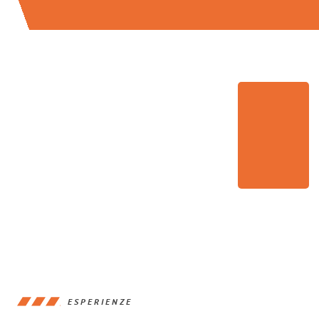
ESPERIENZE