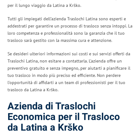
per il lungo viaggio da Latina a Krško.
Tutti gli impiegati dell’azienda Traslochi Latina sono esperti e
addestrati per garantire un processo di trasloco senza intoppi. La
loro competenza e professionalità sono la garanzia che il tuo
trasloco sarà gestito con la massima cura e attenzione.
Se desideri ulteriori informazioni sui costi e sui servizi offerti da
Traslochi Latina, non esitare a contattarla. L’azienda offre un
preventivo gratuito e senza impegno, per aiutarti a pianificare il
tuo trasloco in modo più preciso ed efficiente. Non perdere
l’opportunità di affidarti a un team di professionisti per il tuo
trasloco da Latina a Krško.
Azienda di Traslochi
Economica per il Trasloco
da Latina a Krško