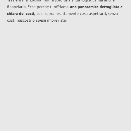
Trasferirsi a
Latina
non è solo una sfida logistica ma anche
finanziaria. Ecco perché ti offriamo
una panoramica dettagliata e
chiara dei costi,
così saprai esattamente cosa aspettarti, senza
costi nascosti o spese impreviste.