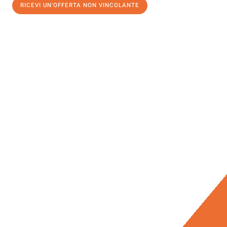
RICEVI UN'OFFERTA NON VINCOLANTE