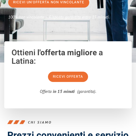
RICEVI UN'OFFERTA NON VINCOLANTE
100% non vincolante – Risposta garantita entro 15 minuti.
Ottieni
l'offerta migliore
a
Latina:
RICEVI OFFERTA
Offerta
in 15 minuti
(garantita).
CHI SIAMO
Prezzi convenienti e servizio