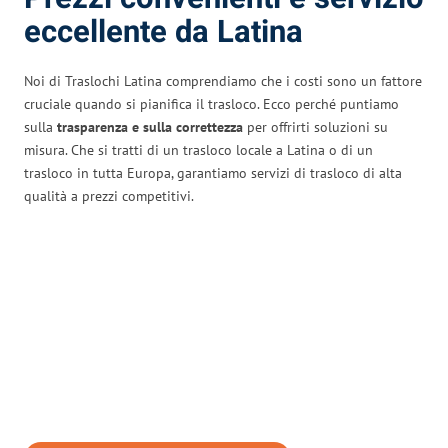
eccellente da Latina
Noi di Traslochi Latina comprendiamo che i costi sono un fattore
cruciale quando si pianifica il trasloco. Ecco perché puntiamo
sulla
trasparenza e sulla correttezza
per offrirti soluzioni su
misura. Che si tratti di un trasloco locale a Latina o di un
trasloco in tutta Europa, garantiamo servizi di trasloco di alta
qualità a prezzi competitivi.