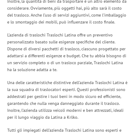
Inoltre, la quantità di beni da trasportare è un altro elemento da
considerare. Ovviamente, più oggetti hai, più alto sarà il costo
del trasloco. Anche l’uso di servizi aggiuntivi, come l’imballaggio
e lo smontaggio dei mobili, può influenzare il costo finale.
L’azienda di traslochi Traslochi Latina offre un preventivo
personalizzato basato sulle esigenze specifiche del cliente.
Dispone di diversi pacchetti di trasloco, ciascuno progettato per
adattarsi a differenti esigenze e budget. Che tu abbia bisogno di
un servizio completo o di un trasloco parziale, Traslochi Latina
ha la soluzione adatta a te.
Una delle caratteristiche distintive dell’azienda Traslochi Latina è
la sua squadra di traslocatori esperti. Questi professionisti sono
addestrati per gestire i tuoi beni in modo sicuro ed efficiente,
garantendo che nulla venga danneggiato durante il trasloco.
Inoltre, l’azienda utilizza veicoli moderni e ben attrezzati, ideali
per il lungo viaggio da Latina a Krško.
Tutti gli impiegati dell’azienda Traslochi Latina sono esperti e