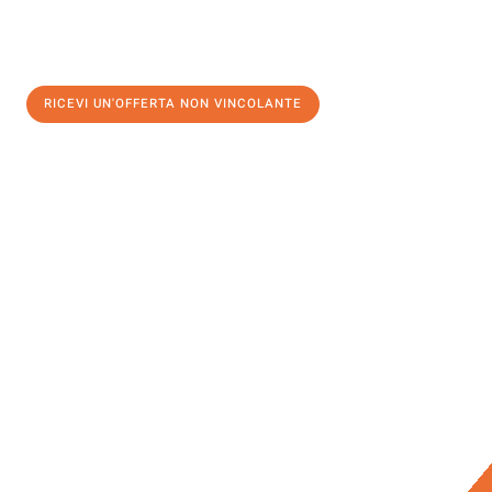
RICEVI UN'OFFERTA NON VINCOLANTE