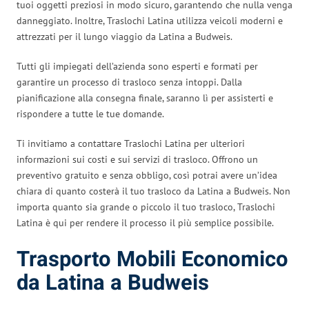
tuoi oggetti preziosi in modo sicuro, garantendo che nulla venga
danneggiato. Inoltre, Traslochi Latina utilizza veicoli moderni e
attrezzati per il lungo viaggio da Latina a Budweis.
Tutti gli impiegati dell’azienda sono esperti e formati per
garantire un processo di trasloco senza intoppi. Dalla
pianificazione alla consegna finale, saranno lì per assisterti e
rispondere a tutte le tue domande.
Ti invitiamo a contattare Traslochi Latina per ulteriori
informazioni sui costi e sui servizi di trasloco. Offrono un
preventivo gratuito e senza obbligo, così potrai avere un’idea
chiara di quanto costerà il tuo trasloco da Latina a Budweis. Non
importa quanto sia grande o piccolo il tuo trasloco, Traslochi
Latina è qui per rendere il processo il più semplice possibile.
Trasporto Mobili Economico
da Latina a Budweis