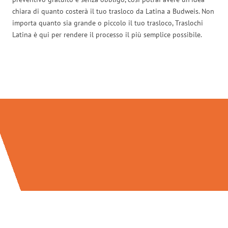
chiara di quanto costerà il tuo trasloco da Latina a Budweis. Non
importa quanto sia grande o piccolo il tuo trasloco, Traslochi
Latina è qui per rendere il processo il più semplice possibile.
Traslochi Latina in numeri: