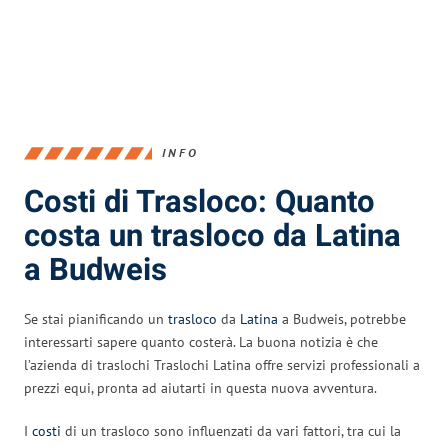
INFO
Costi di Trasloco: Quanto
costa un trasloco da Latina
a Budweis
Se stai pianificando un
trasloco
da
Latina
a Budweis, potrebbe
interessarti sapere quanto costerà. La buona notizia è che
l’azienda di traslochi Traslochi Latina offre servizi professionali a
prezzi equi, pronta ad aiutarti in questa nuova avventura.
I
costi
di un trasloco sono influenzati da vari fattori, tra cui la