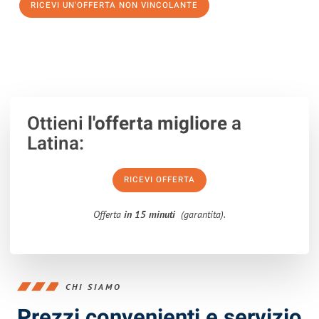
RICEVI UN'OFFERTA NON VINCOLANTE
100% non vincolante – Risposta garantita entro 15 minuti.
Ottieni
l'offerta migliore
a
Latina:
RICEVI OFFERTA
Offerta
in 15 minuti
(garantita).
CHI SIAMO
Prezzi convenienti e servizio