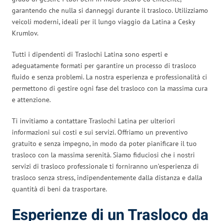
garantendo che nulla si danneggi durante il trasloco. Utilizziamo
veicoli moderni, ideali per il lungo viaggio da Latina a Cesky
Krumlov.
Tutti i dipendenti di Traslochi Latina sono esperti e
adeguatamente formati per garantire un processo di trasloco
fluido e senza problemi. La nostra esperienza e professionalità ci
permettono di gestire ogni fase del trasloco con la massima cura
e attenzione.
Ti invitiamo a contattare Traslochi Latina per ulteriori
informazioni sui costi e sui servizi. Offriamo un preventivo
gratuito e senza impegno, in modo da poter pianificare il tuo
trasloco con la massima serenità. Siamo fiduciosi che i nostri
servizi di trasloco professionale ti forniranno un’esperienza di
trasloco senza stress, indipendentemente dalla distanza e dalla
quantità di beni da trasportare.
Esperienze di un Trasloco da