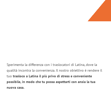
Sperimenta la differenza con i traslocatori di Latina, dove la
qualità incontra la convenienza. Il nostro obiettivo è rendere il
tuo
trasloco a Latina il più privo di stress e conveniente
possibile, in modo che tu possa aspettarti con ansia la tua
nuova casa.