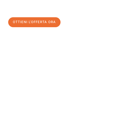
un
trasloco senza stress
e con il massimo comfort:
OTTIENI L'OFFERTA ORA