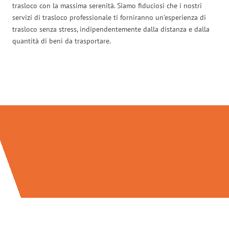
trasloco con la massima serenità. Siamo fiduciosi che i nostri
servizi di trasloco professionale ti forniranno un’esperienza di
trasloco senza stress, indipendentemente dalla distanza e dalla
quantità di beni da trasportare.
Traslochi Latina in numeri: