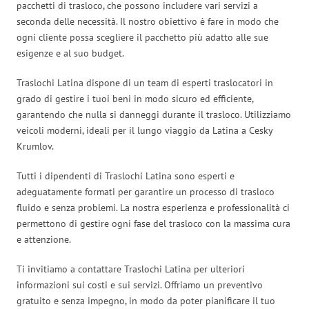
pacchetti di trasloco, che possono includere vari servizi a
seconda delle necessità. Il nostro obiettivo è fare in modo che
ogni cliente possa scegliere il pacchetto più adatto alle sue
esigenze e al suo budget.
Traslochi Latina dispone di un team di esperti traslocatori in
grado di gestire i tuoi beni in modo sicuro ed efficiente,
garantendo che nulla si danneggi durante il trasloco. Utilizziamo
veicoli moderni, ideali per il lungo viaggio da Latina a Cesky
Krumlov.
Tutti i dipendenti di Traslochi Latina sono esperti e
adeguatamente formati per garantire un processo di trasloco
fluido e senza problemi. La nostra esperienza e professionalità ci
permettono di gestire ogni fase del trasloco con la massima cura
e attenzione.
Ti invitiamo a contattare Traslochi Latina per ulteriori
informazioni sui costi e sui servizi. Offriamo un preventivo
gratuito e senza impegno, in modo da poter pianificare il tuo