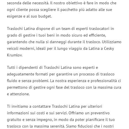
seconda delle necessità. Il nostro obiettivo è fare in modo che
ogni cliente possa scegliere il pacchetto più adatto alle sue
esigenze e al suo budget.
Traslochi Latina dispone di un team di esperti traslocatori in
grado di gestire i tuoi beni in modo sicuro ed efficiente,
garantendo che nulla si danneggi durante il trasloco. Utilizziamo
veicoli moderni, ideali per il lungo viaggio da Latina a Cesky
Krumlov.
Tutti i dipendenti di Traslochi Latina sono esperti e
adeguatamente formati per garantire un processo di trasloco
fluido e senza problemi. La nostra esperienza e professionalità ci
permettono di gestire ogni fase del trasloco con la massima cura
e attenzione.
Ti invitiamo a contattare Traslochi Latina per ulteriori
informazioni sui costi e sui servizi. Offriamo un preventivo
gratuito e senza impegno, in modo da poter pianificare il tuo
trasloco con la massima serenità. Siamo fiduciosi che i nostri