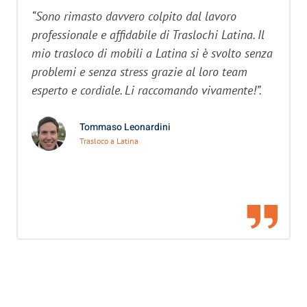
“Sono rimasto davvero colpito dal lavoro
professionale e affidabile di Traslochi Latina. Il
mio trasloco di mobili a Latina si è svolto senza
problemi e senza stress grazie al loro team
esperto e cordiale. Li raccomando vivamente!”.
Tommaso Leonardini
Trasloco a Latina