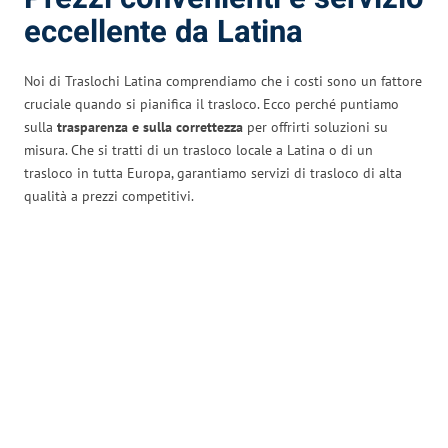
eccellente da Latina
Noi di Traslochi Latina comprendiamo che i costi sono un fattore
cruciale quando si pianifica il trasloco. Ecco perché puntiamo
sulla
trasparenza e sulla correttezza
per offrirti soluzioni su
misura. Che si tratti di un trasloco locale a Latina o di un
trasloco in tutta Europa, garantiamo servizi di trasloco di alta
qualità a prezzi competitivi.