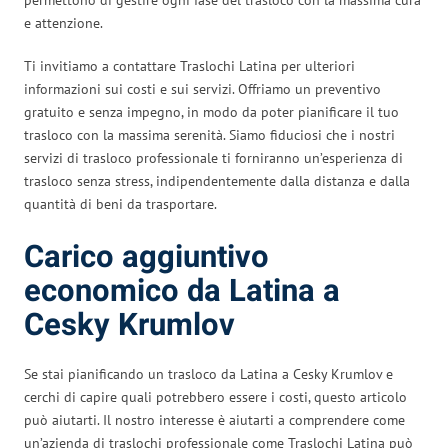
e attenzione.
Ti invitiamo a contattare Traslochi Latina per ulteriori
informazioni sui costi e sui servizi. Offriamo un preventivo
gratuito e senza impegno, in modo da poter pianificare il tuo
trasloco con la massima serenità. Siamo fiduciosi che i nostri
servizi di trasloco professionale ti forniranno un’esperienza di
trasloco senza stress, indipendentemente dalla distanza e dalla
quantità di beni da trasportare.
Carico aggiuntivo
economico da Latina a
Cesky Krumlov
Se stai pianificando un trasloco da Latina a Cesky Krumlov e
cerchi di capire quali potrebbero essere i costi, questo articolo
può aiutarti. Il nostro interesse è aiutarti a comprendere come
un’azienda di traslochi professionale come Traslochi Latina può