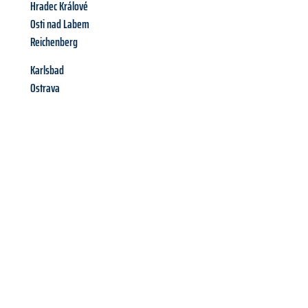
Hradec Králové
Osti nad Labem
Reichenberg
Karlsbad
Ostrava
Richiedi ora la tua
offerta
al
miglior
prezzo !
Inviateci adesso la vostra richiesta non vincolante e
assicuratevi la vostra
offerta di trasloco per le vostre esigenze
a Latina
al miglior prezzo! Approfitta dell’occasione per