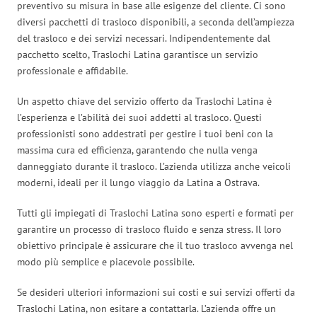
preventivo su misura in base alle esigenze del cliente. Ci sono
diversi pacchetti di trasloco disponibili, a seconda dell’ampiezza
del trasloco e dei servizi necessari. Indipendentemente dal
pacchetto scelto, Traslochi Latina garantisce un servizio
professionale e affidabile.
Un aspetto chiave del servizio offerto da Traslochi Latina è
l’esperienza e l’abilità dei suoi addetti al trasloco. Questi
professionisti sono addestrati per gestire i tuoi beni con la
massima cura ed efficienza, garantendo che nulla venga
danneggiato durante il trasloco. L’azienda utilizza anche veicoli
moderni, ideali per il lungo viaggio da Latina a Ostrava.
Tutti gli impiegati di Traslochi Latina sono esperti e formati per
garantire un processo di trasloco fluido e senza stress. Il loro
obiettivo principale è assicurare che il tuo trasloco avvenga nel
modo più semplice e piacevole possibile.
Se desideri ulteriori informazioni sui costi e sui servizi offerti da
Traslochi Latina, non esitare a contattarla. L’azienda offre un