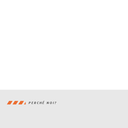
PERCHÉ NOI?