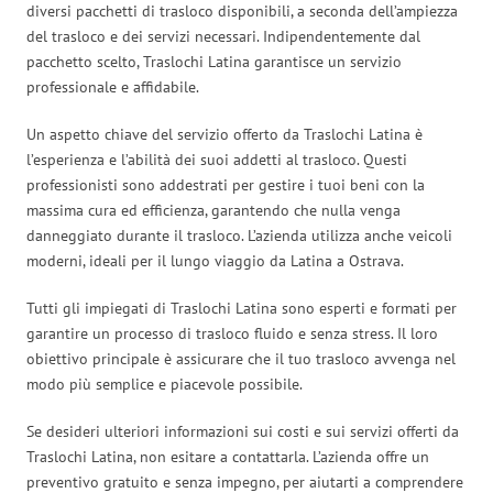
diversi pacchetti di trasloco disponibili, a seconda dell’ampiezza
del trasloco e dei servizi necessari. Indipendentemente dal
pacchetto scelto, Traslochi Latina garantisce un servizio
professionale e affidabile.
Un aspetto chiave del servizio offerto da Traslochi Latina è
l’esperienza e l’abilità dei suoi addetti al trasloco. Questi
professionisti sono addestrati per gestire i tuoi beni con la
massima cura ed efficienza, garantendo che nulla venga
danneggiato durante il trasloco. L’azienda utilizza anche veicoli
moderni, ideali per il lungo viaggio da Latina a Ostrava.
Tutti gli impiegati di Traslochi Latina sono esperti e formati per
garantire un processo di trasloco fluido e senza stress. Il loro
obiettivo principale è assicurare che il tuo trasloco avvenga nel
modo più semplice e piacevole possibile.
Se desideri ulteriori informazioni sui costi e sui servizi offerti da
Traslochi Latina, non esitare a contattarla. L’azienda offre un
preventivo gratuito e senza impegno, per aiutarti a comprendere