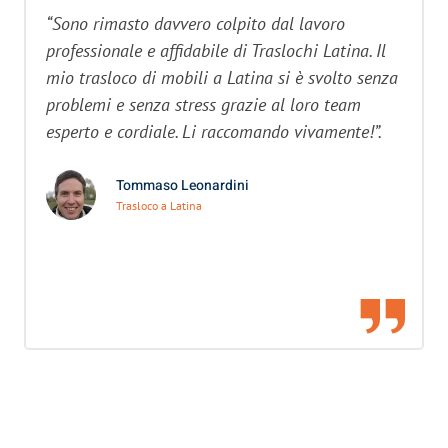
“Sono rimasto davvero colpito dal lavoro
professionale e affidabile di Traslochi Latina. Il
mio trasloco di mobili a Latina si è svolto senza
problemi e senza stress grazie al loro team
esperto e cordiale. Li raccomando vivamente!”.
Tommaso Leonardini
Trasloco a Latina