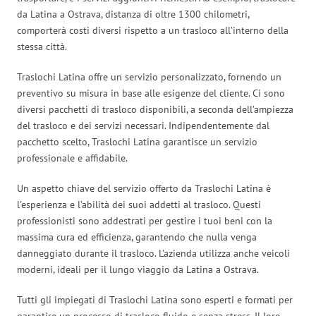
da Latina a Ostrava, distanza di oltre 1300 chilometri,
comporterà costi diversi rispetto a un trasloco all’interno della
stessa città.
Traslochi Latina offre un servizio personalizzato, fornendo un
preventivo su misura in base alle esigenze del cliente. Ci sono
diversi pacchetti di trasloco disponibili, a seconda dell’ampiezza
del trasloco e dei servizi necessari. Indipendentemente dal
pacchetto scelto, Traslochi Latina garantisce un servizio
professionale e affidabile.
Un aspetto chiave del servizio offerto da Traslochi Latina è
l’esperienza e l’abilità dei suoi addetti al trasloco. Questi
professionisti sono addestrati per gestire i tuoi beni con la
massima cura ed efficienza, garantendo che nulla venga
danneggiato durante il trasloco. L’azienda utilizza anche veicoli
moderni, ideali per il lungo viaggio da Latina a Ostrava.
Tutti gli impiegati di Traslochi Latina sono esperti e formati per
garantire un processo di trasloco fluido e senza stress. Il loro