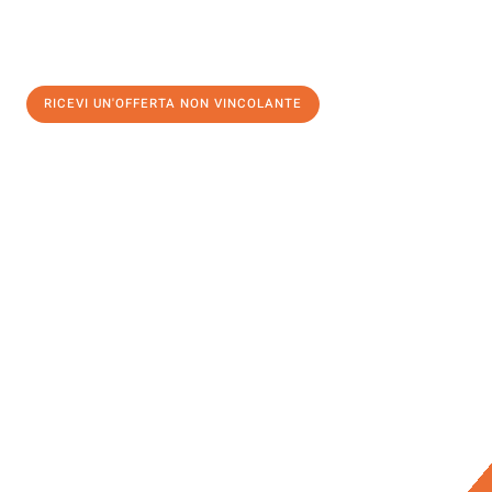
RICEVI UN'OFFERTA NON VINCOLANTE