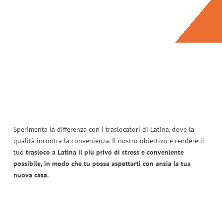
Sperimenta la differenza con i traslocatori di Latina, dove la
qualità incontra la convenienza. Il nostro obiettivo è rendere il
tuo
trasloco a Latina il più privo di stress e conveniente
possibile, in modo che tu possa aspettarti con ansia la tua
nuova casa.