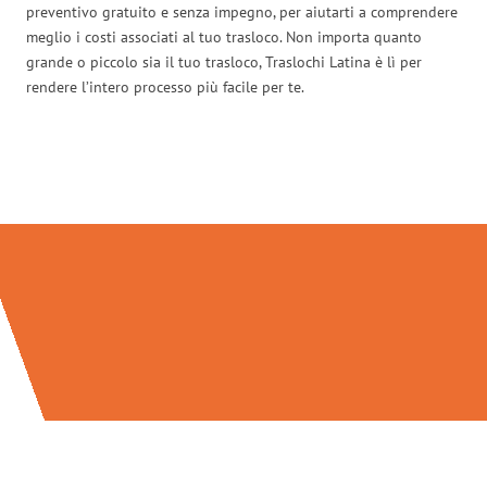
preventivo gratuito e senza impegno, per aiutarti a comprendere
meglio i costi associati al tuo trasloco. Non importa quanto
grande o piccolo sia il tuo trasloco, Traslochi Latina è lì per
rendere l’intero processo più facile per te.
Traslochi Latina in numeri: