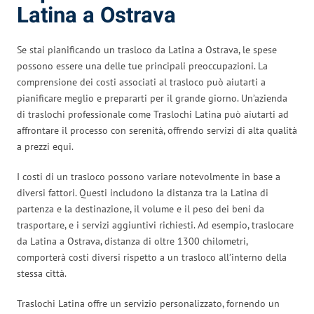
Latina a Ostrava
Se stai pianificando un trasloco da Latina a Ostrava, le spese
possono essere una delle tue principali preoccupazioni. La
comprensione dei costi associati al trasloco può aiutarti a
pianificare meglio e prepararti per il grande giorno. Un’azienda
di traslochi professionale come Traslochi Latina può aiutarti ad
affrontare il processo con serenità, offrendo servizi di alta qualità
a prezzi equi.
I costi di un trasloco possono variare notevolmente in base a
diversi fattori. Questi includono la distanza tra la Latina di
partenza e la destinazione, il volume e il peso dei beni da
trasportare, e i servizi aggiuntivi richiesti. Ad esempio, traslocare
da Latina a Ostrava, distanza di oltre 1300 chilometri,
comporterà costi diversi rispetto a un trasloco all’interno della
stessa città.
Traslochi Latina offre un servizio personalizzato, fornendo un