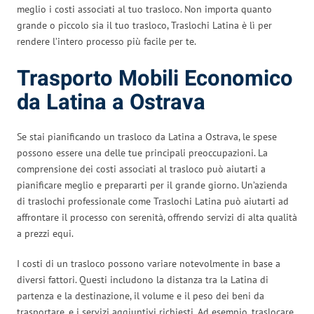
meglio i costi associati al tuo trasloco. Non importa quanto
grande o piccolo sia il tuo trasloco, Traslochi Latina è lì per
rendere l’intero processo più facile per te.
Trasporto Mobili Economico
da Latina a Ostrava
Se stai pianificando un trasloco da Latina a Ostrava, le spese
possono essere una delle tue principali preoccupazioni. La
comprensione dei costi associati al trasloco può aiutarti a
pianificare meglio e prepararti per il grande giorno. Un’azienda
di traslochi professionale come Traslochi Latina può aiutarti ad
affrontare il processo con serenità, offrendo servizi di alta qualità
a prezzi equi.
I costi di un trasloco possono variare notevolmente in base a
diversi fattori. Questi includono la distanza tra la Latina di
partenza e la destinazione, il volume e il peso dei beni da
trasportare, e i servizi aggiuntivi richiesti. Ad esempio, traslocare