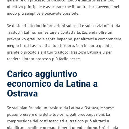
obiettivo principale è assicurare che il tuo trasloco avvenga nel
modo più semplice e piacevole possibile.
Se desideri ulteriori informazioni sui costi e sui servizi offerti da
Traslochi Latina, non esitare a contattarla. L’azienda offre un
preventivo gratuito e senza impegno, per aiutarti a comprendere
meglio i costi associati al tuo trasloco. Non importa quanto
grande o piccolo sia il tuo trasloco, Traslochi Latina è lì per
rendere l’intero processo più facile per te.
Carico aggiuntivo
economico da Latina a
Ostrava
Se stai pianificando un trasloco da Latina a Ostrava, le spese
possono essere una delle tue principali preoccupazioni. La
comprensione dei costi associati al trasloco può aiutarti a
pianificare meglio e prepararti per il grande giorno. Un’azienda