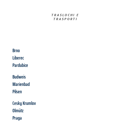
TRASLOCHI E
TRASPORTI​
Brno
Liberec
Pardubice
Budweis
Marienbad
Pilsen
Cesky Krumlov
Olmütz
Praga