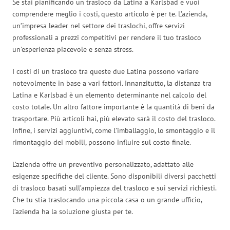
Se stai pianificando un trasloco da Latina a Karlsbad e vuoi
comprendere meglio i costi, questo articolo è per te. L’azienda,
un’impresa leader nel settore dei traslochi, offre servizi
professionali a prezzi competitivi per rendere il tuo trasloco
un’esperienza piacevole e senza stress.
I costi di un trasloco tra queste due Latina possono variare
notevolmente in base a vari fattori. Innanzitutto, la distanza tra
Latina e Karlsbad è un elemento determinante nel calcolo del
costo totale. Un altro fattore importante è la quantità di beni da
trasportare. Più articoli hai, più elevato sarà il costo del trasloco.
Infine, i servizi aggiuntivi, come l’imballaggio, lo smontaggio e il
rimontaggio dei mobili, possono influire sul costo finale.
L’azienda offre un preventivo personalizzato, adattato alle
esigenze specifiche del cliente. Sono disponibili diversi pacchetti
di trasloco basati sull’ampiezza del trasloco e sui servizi richiesti.
Che tu stia traslocando una piccola casa o un grande ufficio,
l’azienda ha la soluzione giusta per te.