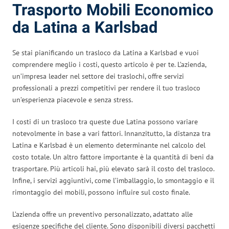
Trasporto Mobili Economico
da Latina a Karlsbad
Se stai pianificando un trasloco da Latina a Karlsbad e vuoi
comprendere meglio i costi, questo articolo è per te. L’azienda,
un’impresa leader nel settore dei traslochi, offre servizi
professionali a prezzi competitivi per rendere il tuo trasloco
un’esperienza piacevole e senza stress.
I costi di un trasloco tra queste due Latina possono variare
notevolmente in base a vari fattori. Innanzitutto, la distanza tra
Latina e Karlsbad è un elemento determinante nel calcolo del
costo totale. Un altro fattore importante è la quantità di beni da
trasportare. Più articoli hai, più elevato sarà il costo del trasloco.
Infine, i servizi aggiuntivi, come l’imballaggio, lo smontaggio e il
rimontaggio dei mobili, possono influire sul costo finale.
L’azienda offre un preventivo personalizzato, adattato alle
esigenze specifiche del cliente. Sono disponibili diversi pacchetti