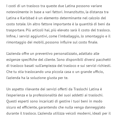
I costi di un trasloco tra queste due Latina possono variare
notevolmente in base a vari fattori. Innanzitutto, la distanza tra
Latina e Karlsbad è un elemento determinante nel calcolo del
costo totale. Un altro fattore importante è la quantità di beni da
trasportare. Più articoli hai, più elevato sarà il costo del trasloco.
Infine, i servizi aggiuntivi, come l’imballaggio, lo smontaggio e il
rimontaggio dei mobili, possono influire sul costo finale.
L’azienda offre un preventivo personalizzato, adattato alle
esigenze specifiche del cliente. Sono disponibili diversi pacchetti
di trasloco basati sull’ampiezza del trasloco e sui servizi richiesti.
Che tu stia traslocando una piccola casa o un grande ufficio,
l’azienda ha la soluzione giusta per te.
Un aspetto rilevante dei servizi offerti da Traslochi Latina è
l’esperienza e la professionalità dei suoi addetti ai traslochi.
Questi esperti sono incaricati di gestire i tuoi beni in modo
sicuro ed efficiente, garantendo che nulla venga danneggiato
durante il trasloco. L’azienda utilizza veicoli moderni, ideali per il