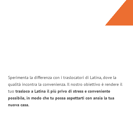
Sperimenta la differenza con i traslocatori di Latina, dove la
qualità incontra la convenienza. Il nostro obiettivo è rendere il
tuo
trasloco a Latina il più privo di stress e conveniente
possibile, in modo che tu possa aspettarti con ansia la tua
nuova casa.