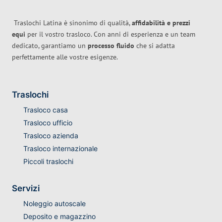
Traslochi Latina è sinonimo di qualità,
affidabilità e prezzi
equi
per il vostro trasloco. Con anni di esperienza e un team
dedicato, garantiamo un
processo fluido
che si adatta
perfettamente alle vostre esigenze.
Traslochi
Trasloco casa
Trasloco ufficio
Trasloco azienda
Trasloco internazionale
Piccoli traslochi
Servizi
Noleggio autoscale
Deposito e magazzino