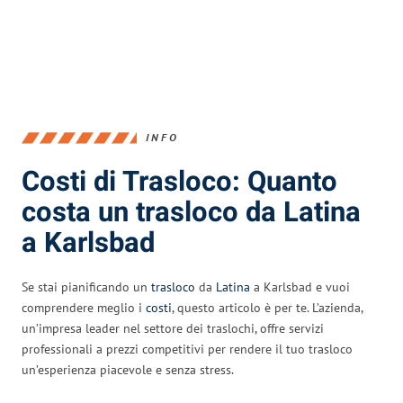
INFO
Costi di Trasloco: Quanto
costa un trasloco da Latina
a Karlsbad
Se stai pianificando un
trasloco
da
Latina
a Karlsbad e vuoi
comprendere meglio i
costi
, questo articolo è per te. L’azienda,
un’impresa leader nel settore dei traslochi, offre servizi
professionali a prezzi competitivi per rendere il tuo trasloco
un’esperienza piacevole e senza stress.