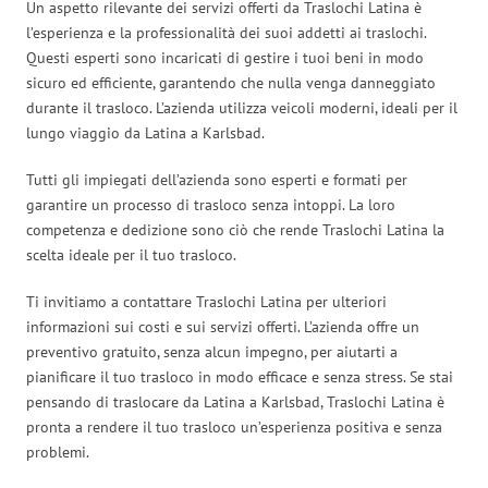
Un aspetto rilevante dei servizi offerti da Traslochi Latina è
l’esperienza e la professionalità dei suoi addetti ai traslochi.
Questi esperti sono incaricati di gestire i tuoi beni in modo
sicuro ed efficiente, garantendo che nulla venga danneggiato
durante il trasloco. L’azienda utilizza veicoli moderni, ideali per il
lungo viaggio da Latina a Karlsbad.
Tutti gli impiegati dell’azienda sono esperti e formati per
garantire un processo di trasloco senza intoppi. La loro
competenza e dedizione sono ciò che rende Traslochi Latina la
scelta ideale per il tuo trasloco.
Ti invitiamo a contattare Traslochi Latina per ulteriori
informazioni sui costi e sui servizi offerti. L’azienda offre un
preventivo gratuito, senza alcun impegno, per aiutarti a
pianificare il tuo trasloco in modo efficace e senza stress. Se stai
pensando di traslocare da Latina a Karlsbad, Traslochi Latina è
pronta a rendere il tuo trasloco un’esperienza positiva e senza
problemi.