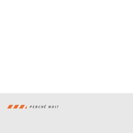
PERCHÉ NOI?