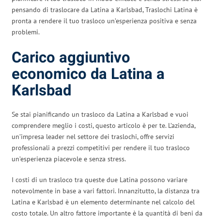
pensando di traslocare da Latina a Karlsbad, Traslochi Latina è
pronta a rendere il tuo trasloco un’esperienza positiva e senza
problemi.
Carico aggiuntivo
economico da Latina a
Karlsbad
Se stai pianificando un trasloco da Latina a Karlsbad e vuoi
comprendere meglio i costi, questo articolo è per te. L’azienda,
un’impresa leader nel settore dei traslochi, offre servizi
professionali a prezzi competitivi per rendere il tuo trasloco
un’esperienza piacevole e senza stress.
I costi di un trasloco tra queste due Latina possono variare
notevolmente in base a vari fattori. Innanzitutto, la distanza tra
Latina e Karlsbad è un elemento determinante nel calcolo del
costo totale. Un altro fattore importante è la quantità di beni da