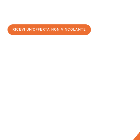
RICEVI UN'OFFERTA NON VINCOLANTE