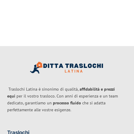
Traslochi Latina è sinonimo di qualità,
affidabilità e prezzi
equi
per il vostro trasloco. Con anni di esperienza e un team
dedicato, garantiamo un
processo fluido
che si adatta
perfettamente alle vostre esigenze.
Traslochi