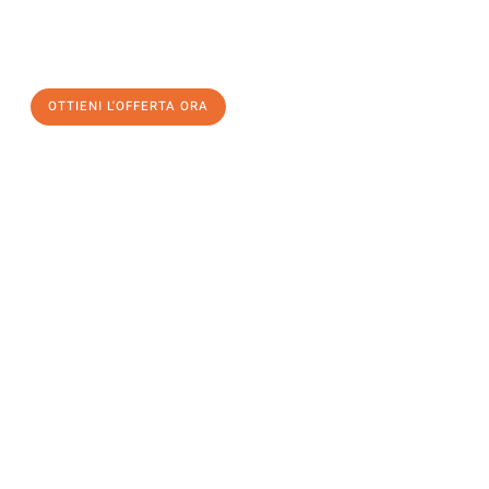
a Latina
al miglior prezzo! Approfitta dell’occasione per
un
trasloco senza stress
e con il massimo comfort:
OTTIENI L'OFFERTA ORA