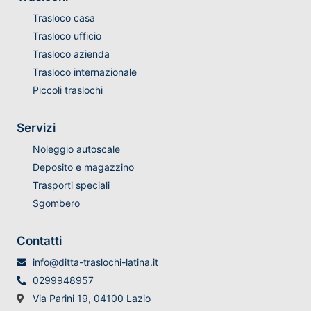
Trasloco casa
Trasloco ufficio
Trasloco azienda
Trasloco internazionale
Piccoli traslochi
Servizi
Noleggio autoscale
Deposito e magazzino
Trasporti speciali
Sgombero
Contatti
info@ditta-traslochi-latina.it
0299948957
Via Parini 19, 04100 Lazio