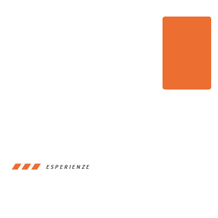
ESPERIENZE