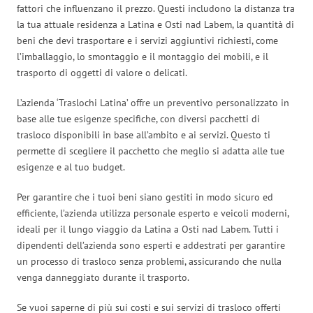
fattori che influenzano il prezzo. Questi includono la distanza tra
la tua attuale residenza a Latina e Osti nad Labem, la quantità di
beni che devi trasportare e i servizi aggiuntivi richiesti, come
l’imballaggio, lo smontaggio e il montaggio dei mobili, e il
trasporto di oggetti di valore o delicati.
L’azienda ‘Traslochi Latina’ offre un preventivo personalizzato in
base alle tue esigenze specifiche, con diversi pacchetti di
trasloco disponibili in base all’ambito e ai servizi. Questo ti
permette di scegliere il pacchetto che meglio si adatta alle tue
esigenze e al tuo budget.
Per garantire che i tuoi beni siano gestiti in modo sicuro ed
efficiente, l’azienda utilizza personale esperto e veicoli moderni,
ideali per il lungo viaggio da Latina a Osti nad Labem. Tutti i
dipendenti dell’azienda sono esperti e addestrati per garantire
un processo di trasloco senza problemi, assicurando che nulla
venga danneggiato durante il trasporto.
Se vuoi saperne di più sui costi e sui servizi di trasloco offerti