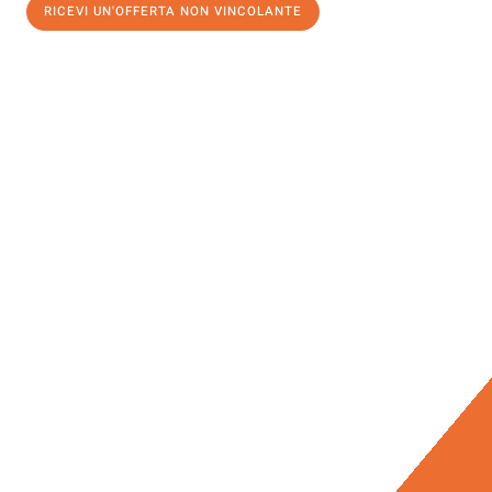
RICEVI UN'OFFERTA NON VINCOLANTE