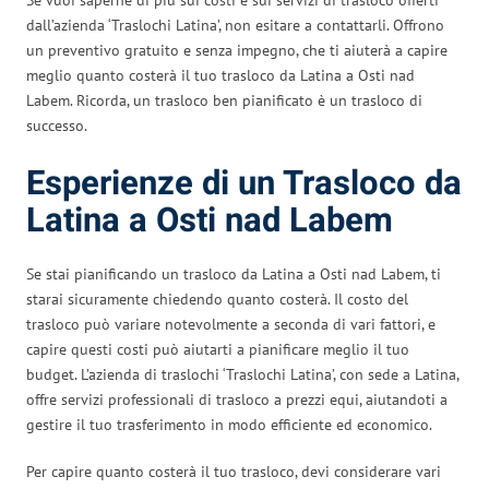
dall’azienda ‘Traslochi Latina’, non esitare a contattarli. Offrono
un preventivo gratuito e senza impegno, che ti aiuterà a capire
meglio quanto costerà il tuo trasloco da Latina a Osti nad
Labem. Ricorda, un trasloco ben pianificato è un trasloco di
successo.
Esperienze di un Trasloco da
Latina a Osti nad Labem
Se stai pianificando un trasloco da Latina a Osti nad Labem, ti
starai sicuramente chiedendo quanto costerà. Il costo del
trasloco può variare notevolmente a seconda di vari fattori, e
capire questi costi può aiutarti a pianificare meglio il tuo
budget. L’azienda di traslochi ‘Traslochi Latina’, con sede a Latina,
offre servizi professionali di trasloco a prezzi equi, aiutandoti a
gestire il tuo trasferimento in modo efficiente ed economico.
Per capire quanto costerà il tuo trasloco, devi considerare vari