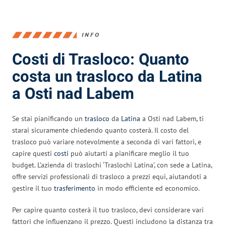
INFO
Costi di Trasloco: Quanto
costa un trasloco da Latina
a Osti nad Labem
Se stai pianificando un
trasloco
da
Latina
a Osti nad Labem, ti
starai sicuramente chiedendo quanto costerà. Il costo del
trasloco può variare notevolmente a seconda di vari fattori, e
capire questi
costi
può aiutarti a pianificare meglio il tuo
budget. L’azienda di traslochi ‘Traslochi Latina’, con sede a Latina,
offre servizi professionali di trasloco a prezzi equi, aiutandoti a
gestire il tuo
trasferimento
in modo efficiente ed economico.
Per capire quanto costerà il tuo trasloco, devi considerare vari
fattori che influenzano il prezzo. Questi includono la distanza tra