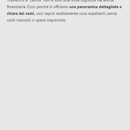
Trasferirsi a
Latina
non è solo una sfida logistica ma anche
finanziaria. Ecco perché ti offriamo
una panoramica dettagliata e
chiara dei costi,
così saprai esattamente cosa aspettarti, senza
costi nascosti o spese impreviste.