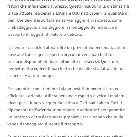
fattori che influenzano il prezzo. Questi includono la distanza tra
la tua attuale residenza a Latina e Osti nad Labem, la quantità di
beni che devi trasportare e i servizi aggiuntivi richiesti, come
l’imballaggio, lo smontaggio e il montaggio dei mobili, e il
trasporto di oggetti di valore o delicati.
L’azienda ‘Traslochi Latina’ offre un preventivo personalizzato in
base alle tue esigenze specifiche, con diversi pacchetti di
trasloco disponibili in base all’ambito e ai servizi. Questo ti
permette di scegliere il pacchetto che meglio si adatta alle tue
esigenze e al tuo budget.
Per garantire che i tuoi beni siano gestiti in modo sicuro ed
efficiente, l’azienda utilizza personale esperto e veicoli moderni,
ideali per il lungo viaggio da Latina a Osti nad Labem. Tutti i
dipendenti dell’azienda sono esperti e addestrati per garantire
un processo di trasloco senza problemi, assicurando che nulla
venga danneggiato durante il trasporto.
Se vuoi saperne di più sui costi e sui servizi di trasloco offerti