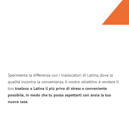
Sperimenta la differenza con i traslocatori di Latina, dove la
qualità incontra la convenienza. Il nostro obiettivo è rendere il
tuo
trasloco a Latina il più privo di stress e conveniente
possibile, in modo che tu possa aspettarti con ansia la tua
nuova casa.