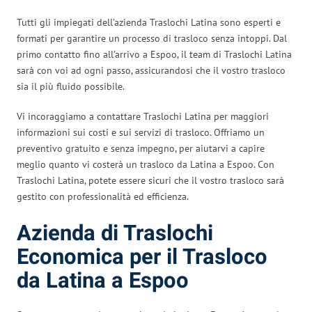
Tutti gli impiegati dell’azienda Traslochi Latina sono esperti e
formati per garantire un processo di trasloco senza intoppi. Dal
primo contatto fino all’arrivo a Espoo, il team di Traslochi Latina
sarà con voi ad ogni passo, assicurandosi che il vostro trasloco
sia il più fluido possibile.
Vi incoraggiamo a contattare Traslochi Latina per maggiori
informazioni sui costi e sui servizi di trasloco. Offriamo un
preventivo gratuito e senza impegno, per aiutarvi a capire
meglio quanto vi costerà un trasloco da Latina a Espoo. Con
Traslochi Latina, potete essere sicuri che il vostro trasloco sarà
gestito con professionalità ed efficienza.
Azienda di Traslochi
Economica per il Trasloco
da Latina a Espoo