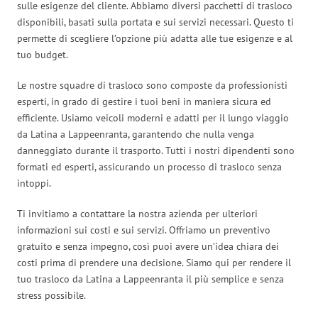
sulle esigenze del cliente. Abbiamo diversi pacchetti di trasloco
disponibili, basati sulla portata e sui servizi necessari. Questo ti
permette di scegliere l’opzione più adatta alle tue esigenze e al
tuo budget.
Le nostre squadre di trasloco sono composte da professionisti
esperti, in grado di gestire i tuoi beni in maniera sicura ed
efficiente. Usiamo veicoli moderni e adatti per il lungo viaggio
da Latina a Lappeenranta, garantendo che nulla venga
danneggiato durante il trasporto. Tutti i nostri dipendenti sono
formati ed esperti, assicurando un processo di trasloco senza
intoppi.
Ti invitiamo a contattare la nostra azienda per ulteriori
informazioni sui costi e sui servizi. Offriamo un preventivo
gratuito e senza impegno, così puoi avere un’idea chiara dei
costi prima di prendere una decisione. Siamo qui per rendere il
tuo trasloco da Latina a Lappeenranta il più semplice e senza
stress possibile.