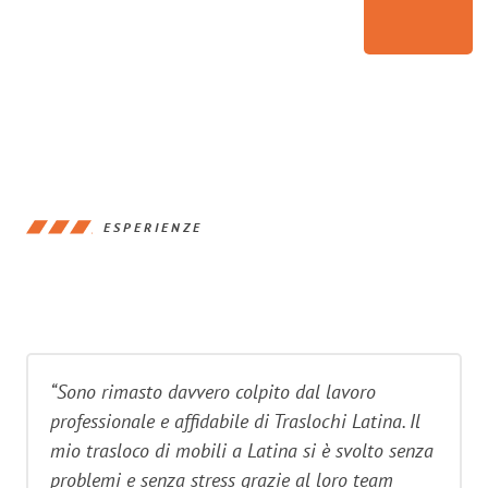
ESPERIENZE
“Sono rimasto davvero colpito dal lavoro
professionale e affidabile di Traslochi Latina. Il
mio trasloco di mobili a Latina si è svolto senza
problemi e senza stress grazie al loro team