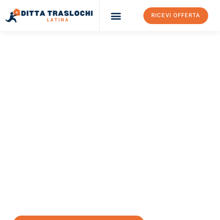
RICEVI OFFERTA
Ditta Traslochi Latina
Servizi Traslochi Latina
Costi e prezzi
TRASLOCHI LATINA
Traslochi Latina
Lappeenranta
Il tuo trasloco Latina Lappeenranta può essere così facile!
Sperimenta il nostro
servizio di prima classe
e assicurati i
migliori prezzi in Latina
.
Richiedo ora la tua offerta personalizzata e fai il primo passo
verso un trasloco senza stress a Lappeenranta