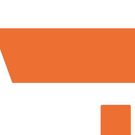
Traslochi Latina in numeri: