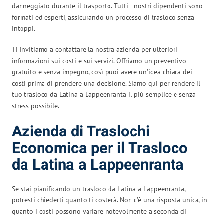
danneggiato durante il trasporto. Tutti i nostri dipendenti sono
formati ed esperti, assicurando un processo di trasloco senza
intoppi.
Ti invitiamo a contattare la nostra azienda per ulteriori
informazioni sui costi e sui servizi. Offriamo un preventivo
gratuito e senza impegno, così puoi avere un’idea chiara dei
costi prima di prendere una decisione. Siamo qui per rendere il
tuo trasloco da Latina a Lappeenranta il più semplice e senza
stress possibile.
Azienda di Traslochi
Economica per il Trasloco
da Latina a Lappeenranta
Se stai pianificando un trasloco da Latina a Lappeenranta,
potresti chiederti quanto ti costerà. Non c’è una risposta unica, in
quanto i costi possono variare notevolmente a seconda di