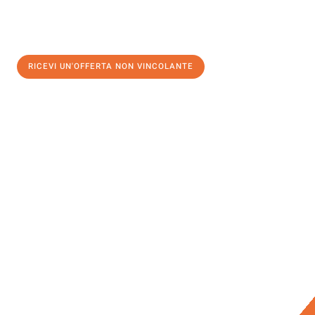
RICEVI UN'OFFERTA NON VINCOLANTE