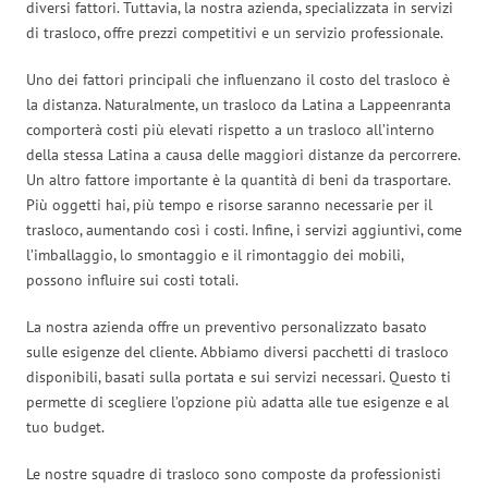
diversi fattori. Tuttavia, la nostra azienda, specializzata in servizi
di trasloco, offre prezzi competitivi e un servizio professionale.
Uno dei fattori principali che influenzano il costo del trasloco è
la distanza. Naturalmente, un trasloco da Latina a Lappeenranta
comporterà costi più elevati rispetto a un trasloco all’interno
della stessa Latina a causa delle maggiori distanze da percorrere.
Un altro fattore importante è la quantità di beni da trasportare.
Più oggetti hai, più tempo e risorse saranno necessarie per il
trasloco, aumentando così i costi. Infine, i servizi aggiuntivi, come
l’imballaggio, lo smontaggio e il rimontaggio dei mobili,
possono influire sui costi totali.
La nostra azienda offre un preventivo personalizzato basato
sulle esigenze del cliente. Abbiamo diversi pacchetti di trasloco
disponibili, basati sulla portata e sui servizi necessari. Questo ti
permette di scegliere l’opzione più adatta alle tue esigenze e al
tuo budget.
Le nostre squadre di trasloco sono composte da professionisti