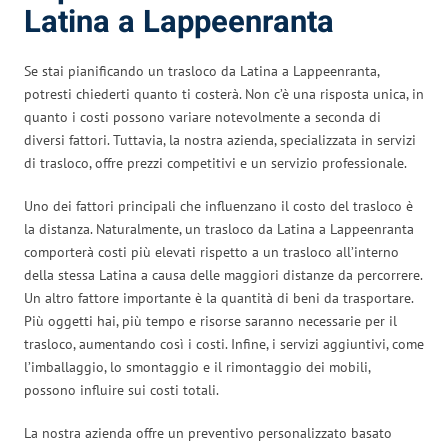
Latina a Lappeenranta
Se stai pianificando un trasloco da Latina a Lappeenranta,
potresti chiederti quanto ti costerà. Non c’è una risposta unica, in
quanto i costi possono variare notevolmente a seconda di
diversi fattori. Tuttavia, la nostra azienda, specializzata in servizi
di trasloco, offre prezzi competitivi e un servizio professionale.
Uno dei fattori principali che influenzano il costo del trasloco è
la distanza. Naturalmente, un trasloco da Latina a Lappeenranta
comporterà costi più elevati rispetto a un trasloco all’interno
della stessa Latina a causa delle maggiori distanze da percorrere.
Un altro fattore importante è la quantità di beni da trasportare.
Più oggetti hai, più tempo e risorse saranno necessarie per il
trasloco, aumentando così i costi. Infine, i servizi aggiuntivi, come
l’imballaggio, lo smontaggio e il rimontaggio dei mobili,
possono influire sui costi totali.
La nostra azienda offre un preventivo personalizzato basato