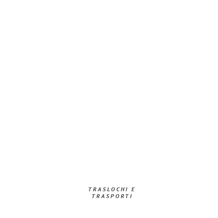
TRASLOCHI E
TRASPORTI​