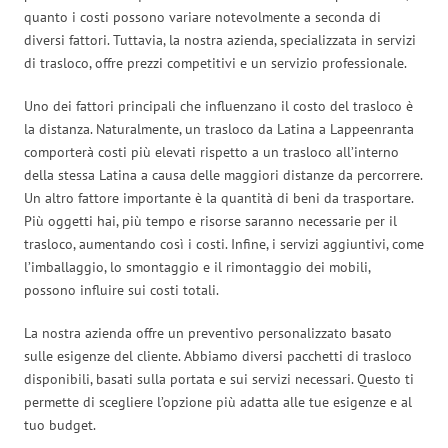
quanto i costi possono variare notevolmente a seconda di
diversi fattori. Tuttavia, la nostra azienda, specializzata in servizi
di trasloco, offre prezzi competitivi e un servizio professionale.
Uno dei fattori principali che influenzano il costo del trasloco è
la distanza. Naturalmente, un trasloco da Latina a Lappeenranta
comporterà costi più elevati rispetto a un trasloco all’interno
della stessa Latina a causa delle maggiori distanze da percorrere.
Un altro fattore importante è la quantità di beni da trasportare.
Più oggetti hai, più tempo e risorse saranno necessarie per il
trasloco, aumentando così i costi. Infine, i servizi aggiuntivi, come
l’imballaggio, lo smontaggio e il rimontaggio dei mobili,
possono influire sui costi totali.
La nostra azienda offre un preventivo personalizzato basato
sulle esigenze del cliente. Abbiamo diversi pacchetti di trasloco
disponibili, basati sulla portata e sui servizi necessari. Questo ti
permette di scegliere l’opzione più adatta alle tue esigenze e al
tuo budget.