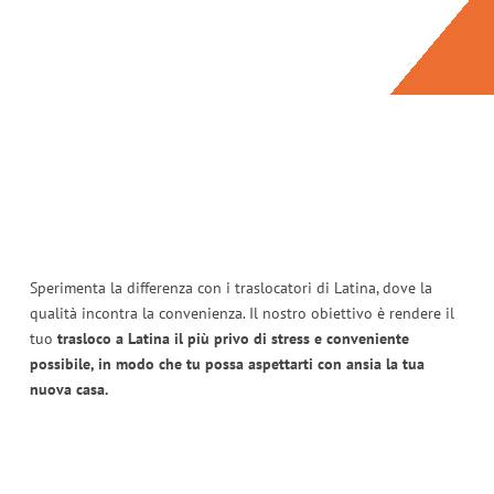
Sperimenta la differenza con i traslocatori di Latina, dove la
qualità incontra la convenienza. Il nostro obiettivo è rendere il
tuo
trasloco a Latina il più privo di stress e conveniente
possibile, in modo che tu possa aspettarti con ansia la tua
nuova casa.