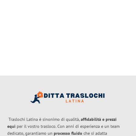
Traslochi Latina è sinonimo di qualità,
affidabilità e prezzi
equi
per il vostro trasloco. Con anni di esperienza e un team
dedicato, garantiamo un
processo fluido
che si adatta