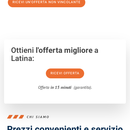
RICEVI UN'OFFERTA NON VINCOLANTE
100% non vincolante – Risposta garantita entro 15 minuti.
Ottieni
l'offerta migliore
a
Latina:
RICEVI OFFERTA
Offerta
in 15 minuti
(garantita).
CHI SIAMO
Prezzi convenienti e servizio