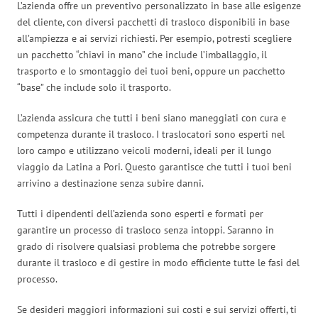
L’azienda offre un preventivo personalizzato in base alle esigenze
del cliente, con diversi pacchetti di trasloco disponibili in base
all’ampiezza e ai servizi richiesti. Per esempio, potresti scegliere
un pacchetto “chiavi in mano” che include l’imballaggio, il
trasporto e lo smontaggio dei tuoi beni, oppure un pacchetto
“base” che include solo il trasporto.
L’azienda assicura che tutti i beni siano maneggiati con cura e
competenza durante il trasloco. I traslocatori sono esperti nel
loro campo e utilizzano veicoli moderni, ideali per il lungo
viaggio da Latina a Pori. Questo garantisce che tutti i tuoi beni
arrivino a destinazione senza subire danni.
Tutti i dipendenti dell’azienda sono esperti e formati per
garantire un processo di trasloco senza intoppi. Saranno in
grado di risolvere qualsiasi problema che potrebbe sorgere
durante il trasloco e di gestire in modo efficiente tutte le fasi del
processo.
Se desideri maggiori informazioni sui costi e sui servizi offerti, ti