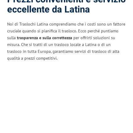
eccellente da Latina
Noi di Traslochi Latina comprendiamo che i costi sono un fattore
cruciale quando si pianifica il trasloco. Ecco perché puntiamo
sulla
trasparenza e sulla correttezza
per offrirti soluzioni su
misura. Che si tratti di un trasloco locale a Latina o di un
trasloco in tutta Europa, garantiamo servizi di trasloco di alta
qualità a prezzi competitivi.