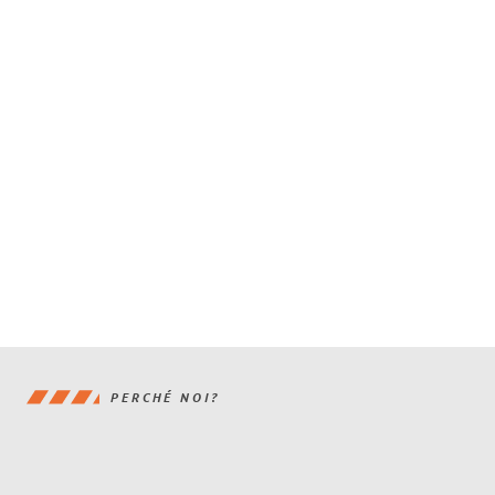
PERCHÉ NOI?