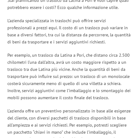
Stai pianificando un trasloco da Latina a Pori e vuoi capire quali
potrebbero essere i costi? Ecco qualche informazione utile.
L’azienda specializzata in traslochi può offrire servizi
professionali a prezzi equi. Il costo di un trasloco può variare in
base a diversi fattori, tra cui la distanza da percorrere, la quantità
di beni da trasportare e i servizi aggiuntivi richiesti.
Per esempio, un trasloco da Latina a Pori, che distano circa 2.500
chilometri l’una dall’altra, avrà un costo maggiore rispetto a un
trasloco tra due Latina più vicine. Anche la quantità di beni da
trasportare può influire sul prezzo: un trasloco di un monolocale
costerà sicuramente meno di quello di una villetta a schiera.
Inoltre, servizi aggiuntivi come l’imballaggio e lo smontaggio dei
mobili possono aumentare il costo finale del trasloco.
L’azienda offre un preventivo personalizzato in base alle esigenze
del cliente, con diversi pacchetti di trasloco disponibili in base
all’ampiezza e ai servizi richiesti. Per esempio, potresti scegliere
un pacchetto “chiavi in mano” che include l’imballaggio, il