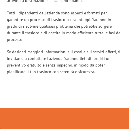
arrivino a destinazione senza subire danni.
Tutti i dipendenti dell’azienda sono esperti e formati per
garantire un processo di trasloco senza intoppi. Saranno in
grado di risolvere qualsiasi problema che potrebbe sorgere
durante il trasloco e di gestire in modo efficiente tutte le fasi del
processo.
Se desideri maggiori informazioni sui costi e sui servizi offerti, ti
invitiamo a contattare l’azienda. Saranno lieti di fornirti un
preventivo gratuito e senza impegno, in modo da poter
pianificare il tuo trasloco con serenità e sicurezza.
Traslochi Latina in numeri: