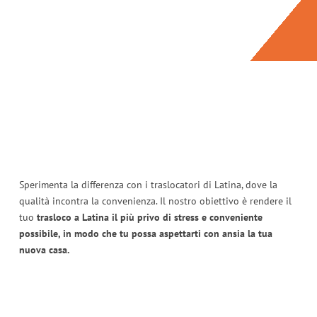
Sperimenta la differenza con i traslocatori di Latina, dove la
qualità incontra la convenienza. Il nostro obiettivo è rendere il
tuo
trasloco a Latina il più privo di stress e conveniente
possibile, in modo che tu possa aspettarti con ansia la tua
nuova casa.