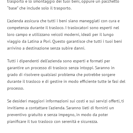
trasporto e lo smontaggio dei tuoi beni, oppure un pacchetto
“base” che include solo il trasporto.
L’azienda assicura che tutti i beni siano maneggiati con cura e
competenza durante il trasloco. I traslocatori sono esperti nel
loro campo e utilizzano veicoli moderni, ideali per il lungo
viaggio da Latina a Pori. Questo garantisce che tutti i tuoi beni
arrivino a destinazione senza subire danni.
Tutti i dipendenti dell’azienda sono esperti e formati per
garantire un processo di trasloco senza intoppi. Saranno in
grado di risolvere qualsiasi problema che potrebbe sorgere
durante il trasloco e di gestire in modo efficiente tutte le fasi del
processo.
Se desideri maggiori informazioni sui costi e sui servizi offerti, ti
invitiamo a contattare l’azienda. Saranno lieti di fornirti un
preventivo gratuito e senza impegno, in modo da poter
pianificare il tuo trasloco con serenità e sicurezza.