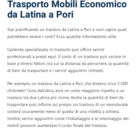
Trasporto Mobili Economico
da Latina a Pori
Stai pianificando un trasloco da Latina a Pori e vuoi capire quali
potrebbero essere i costi? Ecco qualche informazione utile.
L’azienda specializzata in traslochi può offrire servizi
professionali a prezzi equi. Il costo di un trasloco può variare in
base a diversi fattori, tra cui la distanza da percorrere, la quantità
di beni da trasportare e i servizi aggiuntivi richiesti.
Per esempio, un trasloco da Latina a Pori, che distano circa 2.500
chilometri l’una dall’altra, avrà un costo maggiore rispetto a un
trasloco tra due Latina più vicine. Anche la quantità di beni da
trasportare può influire sul prezzo: un trasloco di un monolocale
costerà sicuramente meno di quello di una villetta a schiera.
Inoltre, servizi aggiuntivi come l’imballaggio e lo smontaggio dei
mobili possono aumentare il costo finale del trasloco.