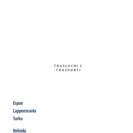
TRASLOCHI E
TRASPORTI​
Espoo
Lappeenranta
Turku
Helsinki