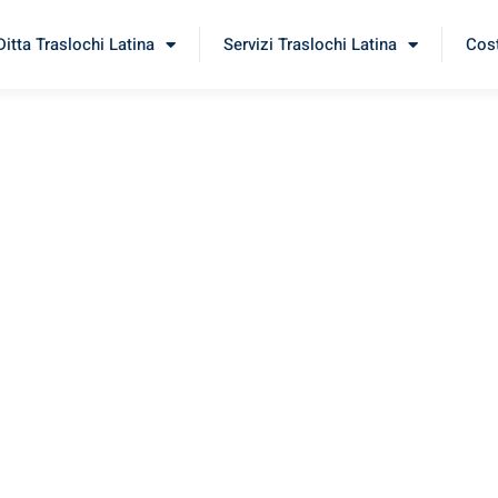
Ditta Traslochi Latina
Servizi Traslochi Latina
Cost
sinki
perimenta il nostro