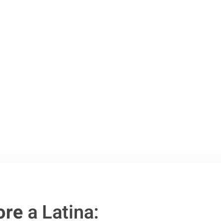
Latina
.
o passo verso un
ore
a Latina: