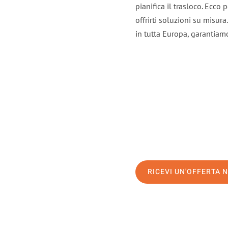
pianifica il trasloco. Ecco
offrirti soluzioni su misura
in tutta Europa, garantiamo 
RICEVI UN'OFFERTA 