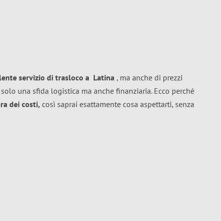
llente
servizio di trasloco
a
Latina
, ma anche di prezzi
solo una sfida logistica ma anche finanziaria. Ecco perché
a dei costi,
così saprai esattamente cosa aspettarti, senza