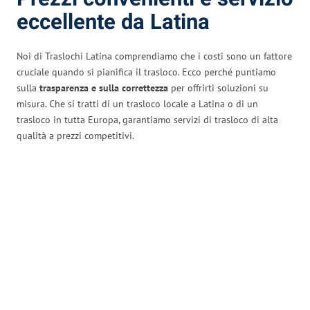
eccellente da Latina
Noi di Traslochi Latina comprendiamo che i costi sono un fattore
cruciale quando si pianifica il trasloco. Ecco perché puntiamo
sulla
trasparenza e sulla correttezza
per offrirti soluzioni su
misura. Che si tratti di un trasloco locale a Latina o di un
trasloco in tutta Europa, garantiamo servizi di trasloco di alta
qualità a prezzi competitivi.