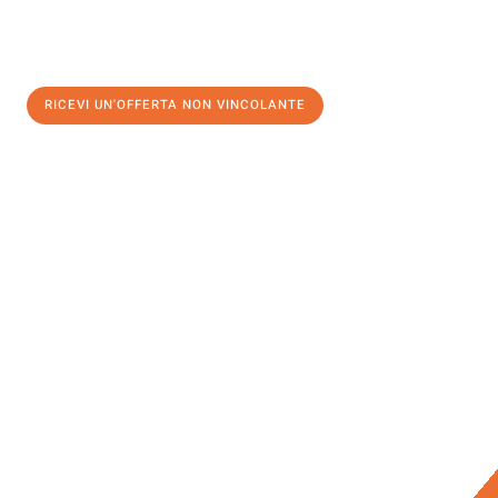
RICEVI UN'OFFERTA NON VINCOLANTE