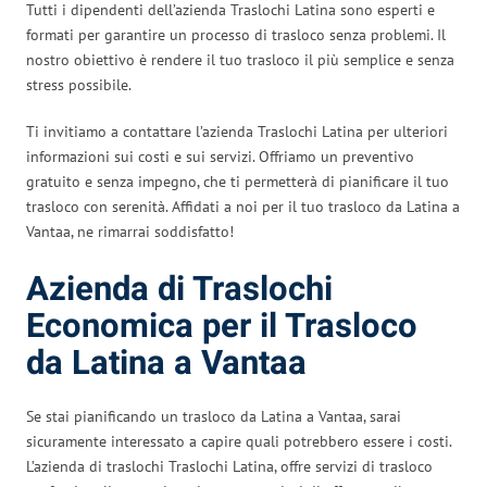
Tutti i dipendenti dell’azienda Traslochi Latina sono esperti e
formati per garantire un processo di trasloco senza problemi. Il
nostro obiettivo è rendere il tuo trasloco il più semplice e senza
stress possibile.
Ti invitiamo a contattare l’azienda Traslochi Latina per ulteriori
informazioni sui costi e sui servizi. Offriamo un preventivo
gratuito e senza impegno, che ti permetterà di pianificare il tuo
trasloco con serenità. Affidati a noi per il tuo trasloco da Latina a
Vantaa, ne rimarrai soddisfatto!
Azienda di Traslochi
Economica per il Trasloco
da Latina a Vantaa
Se stai pianificando un trasloco da Latina a Vantaa, sarai
sicuramente interessato a capire quali potrebbero essere i costi.
L’azienda di traslochi Traslochi Latina, offre servizi di trasloco