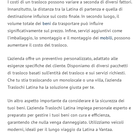
I costi di un trasloco possono variare a seconda di diversi fattori.
Innanzitutto, la distanza tra la Latina di partenza e quella di
destinazione influisce sul costo finale. In secondo luogo, il
volume totale dei
beni
da trasportare può influire
significativamente sul prezzo. Infine, servizi aggiuntivi come
l’imballaggio, lo smontaggio e il montaggio dei
mobili
, possono
aumentare il costo del trasloco.
L’azienda offre un preventivo personalizzato, adattato alle
esigenze specifiche del cliente. Disponiamo di diversi pacchetti
di trasloco basati sull’entità del trasloco e sui servizi richiesti.
Che tu stia traslocando un monolocale o una villa, l’azienda
Traslochi Latina ha la soluzione giusta per te.
Un altro aspetto importante da considerare è la sicurezza dei
tuoi beni. L’azienda Traslochi Latina impiega personale esperto e
preparato per gestire i tuoi beni con cura e efficienza,
garantendo che nulla venga danneggiato. Utilizziamo veicoli
moderni, ideali per il lungo viaggio da Latina a Vantaa.