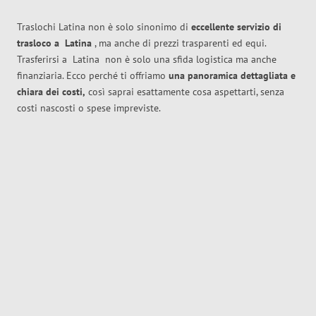
Traslochi Latina non è solo sinonimo di
eccellente
servizio di
trasloco
a
Latina
, ma anche di prezzi trasparenti ed equi.
Trasferirsi a
Latina
non è solo una sfida logistica ma anche
finanziaria. Ecco perché ti offriamo
una panoramica dettagliata e
chiara dei costi,
così saprai esattamente cosa aspettarti, senza
costi nascosti o spese impreviste.