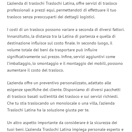
L’azienda di traslochi Traslochi Latina, offre servizi di trasloco
professionali a prezzi equi, permettendoti di effettuare il tuo
trasloco senza preoccuparti dei dettagli logistici.
I costi di un trasloco possono variare a seconda di diversi fattori.
Innanzitutto, la distanza tra la Latina di partenza e quella di
destinazione influisce sul costo finale. In secondo luogo, il
volume totale dei beni da trasportare può influire
significativamente sul prezzo. Infine, servizi aggiuntivi come
l’imballaggio, lo smontaggio e il montaggio dei mobili, possono
aumentare il costo del trasloco.
L’azienda offre un preventivo personalizzato, adattato alle
esigenze specifiche del cliente. Disponiamo di diversi pacchetti
di trasloco basati sull’entità del trasloco e sui servizi richiesti.
Che tu stia traslocando un monolocale o una villa, l’azienda
Traslochi Latina ha la soluzione giusta per te.
Un altro aspetto importante da considerare è la sicurezza dei
tuoi beni. L’azienda Traslochi Latina impiega personale esperto e