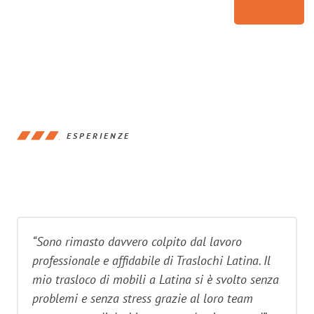
ESPERIENZE
“Sono rimasto davvero colpito dal lavoro
professionale e affidabile di Traslochi Latina. Il
mio trasloco di mobili a Latina si è svolto senza
problemi e senza stress grazie al loro team