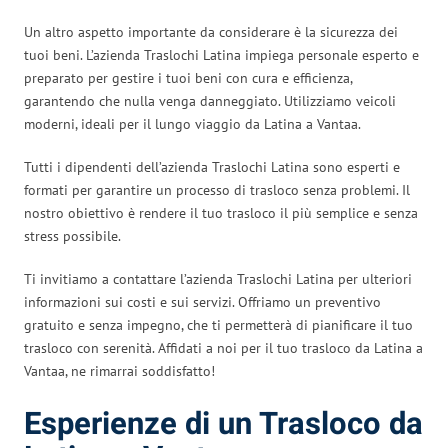
Un altro aspetto importante da considerare è la sicurezza dei
tuoi beni. L’azienda Traslochi Latina impiega personale esperto e
preparato per gestire i tuoi beni con cura e efficienza,
garantendo che nulla venga danneggiato. Utilizziamo veicoli
moderni, ideali per il lungo viaggio da Latina a Vantaa.
Tutti i dipendenti dell’azienda Traslochi Latina sono esperti e
formati per garantire un processo di trasloco senza problemi. Il
nostro obiettivo è rendere il tuo trasloco il più semplice e senza
stress possibile.
Ti invitiamo a contattare l’azienda Traslochi Latina per ulteriori
informazioni sui costi e sui servizi. Offriamo un preventivo
gratuito e senza impegno, che ti permetterà di pianificare il tuo
trasloco con serenità. Affidati a noi per il tuo trasloco da Latina a
Vantaa, ne rimarrai soddisfatto!
Esperienze di un Trasloco da