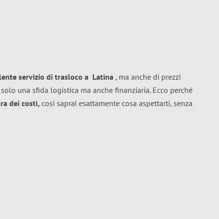
llente
servizio di trasloco
a
Latina
, ma anche di prezzi
solo una sfida logistica ma anche finanziaria. Ecco perché
a dei costi,
così saprai esattamente cosa aspettarti, senza