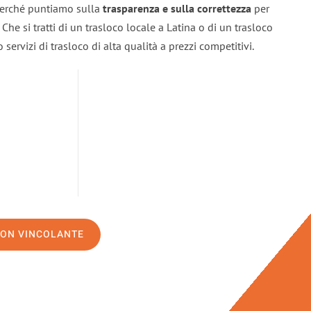
 perché puntiamo sulla
trasparenza e sulla correttezza
per
. Che si tratti di un trasloco locale a Latina o di un trasloco
servizi di trasloco di alta qualità a prezzi competitivi.
NON VINCOLANTE