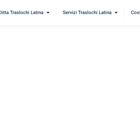
Ditta Traslochi Latina
Servizi Traslochi Latina
Cost
ti
imenta il nostro
servizio