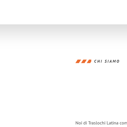
CHI SIAMO
Noi di Traslochi Latina co