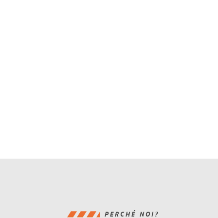
PERCHÉ NOI?