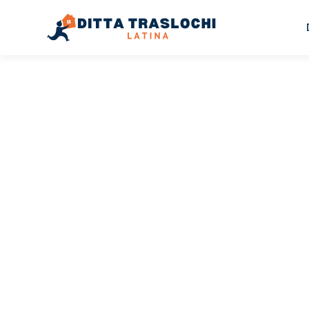
TRASLOCHI LATINA
Traslochi
Latina
Lah
Il tuo trasloco Latina Lahti può essere così facile! Sper