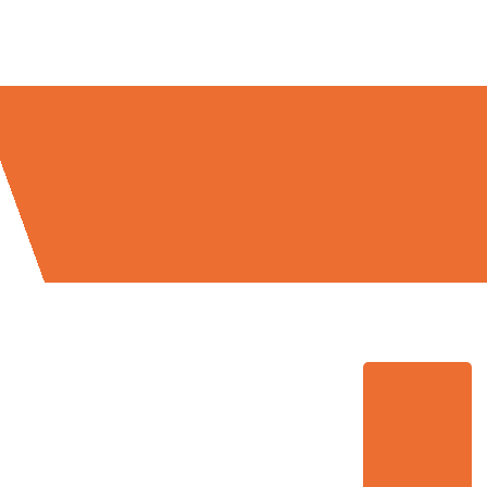
Traslochi Latina in numeri: