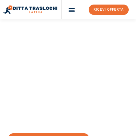
RICEVI OFFERTA
Ditta Traslochi Latina
Servizi Traslochi Latina
Costi e prezzi
TRASLOCHI LATINA
Traslochi Latina
Arnhem
Il tuo trasloco Latina Arnhem può essere così facile! Sperimenta
il nostro
servizio di prima classe
e assicurati i
migliori prezzi in
Latina
.
Richiedo ora la tua offerta personalizzata e fai il primo passo
verso un trasloco senza stress a Arnhem