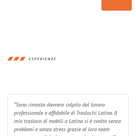
ESPERIENZE
“Sono rimasto davvero colpito dal lavoro
professionale e affidabile di Traslochi Latina. Il
mio trasloco di mobili a Latina si è svolto senza
problemi e senza stress grazie al loro team