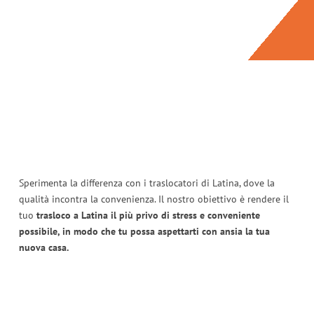
Sperimenta la differenza con i traslocatori di Latina, dove la
qualità incontra la convenienza. Il nostro obiettivo è rendere il
tuo
trasloco a Latina il più privo di stress e conveniente
possibile, in modo che tu possa aspettarti con ansia la tua
nuova casa.