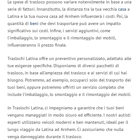
Le spese di trasloco possono variare notevolmente in base a una
serie di fattori. Innanzitutto, la distanza tra la tua vecchia
casa
a
Latina e la tua nuova casa ad Arnhem influenzerà i costi. Poi, la
quantità di
beni
che devi trasportare può avere un impatto
significativo sui costi. Infine, i servizi aggiuntivi, come
l’imballaggio, lo smontaggio e il rimontaggio dei mobili,
influenzeranno il prezzo finale.
Traslochi Latina offre un preventivo personalizzato, adattato alle
tue esigenze specifiche. Disponiamo di diversi pacchetti di
trasloco, in base all’ampiezza del trasloco e ai servizi di cui hai
bisogno. Potremmo, ad esempio, occuparci solo del trasporto dei
tuoi beni, oppure potremmo offrirti un servizio completo che
include l’imballaggio, lo smontaggio e il rimontaggio dei mobili.
In Traslochi Latina, ci impegniamo a garantire che i tuoi beni
vengano maneggiati in modo sicuro ed efficiente. I nostri autisti
esperti utilizzano veicoli moderni e ben mantenuti, ideali per il
lungo viaggio da Latina ad Arnhem. Ci assicuriamo che nulla
venga danneggiato durante il trasloco.