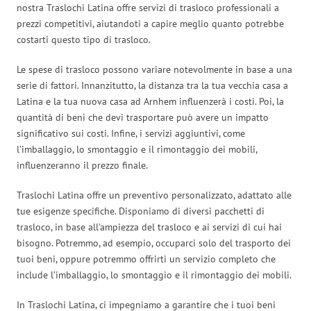
nostra Traslochi Latina offre servizi di trasloco professionali a
prezzi competitivi, aiutandoti a capire meglio quanto potrebbe
costarti questo tipo di trasloco.
Le spese di trasloco possono variare notevolmente in base a una
serie di fattori. Innanzitutto, la distanza tra la tua vecchia casa a
Latina e la tua nuova casa ad Arnhem influenzerà i costi. Poi, la
quantità di beni che devi trasportare può avere un impatto
significativo sui costi. Infine, i servizi aggiuntivi, come
l’imballaggio, lo smontaggio e il rimontaggio dei mobili,
influenzeranno il prezzo finale.
Traslochi Latina offre un preventivo personalizzato, adattato alle
tue esigenze specifiche. Disponiamo di diversi pacchetti di
trasloco, in base all’ampiezza del trasloco e ai servizi di cui hai
bisogno. Potremmo, ad esempio, occuparci solo del trasporto dei
tuoi beni, oppure potremmo offrirti un servizio completo che
include l’imballaggio, lo smontaggio e il rimontaggio dei mobili.
In Traslochi Latina, ci impegniamo a garantire che i tuoi beni