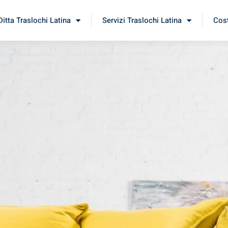
Ditta Traslochi Latina
Servizi Traslochi Latina
Cost