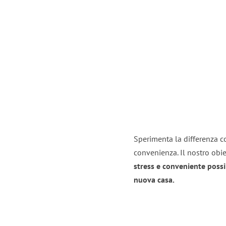
Sperimenta la differenza con
convenienza. Il nostro obie
stress e conveniente possi
nuova casa.