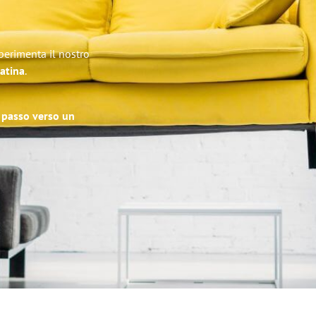
Sperimenta il nostro
Latina
.
o passo verso un