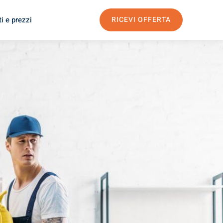
i e prezzi
RICEVI OFFERTA