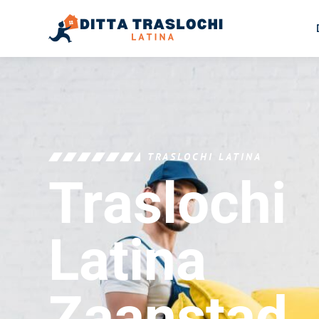
TRASLOCHI LATINA
Traslochi
Latina