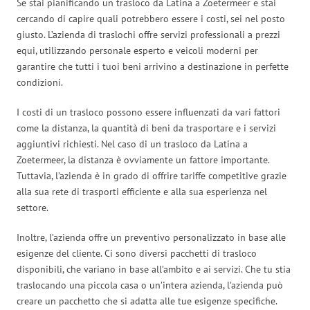
Se stai pianificando un trasloco da Latina a Zoetermeer e stai
cercando di capire quali potrebbero essere i costi, sei nel posto
giusto. L’azienda di traslochi offre servizi professionali a prezzi
equi, utilizzando personale esperto e veicoli moderni per
garantire che tutti i tuoi beni arrivino a destinazione in perfette
condizioni.
I costi di un trasloco possono essere influenzati da vari fattori
come la distanza, la quantità di beni da trasportare e i servizi
aggiuntivi richiesti. Nel caso di un trasloco da Latina a
Zoetermeer, la distanza è ovviamente un fattore importante.
Tuttavia, l’azienda è in grado di offrire tariffe competitive grazie
alla sua rete di trasporti efficiente e alla sua esperienza nel
settore.
Inoltre, l’azienda offre un preventivo personalizzato in base alle
esigenze del cliente. Ci sono diversi pacchetti di trasloco
disponibili, che variano in base all’ambito e ai servizi. Che tu stia
traslocando una piccola casa o un’intera azienda, l’azienda può
creare un pacchetto che si adatta alle tue esigenze specifiche.