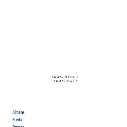
TRASLOCHI E
TRASPORTI​
Almere
Breda