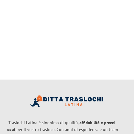
Traslochi Latina è sinonimo di qualità,
affidabilità e prezzi
equi
per il vostro trasloco. Con anni di esperienza e un team