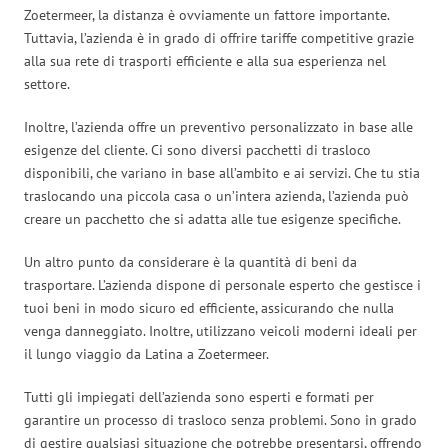
Zoetermeer, la distanza è ovviamente un fattore importante.
Tuttavia, l’azienda è in grado di offrire tariffe competitive grazie
alla sua rete di trasporti efficiente e alla sua esperienza nel
settore.
Inoltre, l’azienda offre un preventivo personalizzato in base alle
esigenze del cliente. Ci sono diversi pacchetti di trasloco
disponibili, che variano in base all’ambito e ai servizi. Che tu stia
traslocando una piccola casa o un’intera azienda, l’azienda può
creare un pacchetto che si adatta alle tue esigenze specifiche.
Un altro punto da considerare è la quantità di beni da
trasportare. L’azienda dispone di personale esperto che gestisce i
tuoi beni in modo sicuro ed efficiente, assicurando che nulla
venga danneggiato. Inoltre, utilizzano veicoli moderni ideali per
il lungo viaggio da Latina a Zoetermeer.
Tutti gli impiegati dell’azienda sono esperti e formati per
garantire un processo di trasloco senza problemi. Sono in grado
di gestire qualsiasi situazione che potrebbe presentarsi, offrendo