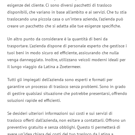
esigenze del cliente. Ci sono diversi pacchetti di trasloco
disponibili, che variano in base all’ambito e ai servizi. Che tu stia
traslocando una piccola casa o un’intera azienda, l’azienda può
creare un pacchetto che si adatta alle tue esigenze specifiche.
Un altro punto da considerare è la quantità di beni da
trasportare. L’azienda dispone di personale esperto che gestisce i
tuoi beni in modo sicuro ed efficiente, assicurando che nulla
venga danneggiato. Inoltre, utilizzano veicoli moderni ideali per
il lungo viaggio da Latina a Zoetermeer.
Tutti gli impiegati dell’azienda sono esperti e formati per
garantire un processo di trasloco senza problemi. Sono in grado
di gestire qualsiasi situazione che potrebbe presentarsi, offrendo
soluzioni rapide ed efficienti.
Se desideri ulteriori informazioni sui costi e sui servizi di
trasloco offerti dall’azienda, non esitare a contattarli. Offrono un
preventivo gratuito e senza obblighi. Questo ti permetterà di
avere un’idea chiara dei costi del tuo trasloco da Latina a