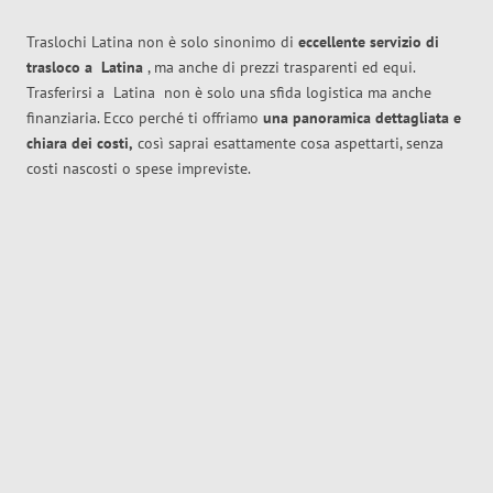
Traslochi Latina non è solo sinonimo di
eccellente
servizio di
trasloco
a
Latina
, ma anche di prezzi trasparenti ed equi.
Trasferirsi a
Latina
non è solo una sfida logistica ma anche
finanziaria. Ecco perché ti offriamo
una panoramica dettagliata e
chiara dei costi,
così saprai esattamente cosa aspettarti, senza
costi nascosti o spese impreviste.