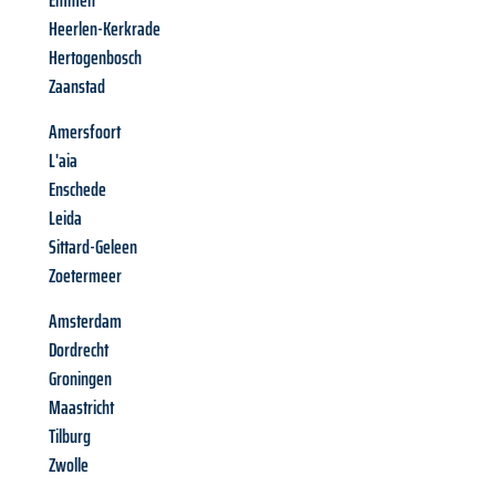
Emmen
Heerlen-Kerkrade
Hertogenbosch
Zaanstad
Amersfoort
L'aia
Enschede
Leida
Sittard-Geleen
Zoetermeer
Amsterdam
Dordrecht
Groningen
Maastricht
Tilburg
Zwolle