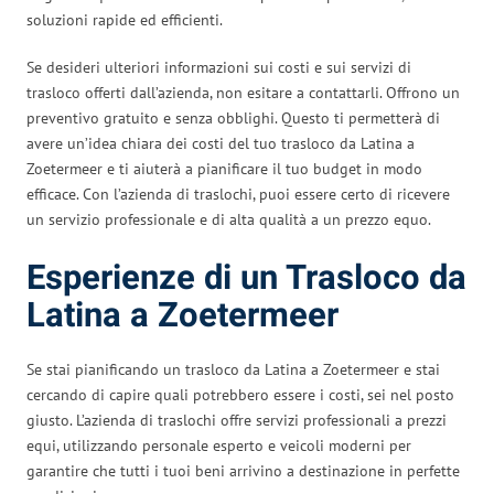
soluzioni rapide ed efficienti.
Se desideri ulteriori informazioni sui costi e sui servizi di
trasloco offerti dall’azienda, non esitare a contattarli. Offrono un
preventivo gratuito e senza obblighi. Questo ti permetterà di
avere un’idea chiara dei costi del tuo trasloco da Latina a
Zoetermeer e ti aiuterà a pianificare il tuo budget in modo
efficace. Con l’azienda di traslochi, puoi essere certo di ricevere
un servizio professionale e di alta qualità a un prezzo equo.
Esperienze di un Trasloco da
Latina a Zoetermeer
Se stai pianificando un trasloco da Latina a Zoetermeer e stai
cercando di capire quali potrebbero essere i costi, sei nel posto
giusto. L’azienda di traslochi offre servizi professionali a prezzi
equi, utilizzando personale esperto e veicoli moderni per
garantire che tutti i tuoi beni arrivino a destinazione in perfette