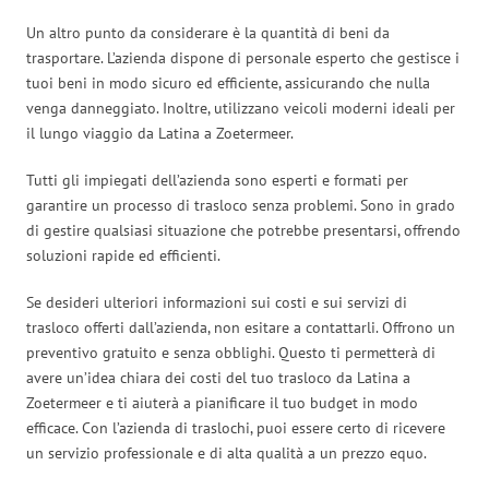
Un altro punto da considerare è la quantità di beni da
trasportare. L’azienda dispone di personale esperto che gestisce i
tuoi beni in modo sicuro ed efficiente, assicurando che nulla
venga danneggiato. Inoltre, utilizzano veicoli moderni ideali per
il lungo viaggio da Latina a Zoetermeer.
Tutti gli impiegati dell’azienda sono esperti e formati per
garantire un processo di trasloco senza problemi. Sono in grado
di gestire qualsiasi situazione che potrebbe presentarsi, offrendo
soluzioni rapide ed efficienti.
Se desideri ulteriori informazioni sui costi e sui servizi di
trasloco offerti dall’azienda, non esitare a contattarli. Offrono un
preventivo gratuito e senza obblighi. Questo ti permetterà di
avere un’idea chiara dei costi del tuo trasloco da Latina a
Zoetermeer e ti aiuterà a pianificare il tuo budget in modo
efficace. Con l’azienda di traslochi, puoi essere certo di ricevere
un servizio professionale e di alta qualità a un prezzo equo.