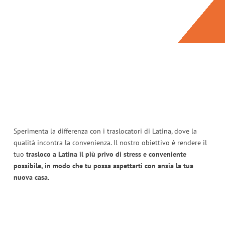
Sperimenta la differenza con i traslocatori di Latina, dove la
qualità incontra la convenienza. Il nostro obiettivo è rendere il
tuo
trasloco a Latina il più privo di stress e conveniente
possibile, in modo che tu possa aspettarti con ansia la tua
nuova casa.