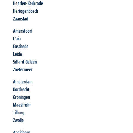
Heerlen-Kerkrade
Hertogenbosch
Zaanstad
Amersfoort
L'aia
Enschede
Leida
Sittard-Geleen
Zoetermeer
Amsterdam
Dordrecht
Groningen
Maastricht
Tilburg
Zwolle
Apeldoorn