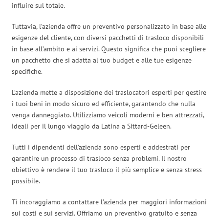
influire sul totale.
Tuttavia, l’azienda offre un preventivo personalizzato in base alle
esigenze del cliente, con diversi pacchetti di trasloco disponibili
in base all’ambito e ai servizi. Questo significa che puoi scegliere
un pacchetto che si adatta al tuo budget e alle tue esigenze
specifiche.
L’azienda mette a disposizione dei traslocatori esperti per gestire
i tuoi beni in modo sicuro ed efficiente, garantendo che nulla
venga danneggiato. Utilizziamo veicoli moderni e ben attrezzati,
ideali per il lungo viaggio da Latina a Sittard-Geleen.
Tutti i dipendenti dell’azienda sono esperti e addestrati per
garantire un processo di trasloco senza problemi. Il nostro
obiettivo è rendere il tuo trasloco il più semplice e senza stress
possibile.
Ti incoraggiamo a contattare l’azienda per maggiori informazioni
sui costi e sui servizi. Offriamo un preventivo gratuito e senza