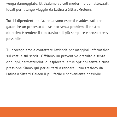
venga danneggiato. Utilizziamo veicoli moderni e ben attrezzati,
ideali per il lungo viaggio da Latina a Sittard-Geleen.
Tutti i dipendenti dell’azienda sono esperti e addestrati per
garantire un processo di trasloco senza problemi. Il nostro
obiettivo è rendere il tuo trasloco il più semplice e senza stress
possibile.
Ti incoraggiamo a contattare l’azienda per maggiori informazioni
sui costi e sui servizi. Offriamo un preventivo gratuito e senza
obblighi, permettendoti di esplorare le tue opzioni senza alcuna
pressione. Siamo qui per aiutarti a rendere il tuo trasloco da
Latina a Sittard-Geleen il più facile e conveniente possibile.
Traslochi Latina in numeri: