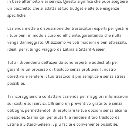
in base all’ambito e ai servizi. Questo significa che puoi scegliere
un pacchetto che si adatta al tuo budget e alle tue esigenze
specifiche.
L’azienda mette a disposizione dei traslocatori esperti per gestire
i tuoi beni in modo sicuro ed efficiente, garantendo che nulla
venga danneggiato. Utilizziamo veicoli moderni e ben attrezzati,
ideali per il lungo viaggio da Latina a Sittard-Geleen.
Tutti i dipendenti dell’azienda sono esperti e addestrati per
garantire un processo di trasloco senza problemi. Il nostro
obiettivo è rendere il tuo trasloco il più semplice e senza stress
possibile.
Ti incoraggiamo a contattare l’azienda per maggiori informazioni
sui costi e sui servizi. Offriamo un preventivo gratuito e senza
obblighi, permettendoti di esplorare le tue opzioni senza alcuna
pressione. Siamo qui per aiutarti a rendere il tuo trasloco da
Latina a Sittard-Geleen il più facile e conveniente possibile.