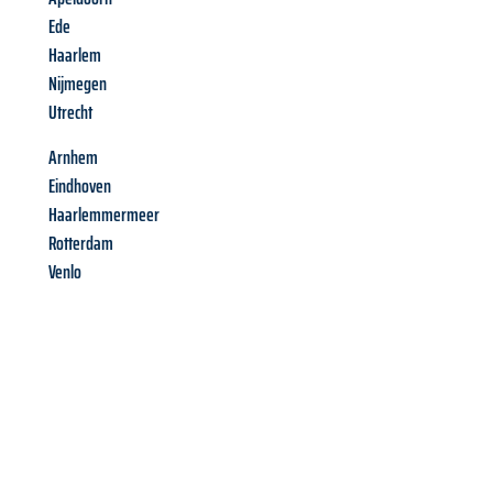
Ede
Haarlem
Nijmegen
Utrecht
Arnhem
Eindhoven
Haarlemmermeer
Rotterdam
Venlo
Richiedi ora la tua
offerta
al
miglior