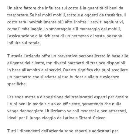
Un altro fattore che influisce sul costo è la quantità di beni da
trasportare. Se hai molti mobili, scatole e oggetti da trasferire, il
costo sarà inevitabilmente più alto. Inoltre, i servizi aggiuntivi,
come l’imballaggio, lo smontaggio e il montaggio dei mobili,
l’assicurazione o la richiesta di un permesso di sosta, possono
influire sul totale.
Tuttavia, l’azienda offre un preventivo personalizzato in base alle
esigenze del cliente, con diversi pacchetti di trasloco disponibili
in base all’ambito e ai servizi. Questo significa che puoi scegliere
un pacchetto che si adatta al tuo budget e alle tue esigenze
specifiche.
L’azienda mette a disposizione dei traslocatori esperti per gestire
i tuoi beni in modo sicuro ed efficiente, garantendo che nulla
venga danneggiato. Utilizziamo veicoli moderni e ben attrezzati,
ideali per il lungo viaggio da Latina a Sittard-Geleen.
Tutti i dipendenti dell’azienda sono esperti e addestrati per