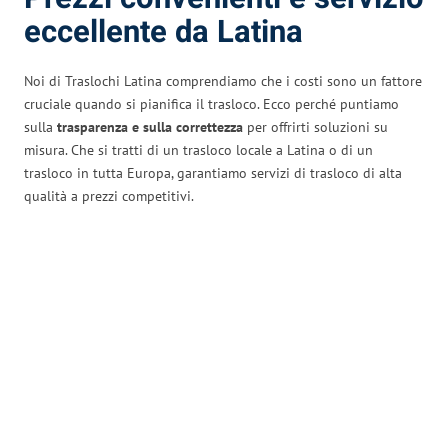
eccellente da Latina
Noi di Traslochi Latina comprendiamo che i costi sono un fattore
cruciale quando si pianifica il trasloco. Ecco perché puntiamo
sulla
trasparenza e sulla correttezza
per offrirti soluzioni su
misura. Che si tratti di un trasloco locale a Latina o di un
trasloco in tutta Europa, garantiamo servizi di trasloco di alta
qualità a prezzi competitivi.