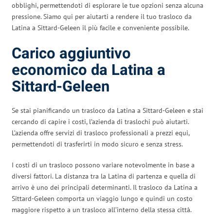
obblighi, permettendoti di esplorare le tue opzioni senza alcuna
pressione. Siamo qui per aiutarti a rendere il tuo trasloco da
Latina a Sittard-Geleen il più facile e conveniente possibile.
Carico aggiuntivo
economico da Latina a
Sittard-Geleen
Se stai pianificando un trasloco da Latina a Sittard-Geleen e stai
cercando di capire i costi, l’azienda di traslochi può aiutarti.
L’azienda offre servizi di trasloco professionali a prezzi equi,
permettendoti di trasferirti in modo sicuro e senza stress.
I costi di un trasloco possono variare notevolmente in base a
diversi fattori. La distanza tra la Latina di partenza e quella di
arrivo è uno dei principali determinanti. Il trasloco da Latina a
Sittard-Geleen comporta un viaggio lungo e quindi un costo
maggiore rispetto a un trasloco all’interno della stessa città.