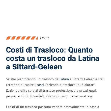
INFO
Costi di Trasloco: Quanto
costa un trasloco da Latina
a Sittard-Geleen
Se stai pianificando un trasloco da
Latina
a Sittard-Geleen e stai
cercando di capire i
costi
, l’azienda di traslochi può aiutarti.
L’azienda offre servizi di trasloco professionali a prezzi equi,
permettendoti di trasferirti in modo sicuro e senza stress.
I costi di un trasloco possono variare notevolmente in base a