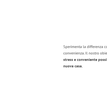
Sperimenta la differenza con
convenienza. Il nostro obie
stress e conveniente possi
nuova casa.