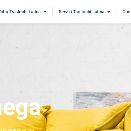
Ditta Traslochi Latina
Servizi Traslochi Latina
Cost
mega
erimenta il nostro