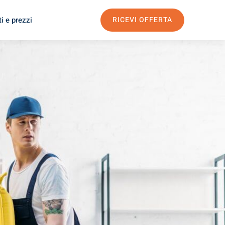
i e prezzi
RICEVI OFFERTA