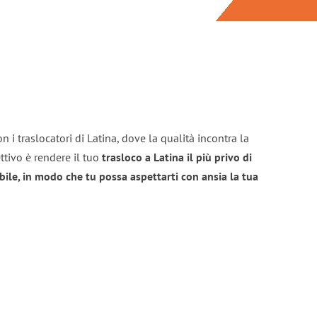
 i traslocatori di Latina, dove la qualità incontra la
ttivo è rendere il tuo
trasloco a Latina il più privo di
bile, in modo che tu possa aspettarti con ansia la tua