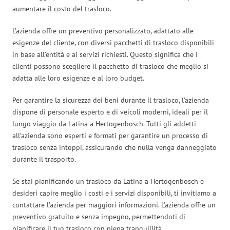
aumentare il costo del trasloco.
L’azienda offre un preventivo personalizzato, adattato alle
esigenze del cliente, con diversi pacchetti di trasloco disponibili
in base all’entità e ai servizi richiesti. Questo significa che i
clienti possono scegliere il pacchetto di trasloco che meglio si
adatta alle loro esigenze e al loro budget.
Per garantire la sicurezza dei beni durante il trasloco, l’azienda
dispone di personale esperto e di veicoli moderni, ideali per il
lungo viaggio da Latina a Hertogenbosch. Tutti gli addetti
all’azienda sono esperti e formati per garantire un processo di
trasloco senza intoppi, assicurando che nulla venga danneggiato
durante il trasporto.
Se stai pianificando un trasloco da Latina a Hertogenbosch e
desideri capire meglio i costi e i servizi disponibili, ti invitiamo a
contattare l’azienda per maggiori informazioni. L’azienda offre un
preventivo gratuito e senza impegno, permettendoti di
pianificare il tuo trasloco con piena tranquillità.