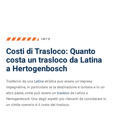
INFO
Costi di Trasloco: Quanto
costa un trasloco da Latina
a Hertogenbosch
Trasferirsi da una
Latina
all’altra può essere un’impresa
impegnativa, in particolare se la destinazione è lontana e in un
altro paese, come può essere un
trasloco
da Latina a
Hertogenbosch. Uno degli aspetti più rilevanti da considerare in
un simile scenario è il costo del trasloco.