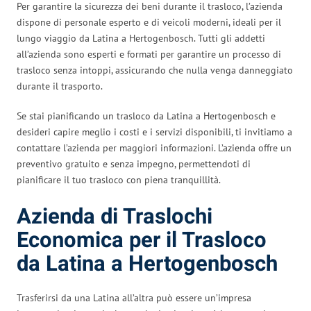
Per garantire la sicurezza dei beni durante il trasloco, l’azienda
dispone di personale esperto e di veicoli moderni, ideali per il
lungo viaggio da Latina a Hertogenbosch. Tutti gli addetti
all’azienda sono esperti e formati per garantire un processo di
trasloco senza intoppi, assicurando che nulla venga danneggiato
durante il trasporto.
Se stai pianificando un trasloco da Latina a Hertogenbosch e
desideri capire meglio i costi e i servizi disponibili, ti invitiamo a
contattare l’azienda per maggiori informazioni. L’azienda offre un
preventivo gratuito e senza impegno, permettendoti di
pianificare il tuo trasloco con piena tranquillità.
Azienda di Traslochi
Economica per il Trasloco
da Latina a Hertogenbosch
Trasferirsi da una Latina all’altra può essere un’impresa