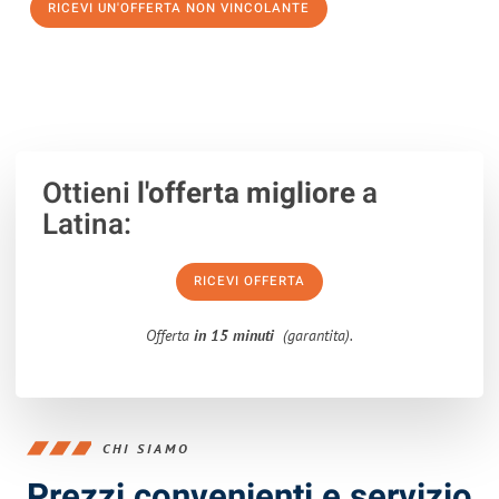
RICEVI UN'OFFERTA NON VINCOLANTE
100% non vincolante – Risposta garantita entro 15 minuti.
Ottieni
l'offerta migliore
a
Latina:
RICEVI OFFERTA
Offerta
in 15 minuti
(garantita).
CHI SIAMO
Prezzi convenienti e servizio