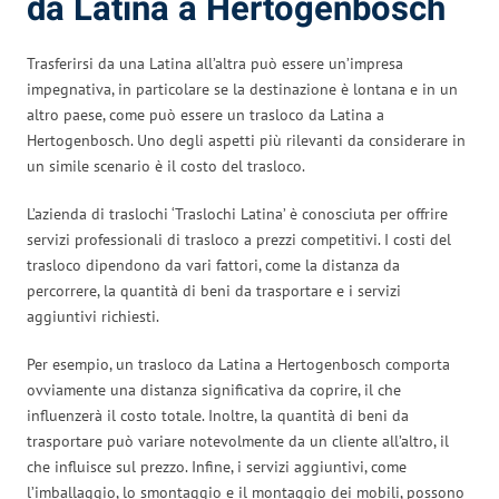
da Latina a Hertogenbosch
Trasferirsi da una Latina all’altra può essere un’impresa
impegnativa, in particolare se la destinazione è lontana e in un
altro paese, come può essere un trasloco da Latina a
Hertogenbosch. Uno degli aspetti più rilevanti da considerare in
un simile scenario è il costo del trasloco.
L’azienda di traslochi ‘Traslochi Latina’ è conosciuta per offrire
servizi professionali di trasloco a prezzi competitivi. I costi del
trasloco dipendono da vari fattori, come la distanza da
percorrere, la quantità di beni da trasportare e i servizi
aggiuntivi richiesti.
Per esempio, un trasloco da Latina a Hertogenbosch comporta
ovviamente una distanza significativa da coprire, il che
influenzerà il costo totale. Inoltre, la quantità di beni da
trasportare può variare notevolmente da un cliente all’altro, il
che influisce sul prezzo. Infine, i servizi aggiuntivi, come
l’imballaggio, lo smontaggio e il montaggio dei mobili, possono