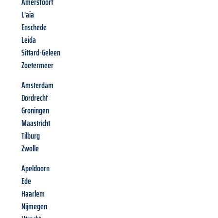
Amersfoort
L'aia
Enschede
Leida
Sittard-Geleen
Zoetermeer
Amsterdam
Dordrecht
Groningen
Maastricht
Tilburg
Zwolle
Apeldoorn
Ede
Haarlem
Nijmegen