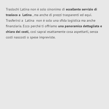
Traslochi Latina non è solo sinonimo di
eccellente
servizio di
trasloco
a
Latina
, ma anche di prezzi trasparenti ed equi.
Trasferirsi a
Latina
non è solo una sfida logistica ma anche
finanziaria. Ecco perché ti offriamo
una panoramica dettagliata e
chiara dei costi,
così saprai esattamente cosa aspettarti, senza
costi nascosti o spese impreviste.