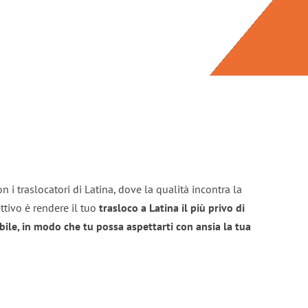
 i traslocatori di Latina, dove la qualità incontra la
ttivo è rendere il tuo
trasloco a Latina il più privo di
bile, in modo che tu possa aspettarti con ansia la tua