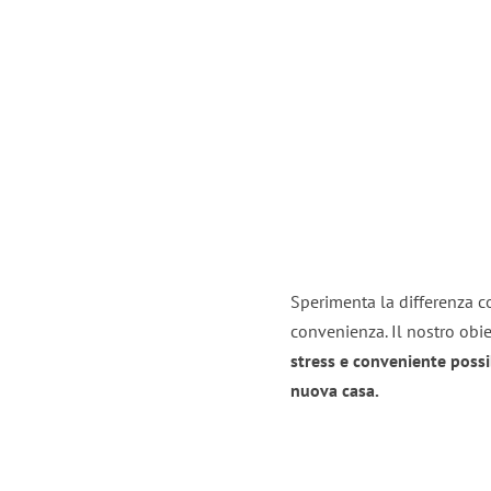
Sperimenta la differenza con
convenienza. Il nostro obie
stress e conveniente possi
nuova casa.