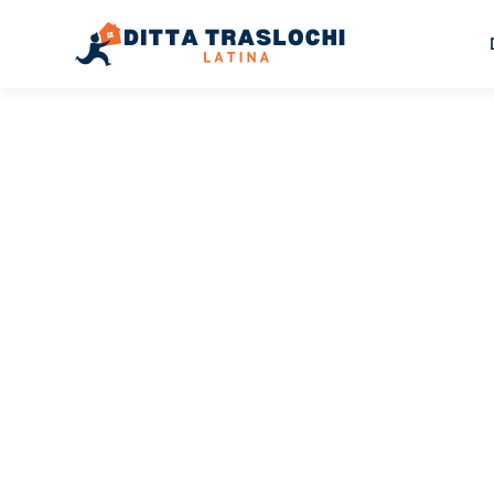
TRASLOCHI LATINA
Traslochi
Latina