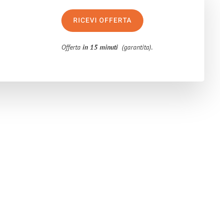
RICEVI OFFERTA
Offerta
in 15 minuti
(garantita).