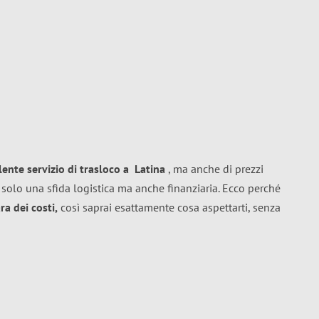
llente
servizio di trasloco
a
Latina
, ma anche di prezzi
solo una sfida logistica ma anche finanziaria. Ecco perché
a dei costi,
così saprai esattamente cosa aspettarti, senza