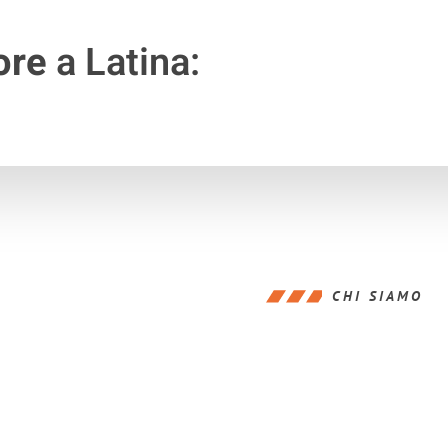
ore
a Latina:
CHI SIAMO