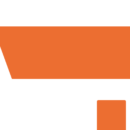
Traslochi Latina in numeri: