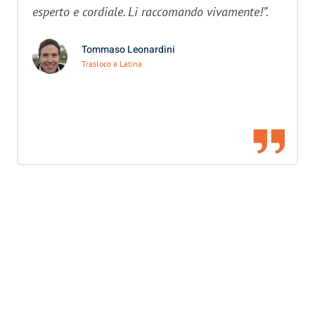
esperto e cordiale. Li raccomando vivamente!”.
Tommaso Leonardini
Trasloco a Latina