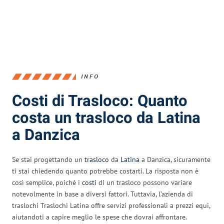
INFO
Costi di Trasloco: Quanto
costa un trasloco da Latina
a Danzica
Se stai progettando un
trasloco
da
Latina
a Danzica, sicuramente
ti stai chiedendo quanto potrebbe costarti. La risposta non è
così semplice, poiché i
costi
di un trasloco possono variare
notevolmente in base a diversi fattori. Tuttavia, l’azienda di
traslochi Traslochi Latina offre servizi professionali a prezzi equi,
aiutandoti a capire meglio le spese che dovrai affrontare.