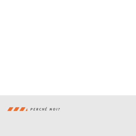
PERCHÉ NOI?