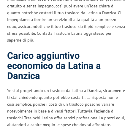
gratuito e senza impegno, così puoi avere un’idea chiara di
quanto potrebbe costarti il tuo trasloco da Latina a Danzica. Ci
impegniamo a fornire un servizio di alta qualità a un prezzo
equo, assicurandoti che il tuo trasloco sia il più semplice e senza
stress possibile. Contatta Traslochi Latina oggi stesso per
saperne di più.
Carico aggiuntivo
economico da Latina a
Danzica
Se stai progettando un trasloco da Latina a Danzica, sicuramente
ti stai chiedendo quanto potrebbe costarti. La risposta non è
così semplice, poiché i costi di un trasloco possono variare
notevolmente in base a diversi fattori. Tuttavia, l’azienda di
traslochi Traslochi Latina offre servizi professionali a prezzi equi,
aiutandoti a capire meglio le spese che dovrai affrontare.