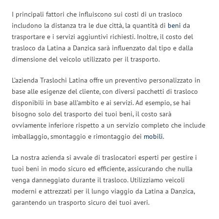
I principali fattori che influiscono sui costi di un trasloco
includono la distanza tra le due città, la quantità di
beni
da
trasportare e i servizi aggiuntivi richiesti. Inoltre, il costo del
trasloco da Latina a Danzica sarà influenzato dal tipo e dalla
dimensione del veicolo utilizzato per il trasporto.
L’azienda Traslochi Latina offre un preventivo personalizzato in
base alle esigenze del cliente, con diversi pacchetti di trasloco
disponibili in base all’ambito e ai servizi. Ad esempio, se hai
bisogno solo del trasporto dei tuoi beni, il costo sarà
ovviamente inferiore rispetto a un servizio completo che include
imballaggio, smontaggio e rimontaggio dei
mobili
.
La nostra azienda si avvale di traslocatori esperti per gestire i
tuoi beni in modo sicuro ed efficiente, assicurando che nulla
venga danneggiato durante il trasloco. Utilizziamo veicoli
moderni e attrezzati per il lungo viaggio da Latina a Danzica,
garantendo un trasporto sicuro dei tuoi averi.