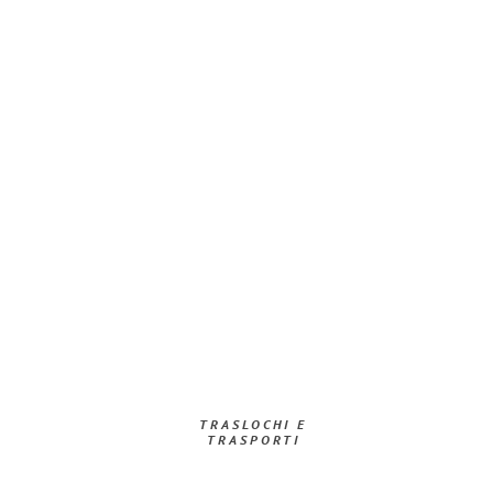
TRASLOCHI E
TRASPORTI​