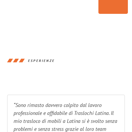
ESPERIENZE
“Sono rimasto davvero colpito dal lavoro
professionale e affidabile di Traslochi Latina. Il
mio trasloco di mobili a Latina si è svolto senza
problemi e senza stress grazie al loro team