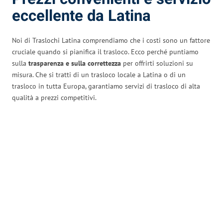
eccellente da Latina
Noi di Traslochi Latina comprendiamo che i costi sono un fattore
cruciale quando si pianifica il trasloco. Ecco perché puntiamo
sulla
trasparenza e sulla correttezza
per offrirti soluzioni su
misura. Che si tratti di un trasloco locale a Latina o di un
trasloco in tutta Europa, garantiamo servizi di trasloco di alta
qualità a prezzi competitivi.