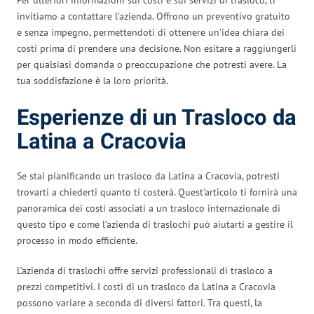
invitiamo a contattare l’azienda. Offrono un preventivo gratuito
e senza impegno, permettendoti di ottenere un’idea chiara dei
costi prima di prendere una decisione. Non esitare a raggiungerli
per qualsiasi domanda o preoccupazione che potresti avere. La
tua soddisfazione è la loro priorità.
Esperienze di un Trasloco da
Latina a Cracovia
Se stai pianificando un trasloco da Latina a Cracovia, potresti
trovarti a chiederti quanto ti costerà. Quest’articolo ti fornirà una
panoramica dei costi associati a un trasloco internazionale di
questo tipo e come l’azienda di traslochi può aiutarti a gestire il
processo in modo efficiente.
L’azienda di traslochi offre servizi professionali di trasloco a
prezzi competitivi. I costi di un trasloco da Latina a Cracovia
possono variare a seconda di diversi fattori. Tra questi, la