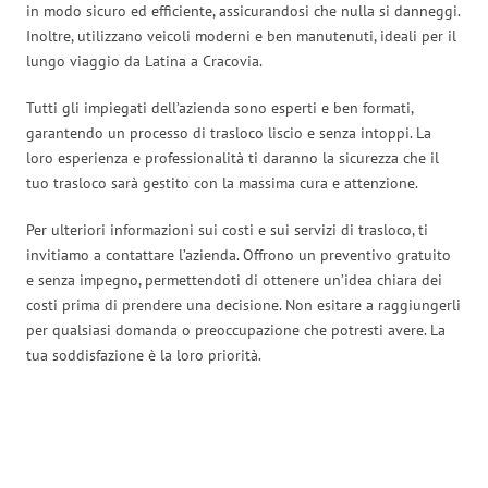
in modo sicuro ed efficiente, assicurandosi che nulla si danneggi.
Inoltre, utilizzano veicoli moderni e ben manutenuti, ideali per il
lungo viaggio da Latina a Cracovia.
Tutti gli impiegati dell’azienda sono esperti e ben formati,
garantendo un processo di trasloco liscio e senza intoppi. La
loro esperienza e professionalità ti daranno la sicurezza che il
tuo trasloco sarà gestito con la massima cura e attenzione.
Per ulteriori informazioni sui costi e sui servizi di trasloco, ti
invitiamo a contattare l’azienda. Offrono un preventivo gratuito
e senza impegno, permettendoti di ottenere un’idea chiara dei
costi prima di prendere una decisione. Non esitare a raggiungerli
per qualsiasi domanda o preoccupazione che potresti avere. La
tua soddisfazione è la loro priorità.
Traslochi Latina in numeri: