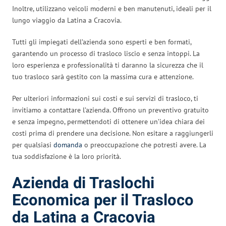
Inoltre, utilizzano veicoli moderni e ben manutenuti, ideali per il
lungo viaggio da Latina a Cracovia.
Tutti gli impiegati dell’azienda sono esperti e ben formati,
garantendo un processo di trasloco liscio e senza intoppi. La
loro esperienza e professionalità ti daranno la sicurezza che il
tuo trasloco sarà gestito con la massima cura e attenzione.
Per ulteriori informazioni sui costi e sui servizi di trasloco, ti
invitiamo a contattare l’azienda. Offrono un preventivo gratuito
e senza impegno, permettendoti di ottenere un’idea chiara dei
costi prima di prendere una decisione. Non esitare a raggiungerli
per qualsiasi
domanda
o preoccupazione che potresti avere. La
tua soddisfazione è la loro priorità.
Azienda di Traslochi
Economica per il Trasloco
da Latina a Cracovia