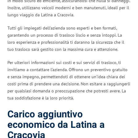
in modo sicuro ed efficiente, assicurandosi che nulla si danneggi.
Inoltre, utilizzano veicoli moderni e ben manutenuti, ideali per il
lungo viaggio da Latina a Cracovia.
Tutti gli impiegati dell’azienda sono esperti e ben formati,
garantendo un processo di trasloco liscio e senza intoppi. La
loro esperienza e professionalità ti daranno la sicurezza che il
tuo trasloco sarà gestito con la massima cura e attenzione.
Per ulteriori informazioni sui costi e sui servizi di trasloco, ti
invitiamo a contattare l’azienda. Offrono un preventivo gratuito
e senza impegno, permettendoti di ottenere un’idea chiara dei
costi prima di prendere una decisione. Non esitare a raggiungerli
per qualsiasi domanda o preoccupazione che potresti avere. La
tua soddisfazione è la loro priorità.
Carico aggiuntivo
economico da Latina a
Cracovia