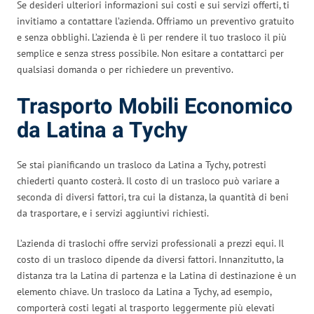
Se desideri ulteriori informazioni sui costi e sui servizi offerti, ti
invitiamo a contattare l’azienda. Offriamo un preventivo gratuito
e senza obblighi. L’azienda è lì per rendere il tuo trasloco il più
semplice e senza stress possibile. Non esitare a contattarci per
qualsiasi domanda o per richiedere un preventivo.
Trasporto Mobili Economico
da Latina a Tychy
Se stai pianificando un trasloco da Latina a Tychy, potresti
chiederti quanto costerà. Il costo di un trasloco può variare a
seconda di diversi fattori, tra cui la distanza, la quantità di beni
da trasportare, e i servizi aggiuntivi richiesti.
L’azienda di traslochi offre servizi professionali a prezzi equi. Il
costo di un trasloco dipende da diversi fattori. Innanzitutto, la
distanza tra la Latina di partenza e la Latina di destinazione è un
elemento chiave. Un trasloco da Latina a Tychy, ad esempio,
comporterà costi legati al trasporto leggermente più elevati