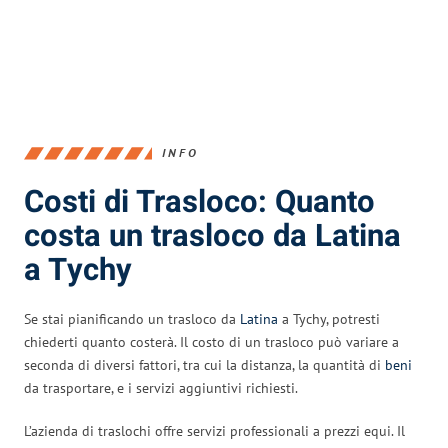
INFO
Costi di Trasloco: Quanto
costa un trasloco da Latina
a Tychy
Se stai pianificando un trasloco da
Latina
a Tychy, potresti
chiederti quanto costerà. Il costo di un trasloco può variare a
seconda di diversi fattori, tra cui la distanza, la quantità di
beni
da trasportare, e i servizi aggiuntivi richiesti.
L’azienda di traslochi offre servizi professionali a prezzi equi. Il