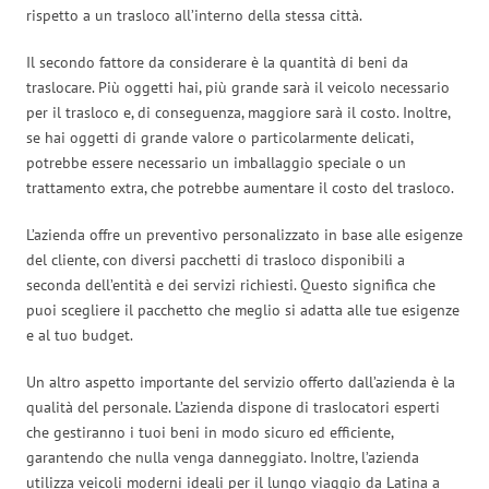
rispetto a un trasloco all’interno della stessa città.
Il secondo fattore da considerare è la quantità di beni da
traslocare. Più oggetti hai, più grande sarà il veicolo necessario
per il trasloco e, di conseguenza, maggiore sarà il costo. Inoltre,
se hai oggetti di grande valore o particolarmente delicati,
potrebbe essere necessario un imballaggio speciale o un
trattamento extra, che potrebbe aumentare il costo del trasloco.
L’azienda offre un preventivo personalizzato in base alle esigenze
del cliente, con diversi pacchetti di trasloco disponibili a
seconda dell’entità e dei servizi richiesti. Questo significa che
puoi scegliere il pacchetto che meglio si adatta alle tue esigenze
e al tuo budget.
Un altro aspetto importante del servizio offerto dall’azienda è la
qualità del personale. L’azienda dispone di traslocatori esperti
che gestiranno i tuoi beni in modo sicuro ed efficiente,
garantendo che nulla venga danneggiato. Inoltre, l’azienda
utilizza veicoli moderni ideali per il lungo viaggio da Latina a