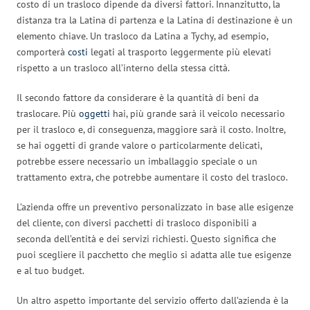
costo di un trasloco dipende da diversi fattori. Innanzitutto, la
distanza tra la Latina di partenza e la Latina di destinazione è un
elemento chiave. Un trasloco da Latina a Tychy, ad esempio,
comporterà
costi
legati al trasporto leggermente più elevati
rispetto a un trasloco all’interno della stessa città.
Il secondo fattore da considerare è la quantità di beni da
traslocare. Più
oggetti
hai, più grande sarà il veicolo necessario
per il trasloco e, di conseguenza, maggiore sarà il costo. Inoltre,
se hai oggetti di grande valore o particolarmente delicati,
potrebbe essere necessario un imballaggio speciale o un
trattamento extra, che potrebbe aumentare il costo del trasloco.
L’azienda offre un preventivo personalizzato in base alle esigenze
del cliente, con diversi pacchetti di trasloco disponibili a
seconda dell’entità e dei servizi richiesti. Questo significa che
puoi scegliere il pacchetto che meglio si adatta alle tue esigenze
e al tuo budget.
Un altro aspetto importante del servizio offerto dall’azienda è la