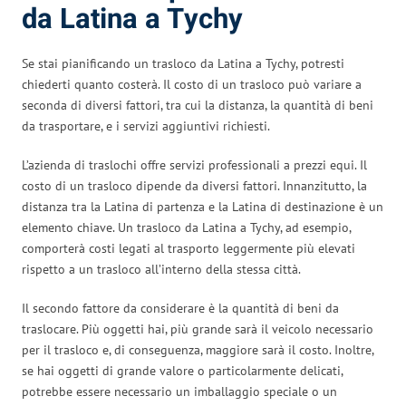
da Latina a Tychy
Se stai pianificando un trasloco da Latina a Tychy, potresti
chiederti quanto costerà. Il costo di un trasloco può variare a
seconda di diversi fattori, tra cui la distanza, la quantità di beni
da trasportare, e i servizi aggiuntivi richiesti.
L’azienda di traslochi offre servizi professionali a prezzi equi. Il
costo di un trasloco dipende da diversi fattori. Innanzitutto, la
distanza tra la Latina di partenza e la Latina di destinazione è un
elemento chiave. Un trasloco da Latina a Tychy, ad esempio,
comporterà costi legati al trasporto leggermente più elevati
rispetto a un trasloco all’interno della stessa città.
Il secondo fattore da considerare è la quantità di beni da
traslocare. Più oggetti hai, più grande sarà il veicolo necessario
per il trasloco e, di conseguenza, maggiore sarà il costo. Inoltre,
se hai oggetti di grande valore o particolarmente delicati,
potrebbe essere necessario un imballaggio speciale o un