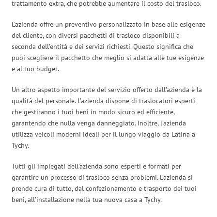
trattamento extra, che potrebbe aumentare il costo del trasloco.
L’azienda offre un preventivo personalizzato in base alle esigenze
del cliente, con diversi pacchetti di trasloco disponibili a
seconda dell’entità e dei servizi richiesti. Questo significa che
puoi scegliere il pacchetto che meglio si adatta alle tue esigenze
e al tuo budget.
Un altro aspetto importante del servizio offerto dall’azienda è la
qualità del personale. L’azienda dispone di traslocatori esperti
che gestiranno i tuoi beni in modo sicuro ed efficiente,
garantendo che nulla venga danneggiato. Inoltre, l’azienda
utilizza veicoli moderni ideali per il lungo viaggio da Latina a
Tychy.
Tutti gli impiegati dell’azienda sono esperti e formati per
garantire un processo di trasloco senza problemi. L’azienda si
prende cura di tutto, dal confezionamento e trasporto dei tuoi
beni, all’installazione nella tua nuova casa a Tychy.