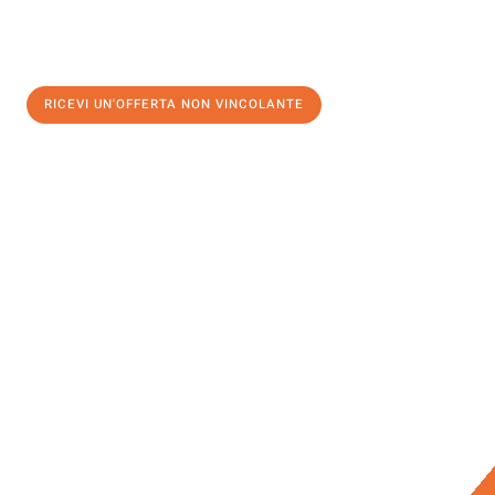
RICEVI UN'OFFERTA NON VINCOLANTE