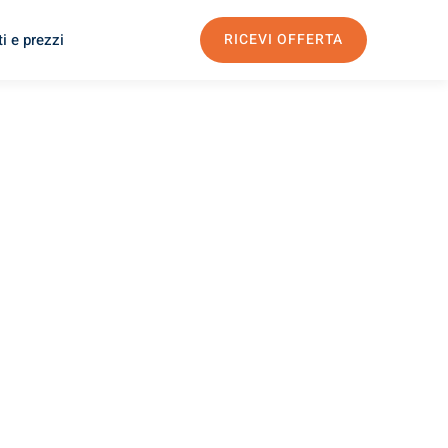
i e prezzi
RICEVI OFFERTA