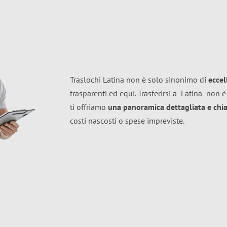
Traslochi Latina non è solo sinonimo di
ecce
trasparenti ed equi. Trasferirsi a
Latina
non è 
ti offriamo
una panoramica dettagliata e chiar
costi nascosti o spese impreviste.