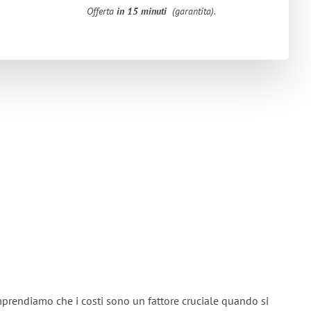
Offerta
in 15 minuti
(garantita).
mprendiamo che i costi sono un fattore cruciale quando si