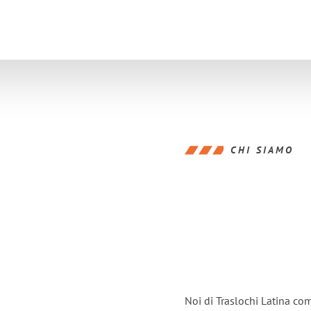
CHI SIAMO
Noi di Traslochi Latina co