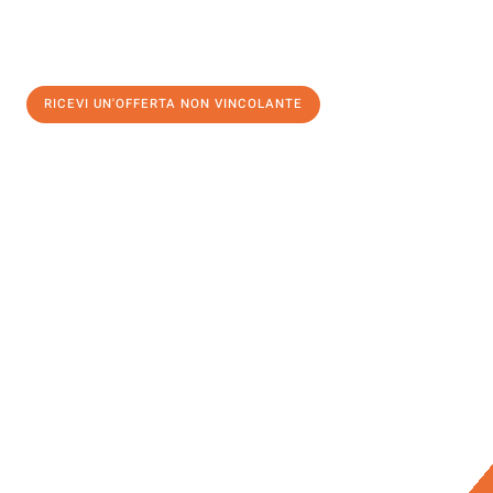
RICEVI UN'OFFERTA NON VINCOLANTE