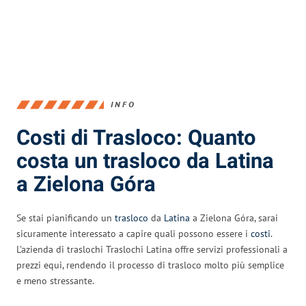
INFO
Costi di Trasloco: Quanto
costa un trasloco da Latina
a Zielona Góra
Se stai pianificando un
trasloco
da
Latina
a Zielona Góra, sarai
sicuramente interessato a capire quali possono essere i
costi
.
L’azienda di traslochi Traslochi Latina offre servizi professionali a
prezzi equi, rendendo il processo di trasloco molto più semplice
e meno stressante.