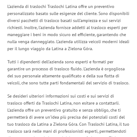
L’azienda di traslochi Traslochi Latina offre un preventivo
personalizzato basato sulle esigenze del cliente. Sono disponibili
diversi pacchetti di trasloco basati sull’ampiezza e sui servizi
richiesti. Inoltre, l’azienda fornisce addetti al trasloco esperti per
maneggiare i beni in modo sicuro ed efficiente, garantendo che
nulla venga danneggiato. L’azienda utilizza veicoli moderni ideali
per il lungo viaggio da Latina a Zielona Góra.
Tutti i dipendenti dell’azienda sono esperti e formati per
garantire un processo di trasloco fluido. L’azienda è orgogliosa
del suo personale altamente qualificato e della sua flotta di
veicoli, che sono tutte parti fondamentali del servizio di trasloco.
Se desideri ulteriori informazioni sui costi e sui servizi di
trasloco offerti da Traslochi Latina, non esitare a contattarli.
L’azienda offre un preventivo gratuito e senza obbligo, che ti
permetterà di avere un’idea più precisa dei potenziali costi del
tuo trasloco da Latina a Zielona Góra. Con Traslochi Latina, il tuo
trasloco sarà nelle mani di professionisti esperti, permettendoti