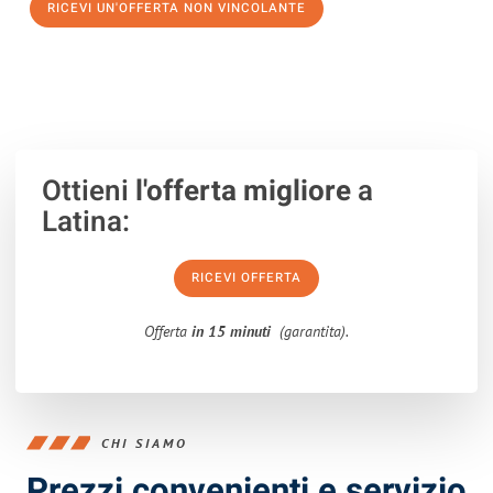
RICEVI UN'OFFERTA NON VINCOLANTE
100% non vincolante – Risposta garantita entro 15 minuti.
Ottieni
l'offerta migliore
a
Latina:
RICEVI OFFERTA
Offerta
in 15 minuti
(garantita).
CHI SIAMO
Prezzi convenienti e servizio