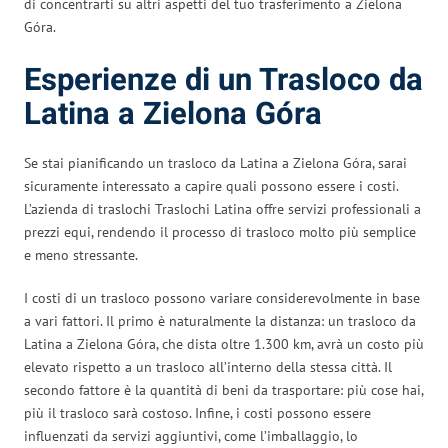
di concentrarti su altri aspetti del tuo trasferimento a Zielona
Góra.
Esperienze di un Trasloco da
Latina a Zielona Góra
Se stai pianificando un trasloco da Latina a Zielona Góra, sarai
sicuramente interessato a capire quali possono essere i costi.
L’azienda di traslochi Traslochi Latina offre servizi professionali a
prezzi equi, rendendo il processo di trasloco molto più semplice
e meno stressante.
I costi di un trasloco possono variare considerevolmente in base
a vari fattori. Il primo è naturalmente la distanza: un trasloco da
Latina a Zielona Góra, che dista oltre 1.300 km, avrà un costo più
elevato rispetto a un trasloco all’interno della stessa città. Il
secondo fattore è la quantità di beni da trasportare: più cose hai,
più il trasloco sarà costoso. Infine, i costi possono essere
influenzati da servizi aggiuntivi, come l’imballaggio, lo