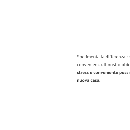
Sperimenta la differenza con
convenienza. Il nostro obie
stress e conveniente possi
nuova casa.