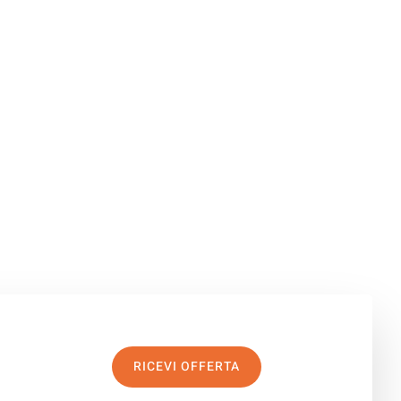
RICEVI OFFERTA