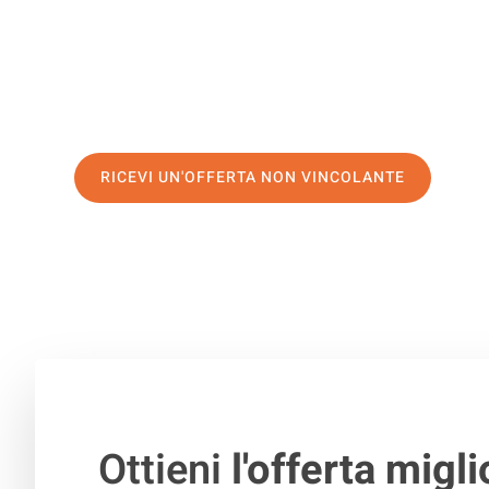
di prima classe
e assicurati i
migliori prezzi in Latina
.
Richiedo ora la tua offerta personalizzata e fai il prim
trasloco senza stress a Baden
RICEVI UN'OFFERTA NON VINCOLANTE
100% non vincolante – Risposta garantita entro 15 minuti.
Ottieni
l'offerta migli