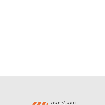
PERCHÉ NOI?