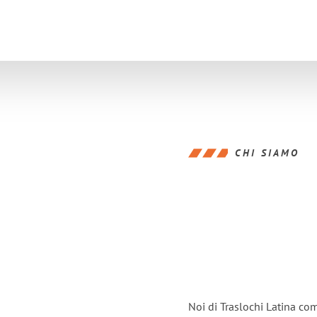
CHI SIAMO
Noi di Traslochi Latina co