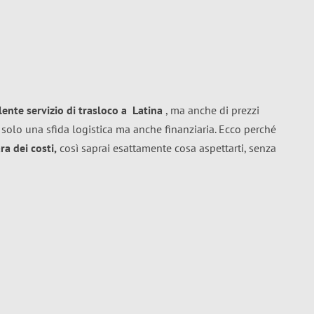
llente
servizio di trasloco
a
Latina
, ma anche di prezzi
solo una sfida logistica ma anche finanziaria. Ecco perché
a dei costi,
così saprai esattamente cosa aspettarti, senza