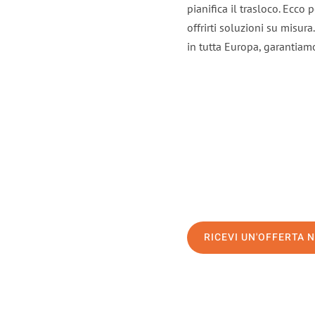
pianifica il trasloco. Ecco
offrirti soluzioni su misura
in tutta Europa, garantiamo 
RICEVI UN'OFFERTA 