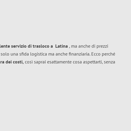
llente
servizio di trasloco
a
Latina
, ma anche di prezzi
solo una sfida logistica ma anche finanziaria. Ecco perché
a dei costi,
così saprai esattamente cosa aspettarti, senza