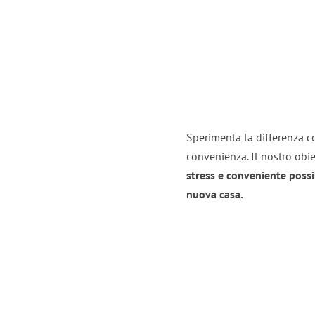
Sperimenta la differenza con
convenienza. Il nostro obie
stress e conveniente possi
nuova casa.