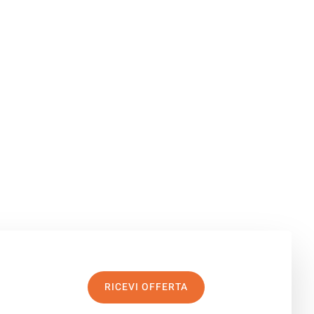
RICEVI OFFERTA