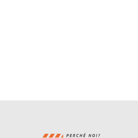
PERCHÉ NOI?