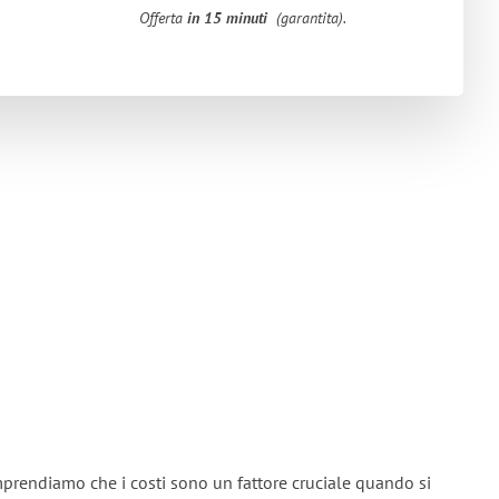
Offerta
in 15 minuti
(garantita).
mprendiamo che i costi sono un fattore cruciale quando si