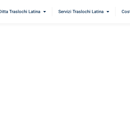
Ditta Traslochi Latina
Servizi Traslochi Latina
Cost
ben
erimenta il nostro