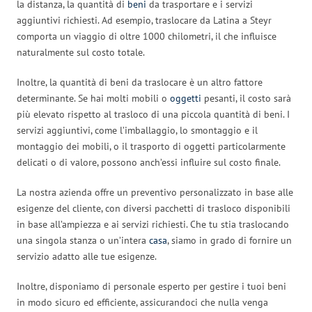
la distanza, la quantità di
beni
da trasportare e i servizi
aggiuntivi richiesti. Ad esempio, traslocare da Latina a Steyr
comporta un viaggio di oltre 1000 chilometri, il che influisce
naturalmente sul costo totale.
Inoltre, la quantità di beni da traslocare è un altro fattore
determinante. Se hai molti mobili o
oggetti
pesanti, il costo sarà
più elevato rispetto al trasloco di una piccola quantità di beni. I
servizi aggiuntivi, come l’imballaggio, lo smontaggio e il
montaggio dei mobili, o il trasporto di oggetti particolarmente
delicati o di valore, possono anch’essi influire sul costo finale.
La nostra azienda offre un preventivo personalizzato in base alle
esigenze del cliente, con diversi pacchetti di trasloco disponibili
in base all’ampiezza e ai servizi richiesti. Che tu stia traslocando
una singola stanza o un’intera
casa
, siamo in grado di fornire un
servizio adatto alle tue esigenze.
Inoltre, disponiamo di personale esperto per gestire i tuoi beni
in modo sicuro ed efficiente, assicurandoci che nulla venga