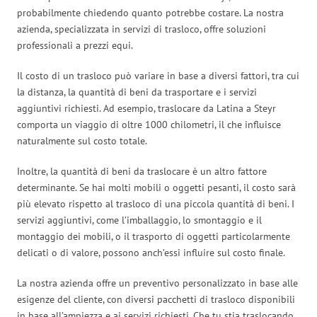
probabilmente chiedendo quanto potrebbe costare. La nostra
azienda, specializzata in servizi di trasloco, offre soluzioni
professionali a prezzi equi.
Il costo di un trasloco può variare in base a diversi fattori, tra cui
la distanza, la quantità di beni da trasportare e i servizi
aggiuntivi richiesti. Ad esempio, traslocare da Latina a Steyr
comporta un viaggio di oltre 1000 chilometri, il che influisce
naturalmente sul costo totale.
Inoltre, la quantità di beni da traslocare è un altro fattore
determinante. Se hai molti mobili o oggetti pesanti, il costo sarà
più elevato rispetto al trasloco di una piccola quantità di beni. I
servizi aggiuntivi, come l’imballaggio, lo smontaggio e il
montaggio dei mobili, o il trasporto di oggetti particolarmente
delicati o di valore, possono anch’essi influire sul costo finale.
La nostra azienda offre un preventivo personalizzato in base alle
esigenze del cliente, con diversi pacchetti di trasloco disponibili
in base all’ampiezza e ai servizi richiesti. Che tu stia traslocando