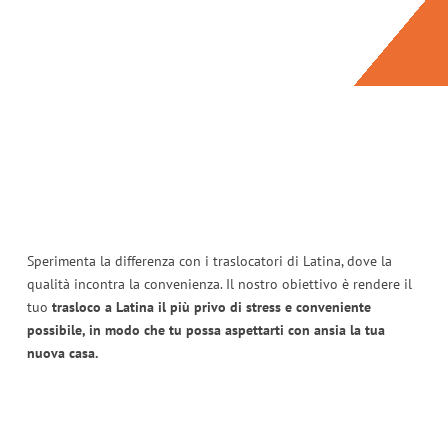
Sperimenta la differenza con i traslocatori di Latina, dove la
qualità incontra la convenienza. Il nostro obiettivo è rendere il
tuo
trasloco a Latina il più privo di stress e conveniente
possibile, in modo che tu possa aspettarti con ansia la tua
nuova casa.