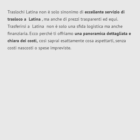
Traslochi Latina non è solo sinonimo di
eccellente
servizio di
trasloco
a
Latina
, ma anche di prezzi trasparenti ed equi.
Trasferirsi a
Latina
non è solo una sfida logistica ma anche
finanziaria. Ecco perché ti offriamo
una panoramica dettagliata e
chiara dei costi,
così saprai esattamente cosa aspettarti, senza
costi nascosti o spese impreviste.