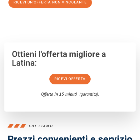
RICEVI UN'OFFERTA NON VINCOLANTE
100% non vincolante – Risposta garantita entro 15 minuti.
Ottieni
l'offerta migliore
a
Latina:
RICEVI OFFERTA
Offerta
in 15 minuti
(garantita).
CHI SIAMO
Prezzi convenienti e servizio