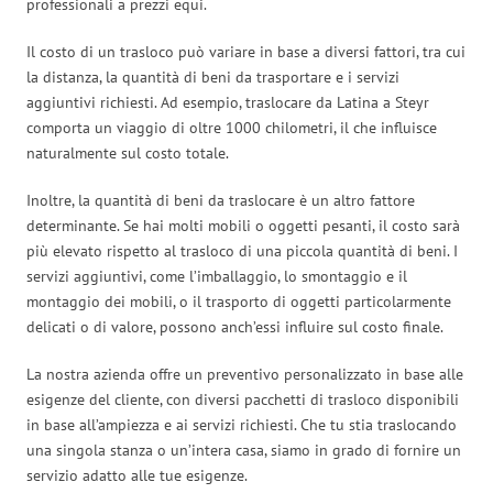
professionali a prezzi equi.
Il costo di un trasloco può variare in base a diversi fattori, tra cui
la distanza, la quantità di beni da trasportare e i servizi
aggiuntivi richiesti. Ad esempio, traslocare da Latina a Steyr
comporta un viaggio di oltre 1000 chilometri, il che influisce
naturalmente sul costo totale.
Inoltre, la quantità di beni da traslocare è un altro fattore
determinante. Se hai molti mobili o oggetti pesanti, il costo sarà
più elevato rispetto al trasloco di una piccola quantità di beni. I
servizi aggiuntivi, come l’imballaggio, lo smontaggio e il
montaggio dei mobili, o il trasporto di oggetti particolarmente
delicati o di valore, possono anch’essi influire sul costo finale.
La nostra azienda offre un preventivo personalizzato in base alle
esigenze del cliente, con diversi pacchetti di trasloco disponibili
in base all’ampiezza e ai servizi richiesti. Che tu stia traslocando
una singola stanza o un’intera casa, siamo in grado di fornire un
servizio adatto alle tue esigenze.