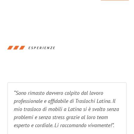
ESPERIENZE
“Sono rimasto davvero colpito dal lavoro
professionale e affidabile di Traslochi Latina. Il
mio trasloco di mobili a Latina si è svolto senza
problemi e senza stress grazie al loro team
esperto e cordiale. Li raccomando vivamente!”.