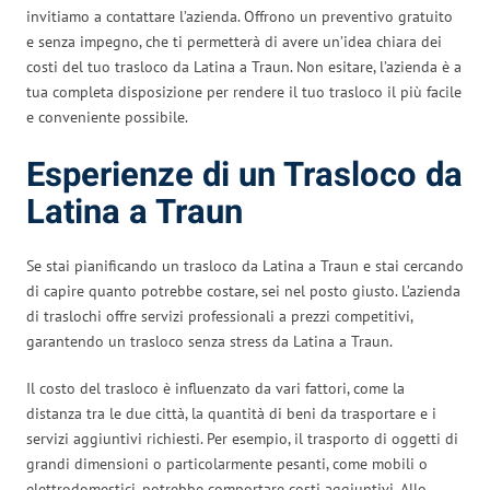
invitiamo a contattare l’azienda. Offrono un preventivo gratuito
e senza impegno, che ti permetterà di avere un’idea chiara dei
costi del tuo trasloco da Latina a Traun. Non esitare, l’azienda è a
tua completa disposizione per rendere il tuo trasloco il più facile
e conveniente possibile.
Esperienze di un Trasloco da
Latina a Traun
Se stai pianificando un trasloco da Latina a Traun e stai cercando
di capire quanto potrebbe costare, sei nel posto giusto. L’azienda
di traslochi offre servizi professionali a prezzi competitivi,
garantendo un trasloco senza stress da Latina a Traun.
Il costo del trasloco è influenzato da vari fattori, come la
distanza tra le due città, la quantità di beni da trasportare e i
servizi aggiuntivi richiesti. Per esempio, il trasporto di oggetti di
grandi dimensioni o particolarmente pesanti, come mobili o
elettrodomestici, potrebbe comportare costi aggiuntivi. Allo