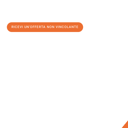
RICEVI UN'OFFERTA NON VINCOLANTE