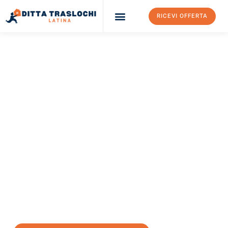
RICEVI OFFERTA
Ditta Traslochi Latina
Servizi Traslochi Latina
Costi e prezzi
TRASLOCHI LATINA
Traslochi Latina
Traun
Il tuo trasloco Latina Traun può essere così facile! Sperimenta il
nostro
servizio di prima classe
e assicurati i
migliori prezzi in
Latina
.
Richiedo ora la tua offerta personalizzata e fai il primo passo
verso un trasloco senza stress a Traun