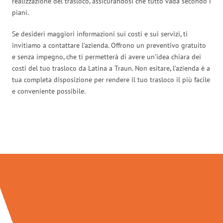
realizzazione del trasloco, assicurandosi che tutto vada secondo i
piani.
Se desideri maggiori informazioni sui costi e sui servizi, ti
invitiamo a contattare l’azienda. Offrono un preventivo gratuito
e senza impegno, che ti permetterà di avere un’idea chiara dei
costi del tuo trasloco da Latina a Traun. Non esitare, l’azienda è a
tua completa disposizione per rendere il tuo trasloco il più facile
e conveniente possibile.
Traslochi Latina in numeri: