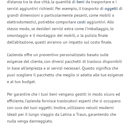
distanza tra le due città, la quantità di
beni
da trasportare e i
servizi aggiuntivi richiesti. Per esempio, il trasporto di
oggetti
di
grandi dimensioni o particolarmente pesanti, come mobili o
elettrodomestici, potrebbe comportare
costi
aggiuntivi. Allo
stesso modo, se desideri servizi extra come l’imballaggio, lo
smontaggio e il montaggio dei mobili, o la pulizia finale
dell’abitazione, questi avranno un impatto sul costo finale.
L’azienda offre un preventivo personalizzato basato sulle
esigenze del cliente, con diversi pacchetti di trasloco disponibili
in base all’ampiezza e ai servizi necessari. Questo significa che
puoi scegliere il pacchetto che meglio si adatta alle tue esigenze
e al tuo budget.
Per garantire che i tuoi beni vengano gestiti in modo sicuro ed
efficiente, l’azienda fornisce traslocatori esperti che si occupano
con cura dei tuoi oggetti. Inoltre, utilizzano veicoli moderni
ideali per il lungo viaggio da Latina a Traun, garantendo che
nulla venga danneggiato.