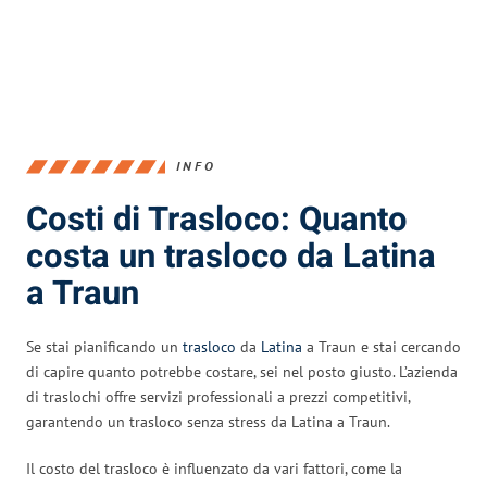
INFO
Costi di Trasloco: Quanto
costa un trasloco da Latina
a Traun
Se stai pianificando un
trasloco
da
Latina
a Traun e stai cercando
di capire quanto potrebbe costare, sei nel posto giusto. L’azienda
di traslochi offre servizi professionali a prezzi competitivi,
garantendo un trasloco senza stress da Latina a Traun.
Il costo del trasloco è influenzato da vari fattori, come la