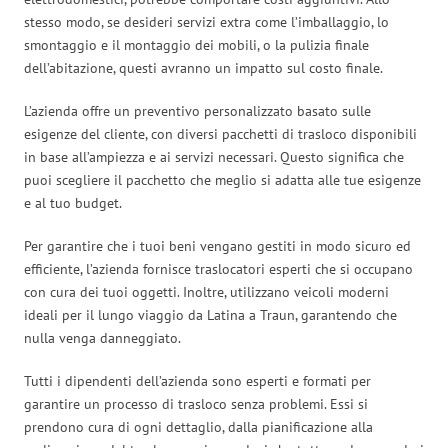
stesso modo, se desideri servizi extra come l’imballaggio, lo
smontaggio e il montaggio dei mobili, o la pulizia finale
dell’abitazione, questi avranno un impatto sul costo finale.
L’azienda offre un preventivo personalizzato basato sulle
esigenze del cliente, con diversi pacchetti di trasloco disponibili
in base all’ampiezza e ai servizi necessari. Questo significa che
puoi scegliere il pacchetto che meglio si adatta alle tue esigenze
e al tuo budget.
Per garantire che i tuoi beni vengano gestiti in modo sicuro ed
efficiente, l’azienda fornisce traslocatori esperti che si occupano
con cura dei tuoi oggetti. Inoltre, utilizzano veicoli moderni
ideali per il lungo viaggio da Latina a Traun, garantendo che
nulla venga danneggiato.
Tutti i dipendenti dell’azienda sono esperti e formati per
garantire un processo di trasloco senza problemi. Essi si
prendono cura di ogni dettaglio, dalla pianificazione alla