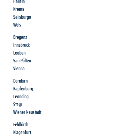
Hallein
Krems
Salisburgo
Wels
Bregenz
Innsbruck
Leoben
San Pölten
Vienna
Dornbirn
Kapfenberg
Leonding
Steyr
Wiener Neustadt
Feldkirch
Klagenfurt