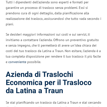
Tutti i dipendenti dell’azienda sono esperti e formati per
garantire un processo di trasloco senza problemi. Essi si
prendono cura di ogni dettaglio, dalla pianificazione alla
realizzazione del trasloco, assicurandosi che tutto vada secondo i
piani.
Se desideri maggiori informazioni sui costi e sui servizi, ti
invitiamo a contattare l’azienda. Offrono un preventivo gratuito
e senza impegno, che ti permetterà di avere un’idea chiara dei
costi del tuo trasloco da Latina a Traun. Non esitare, l’azienda è a
tua completa disposizione per rendere il tuo trasloco il più facile
e
conveniente
possibile.
Azienda di Traslochi
Economica per il Trasloco
da Latina a Traun
Se stai pianificando un trasloco da Latina a Traun e stai cercando