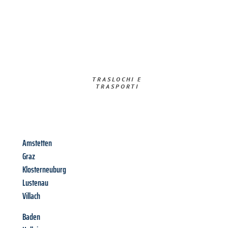
TRASLOCHI E
TRASPORTI​
Amstetten
Graz
Klosterneuburg
Lustenau
Villach
Baden