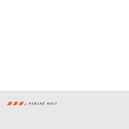
PERCHÉ NOI?