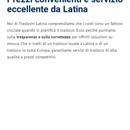
eccellente da Latina
Noi di Traslochi Latina comprendiamo che i costi sono un fattore
cruciale quando si pianifica il trasloco. Ecco perché puntiamo
sulla
trasparenza e sulla correttezza
per offrirti soluzioni su
misura. Che si tratti di un trasloco locale a Latina o di un
trasloco in tutta Europa, garantiamo servizi di trasloco di alta
qualità a prezzi competitivi.