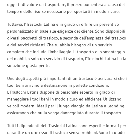
oggetti di valore da trasportare, il prezzo aumenterà a causa del
tempo e delle risorse necessarie per spostarli in modo sicuro.
Tuttavia, l’Traslochi Latina è in grado di offrire un preventivo
personalizzato in base alle esigenze del cliente. Sono disponibili
diversi pacchetti di trasloco, a seconda dell’ampiezza del trasloco
e dei servizi richiesti. Che tu abbia bisogno di un servizio
completo che include l’imballaggio, il trasporto e lo smontaggio
dei mobili, o solo un servizio di trasporto, l’Traslochi Latina ha la
soluzione giusta per te.
Uno degli aspetti più importanti di un trasloco è assicurarsi che i
tuoi beni arrivino a destinazione in perfette condizioni.
L’Traslochi Latina dispone di personale esperto in grado di
maneggiare i tuoi beni in modo sicuro ed efficiente. Utilizzano
veicoli moderni ideali per il lungo viaggio da Latina a Leonding,
assicurando che nulla venga danneggiato durante il trasporto.
Tutti i dipendenti dell’Traslochi Latina sono esperti e formati per
garantire un processo di trasloco senza problemi. Sono in grado