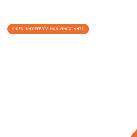
RICEVI UN'OFFERTA NON VINCOLANTE