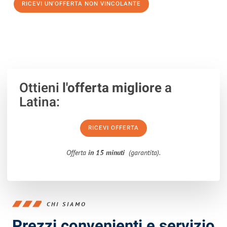
RICEVI UN'OFFERTA NON VINCOLANTE
100% non vincolante – Risposta garantita entro 15 minuti.
Ottieni
l'offerta migliore
a
Latina:
RICEVI OFFERTA
Offerta
in 15 minuti
(garantita).
CHI SIAMO
Prezzi convenienti e servizio