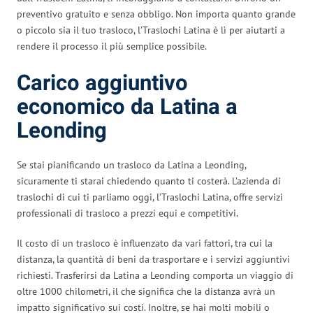
preventivo gratuito e senza obbligo. Non importa quanto grande
o piccolo sia il tuo trasloco, l’Traslochi Latina è lì per aiutarti a
rendere il processo il più semplice possibile.
Carico aggiuntivo
economico da Latina a
Leonding
Se stai pianificando un trasloco da Latina a Leonding,
sicuramente ti starai chiedendo quanto ti costerà. L’azienda di
traslochi di cui ti parliamo oggi, l’Traslochi Latina, offre servizi
professionali di trasloco a prezzi equi e competitivi.
Il costo di un trasloco è influenzato da vari fattori, tra cui la
distanza, la quantità di beni da trasportare e i servizi aggiuntivi
richiesti. Trasferirsi da Latina a Leonding comporta un viaggio di
oltre 1000 chilometri, il che significa che la distanza avrà un
impatto significativo sui costi. Inoltre, se hai molti mobili o