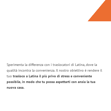
Sperimenta la differenza con i traslocatori di Latina, dove la
qualità incontra la convenienza. Il nostro obiettivo è rendere il
tuo
trasloco a Latina il più privo di stress e conveniente
possibile, in modo che tu possa aspettarti con ansia la tua
nuova casa.