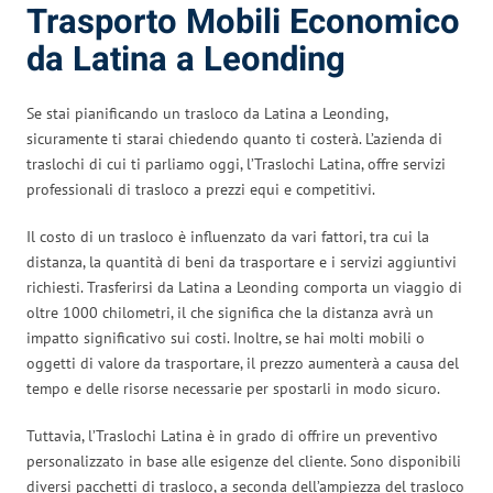
Trasporto Mobili Economico
da Latina a Leonding
Se stai pianificando un trasloco da Latina a Leonding,
sicuramente ti starai chiedendo quanto ti costerà. L’azienda di
traslochi di cui ti parliamo oggi, l’Traslochi Latina, offre servizi
professionali di trasloco a prezzi equi e competitivi.
Il costo di un trasloco è influenzato da vari fattori, tra cui la
distanza, la quantità di beni da trasportare e i servizi aggiuntivi
richiesti. Trasferirsi da Latina a Leonding comporta un viaggio di
oltre 1000 chilometri, il che significa che la distanza avrà un
impatto significativo sui costi. Inoltre, se hai molti mobili o
oggetti di valore da trasportare, il prezzo aumenterà a causa del
tempo e delle risorse necessarie per spostarli in modo sicuro.
Tuttavia, l’Traslochi Latina è in grado di offrire un preventivo
personalizzato in base alle esigenze del cliente. Sono disponibili
diversi pacchetti di trasloco, a seconda dell’ampiezza del trasloco