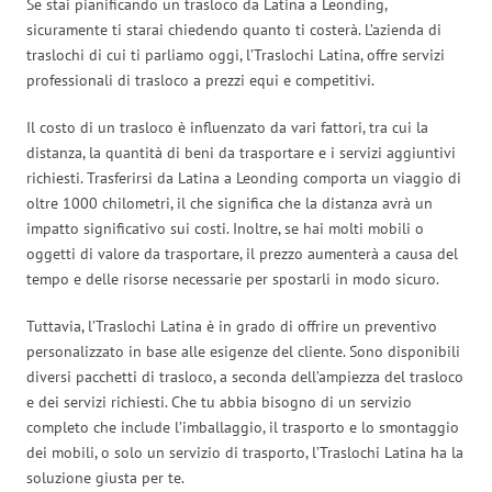
Se stai pianificando un trasloco da Latina a Leonding,
sicuramente ti starai chiedendo quanto ti costerà. L’azienda di
traslochi di cui ti parliamo oggi, l’Traslochi Latina, offre servizi
professionali di trasloco a prezzi equi e competitivi.
Il costo di un trasloco è influenzato da vari fattori, tra cui la
distanza, la quantità di beni da trasportare e i servizi aggiuntivi
richiesti. Trasferirsi da Latina a Leonding comporta un viaggio di
oltre 1000 chilometri, il che significa che la distanza avrà un
impatto significativo sui costi. Inoltre, se hai molti mobili o
oggetti di valore da trasportare, il prezzo aumenterà a causa del
tempo e delle risorse necessarie per spostarli in modo sicuro.
Tuttavia, l’Traslochi Latina è in grado di offrire un preventivo
personalizzato in base alle esigenze del cliente. Sono disponibili
diversi pacchetti di trasloco, a seconda dell’ampiezza del trasloco
e dei servizi richiesti. Che tu abbia bisogno di un servizio
completo che include l’imballaggio, il trasporto e lo smontaggio
dei mobili, o solo un servizio di trasporto, l’Traslochi Latina ha la
soluzione giusta per te.