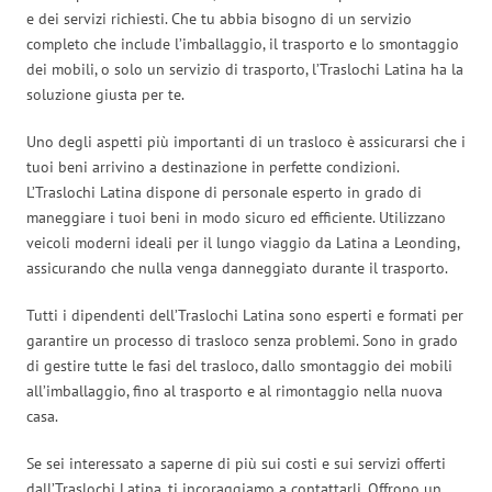
e dei servizi richiesti. Che tu abbia bisogno di un servizio
completo che include l’imballaggio, il trasporto e lo smontaggio
dei mobili, o solo un servizio di trasporto, l’Traslochi Latina ha la
soluzione giusta per te.
Uno degli aspetti più importanti di un trasloco è assicurarsi che i
tuoi beni arrivino a destinazione in perfette condizioni.
L’Traslochi Latina dispone di personale esperto in grado di
maneggiare i tuoi beni in modo sicuro ed efficiente. Utilizzano
veicoli moderni ideali per il lungo viaggio da Latina a Leonding,
assicurando che nulla venga danneggiato durante il trasporto.
Tutti i dipendenti dell’Traslochi Latina sono esperti e formati per
garantire un processo di trasloco senza problemi. Sono in grado
di gestire tutte le fasi del trasloco, dallo smontaggio dei mobili
all’imballaggio, fino al trasporto e al rimontaggio nella nuova
casa.
Se sei interessato a saperne di più sui costi e sui servizi offerti
dall’Traslochi Latina, ti incoraggiamo a contattarli. Offrono un