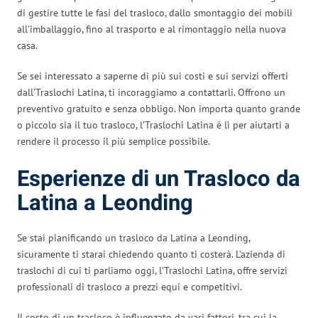
di gestire tutte le fasi del trasloco, dallo smontaggio dei mobili
all’imballaggio, fino al trasporto e al rimontaggio nella nuova
casa.
Se sei interessato a saperne di più sui costi e sui servizi offerti
dall’Traslochi Latina, ti incoraggiamo a contattarli. Offrono un
preventivo gratuito e senza obbligo. Non importa quanto grande
o piccolo sia il tuo trasloco, l’Traslochi Latina è lì per aiutarti a
rendere il processo il più semplice possibile.
Esperienze di un Trasloco da
Latina a Leonding
Se stai pianificando un trasloco da Latina a Leonding,
sicuramente ti starai chiedendo quanto ti costerà. L’azienda di
traslochi di cui ti parliamo oggi, l’Traslochi Latina, offre servizi
professionali di trasloco a prezzi equi e competitivi.
Il costo di un trasloco è influenzato da vari fattori, tra cui la