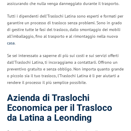
assicurando che nulla venga danneggiato durante il trasporto.
Tutti i dipendenti dell’Traslochi Latina sono esperti e formati per
garantire un processo di trasloco senza problemi. Sono in grado
di gestire tutte le fasi del trasloco, dallo smontaggio dei mobili
all’imballaggio, fino al trasporto e al rimontaggio nella nuova
casa
.
Se sei interessato a saperne di più sui costi e sui servizi offerti
dall’Traslochi Latina, ti incoraggiamo a contattarli. Offrono un
preventivo gratuito e senza obbligo. Non importa quanto grande
o piccolo sia il tuo trasloco, l’Traslochi Latina è lì per aiutarti a
rendere il processo il più semplice possibile.
Azienda di Traslochi
Economica per il Trasloco
da Latina a Leonding