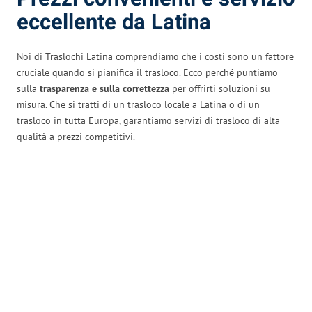
eccellente da Latina
Noi di Traslochi Latina comprendiamo che i costi sono un fattore
cruciale quando si pianifica il trasloco. Ecco perché puntiamo
sulla
trasparenza e sulla correttezza
per offrirti soluzioni su
misura. Che si tratti di un trasloco locale a Latina o di un
trasloco in tutta Europa, garantiamo servizi di trasloco di alta
qualità a prezzi competitivi.