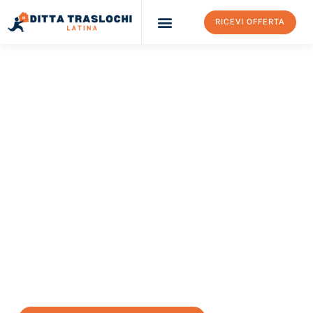
RICEVI OFFERTA
Ditta Traslochi Latina
Servizi Traslochi Latina
Costi e prezzi
TRASLOCHI LATINA
Traslochi Latina
Leonding
Il tuo trasloco Latina Leonding può essere così facile!
Sperimenta il nostro
servizio di prima classe
e assicurati i
migliori prezzi in Latina
.
Richiedo ora la tua offerta personalizzata e fai il primo passo
verso un trasloco senza stress a Leonding