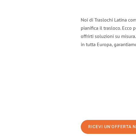
Noi di Traslochi Latina co
pianifica il trasloco. Ecco
offrirti soluzioni su misura
in tutta Europa, garantiamo 
RICEVI UN'OFFERTA 