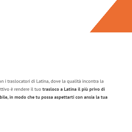
 i traslocatori di Latina, dove la qualità incontra la
ttivo è rendere il tuo
trasloco a Latina il più privo di
bile, in modo che tu possa aspettarti con ansia la tua