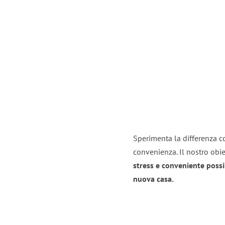
Sperimenta la differenza con
convenienza. Il nostro obie
stress e conveniente possi
nuova casa.