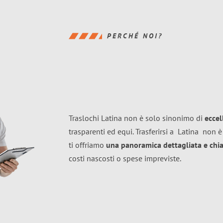
PERCHÉ NOI?
Traslochi Latina non è solo sinonimo di
ecce
trasparenti ed equi. Trasferirsi a
Latina
non è 
ti offriamo
una panoramica dettagliata e chiar
costi nascosti o spese impreviste.