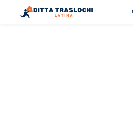
TRASLOCHI LATINA
Traslochi
Latina