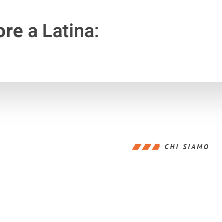
ore
a Latina:
CHI SIAMO