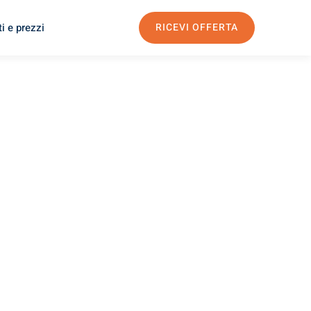
i e prezzi
RICEVI OFFERTA