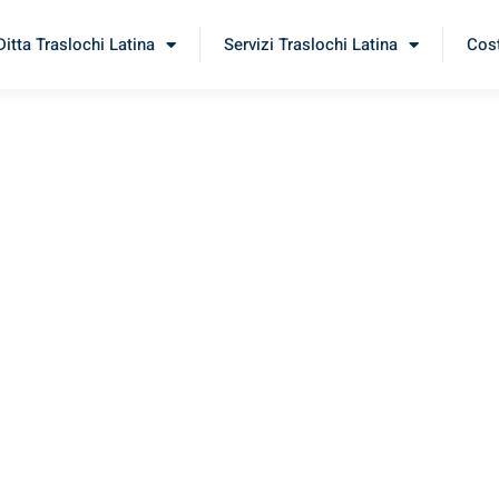
Ditta Traslochi Latina
Servizi Traslochi Latina
Cost