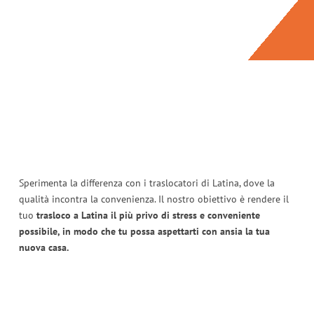
Sperimenta la differenza con i traslocatori di Latina, dove la
qualità incontra la convenienza. Il nostro obiettivo è rendere il
tuo
trasloco a Latina il più privo di stress e conveniente
possibile, in modo che tu possa aspettarti con ansia la tua
nuova casa.