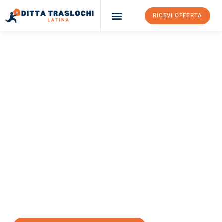
RICEVI OFFERTA
Ditta Traslochi Latina
Servizi Traslochi Latina
Costi e prezzi
TRASLOCHI LATINA
Traslochi Latina
Villach
Il tuo trasloco Latina Villach può essere così facile! Sperimenta
il nostro
servizio di prima classe
e assicurati i
migliori prezzi in
Latina
.
Richiedo ora la tua offerta personalizzata e fai il primo passo
verso un trasloco senza stress a Villach