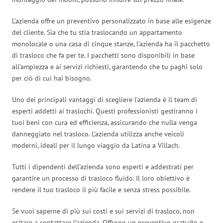
L’azienda offre un preventivo personalizzato in base alle esigenze
del cliente. Sia che tu stia traslocando un appartamento
monolocale o una casa di cinque stanze, l’azienda ha il pacchetto
di trasloco che fa per te. I pacchetti sono disponibili in base
all’ampiezza e ai servizi richiesti, garantendo che tu paghi solo
per ciò di cui hai bisogno.
Uno dei principali vantaggi di scegliere l’azienda è il team di
esperti addetti ai traslochi. Questi professionisti gestiranno i
tuoi beni con cura ed efficienza, assicurando che nulla venga
danneggiato nel trasloco. L’azienda utilizza anche veicoli
moderni, ideali per il lungo viaggio da Latina a Villach.
Tutti i dipendenti dell’azienda sono esperti e addestrati per
garantire un processo di trasloco fluido. Il loro obiettivo è
rendere il tuo trasloco il più facile e senza stress possibile.
Se vuoi saperne di più sui costi e sui servizi di trasloco, non
esitare a contattare l’azienda. Offrono un preventivo gratuito e