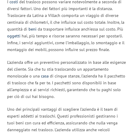
I
costi
del trasloco possono variare notevolmente a seconda di
diversi fattori. Uno dei fattori più importanti è la distanza.
Traslocare da Latina a Villach comporta un viaggio di diverse
centinaia di chilometri, il che influisce sul costo totale. Inoltre, la
quantità di
beni
da trasportare influisce anch’essa sul costo. Più
oggetti
hai, più tempo e risorse saranno necessari per spostarli.
Infine, i servizi aggiuntivi, come l’imballaggio, lo smontaggio e il
montaggio dei mobili, possono influire sul prezzo finale.
L’azienda offre un preventivo personalizzato in base alle esigenze
del cliente. Sia che tu stia traslocando un appartamento
monolocale o una
casa
di cinque stanze, l’azienda ha il pacchetto
di trasloco che fa per te. I pacchetti sono disponibili in base
all’ampiezza e ai servizi richiesti, garantendo che tu paghi solo
per ciò di cui hai bisogno.
Uno dei principali vantaggi di scegliere l’azienda è il team di
esperti addetti ai traslochi. Questi professionisti gestiranno i
tuoi beni con cura ed efficienza, assicurando che nulla venga
danneggiato nel trasloco. L’azienda utilizza anche veicoli