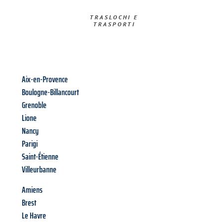
TRASLOCHI E
TRASPORTI​
Aix-en-Provence
Boulogne-Billancourt
Grenoble
Lione
Nancy
Parigi
Saint-Étienne
Villeurbanne
Amiens
Brest
Le Havre