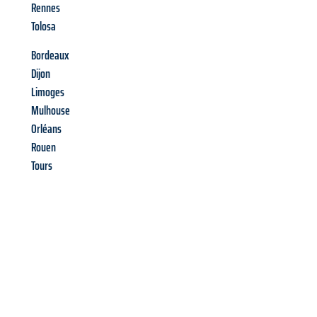
Rennes
Tolosa
Bordeaux
Dijon
Limoges
Mulhouse
Orléans
Rouen
Tours
Richiedi ora la tua
offerta
al
miglior