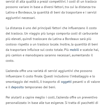
servizi di alta qualità a prezzi competitivi. I costi di un trasloco
possono variare in base a diversi fattori, tra cui la distanza tra
Latina e Bordeaux, la quantità di beni da trasportare e i servizi
aggiuntivi necessari.
La distanza è uno dei principali fattori che influenzano il costo
del trasloco. Un viaggio più lungo comporta costi di carburante
più elevati, quindi traslocare da Latina a Bordeaux sarà più
costoso rispetto a un trasloco locale. Inoltre, la quantità di beni
da trasportare influisce sul costo totale. Più
mobili
e scatole hai,
più camion e manodopera saranno necessari, aumentando il
costo.
L’azienda offre una varietà di servizi aggiuntivi che possono
influenzare il costo finale. Questi includono l’imballaggio e lo
smontaggio dei mobili, il trasporto di
oggetti
pesanti o di valore
e il
deposito
temporaneo dei beni.
Per aiutarti a capire meglio i costi, l’azienda offre un preventivo
personalizzato in base alle tue esigenze. Si tratta di pacchetti di