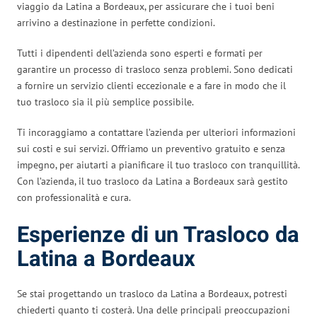
viaggio da Latina a Bordeaux, per assicurare che i tuoi beni
arrivino a destinazione in perfette condizioni.
Tutti i dipendenti dell’azienda sono esperti e formati per
garantire un processo di trasloco senza problemi. Sono dedicati
a fornire un servizio clienti eccezionale e a fare in modo che il
tuo trasloco sia il più semplice possibile.
Ti incoraggiamo a contattare l’azienda per ulteriori informazioni
sui costi e sui servizi. Offriamo un preventivo gratuito e senza
impegno, per aiutarti a pianificare il tuo trasloco con tranquillità.
Con l’azienda, il tuo trasloco da Latina a Bordeaux sarà gestito
con professionalità e cura.
Esperienze di un Trasloco da
Latina a Bordeaux
Se stai progettando un trasloco da Latina a Bordeaux, potresti
chiederti quanto ti costerà. Una delle principali preoccupazioni