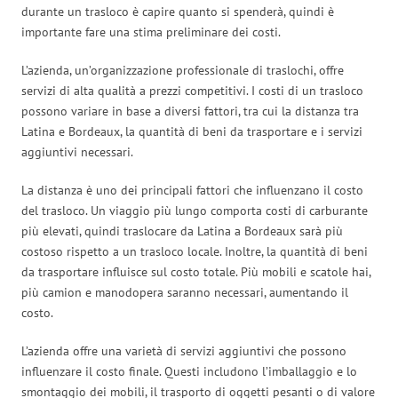
durante un trasloco è capire quanto si spenderà, quindi è
importante fare una stima preliminare dei costi.
L’azienda, un’organizzazione professionale di traslochi, offre
servizi di alta qualità a prezzi competitivi. I costi di un trasloco
possono variare in base a diversi fattori, tra cui la distanza tra
Latina e Bordeaux, la quantità di beni da trasportare e i servizi
aggiuntivi necessari.
La distanza è uno dei principali fattori che influenzano il costo
del trasloco. Un viaggio più lungo comporta costi di carburante
più elevati, quindi traslocare da Latina a Bordeaux sarà più
costoso rispetto a un trasloco locale. Inoltre, la quantità di beni
da trasportare influisce sul costo totale. Più mobili e scatole hai,
più camion e manodopera saranno necessari, aumentando il
costo.
L’azienda offre una varietà di servizi aggiuntivi che possono
influenzare il costo finale. Questi includono l’imballaggio e lo
smontaggio dei mobili, il trasporto di oggetti pesanti o di valore