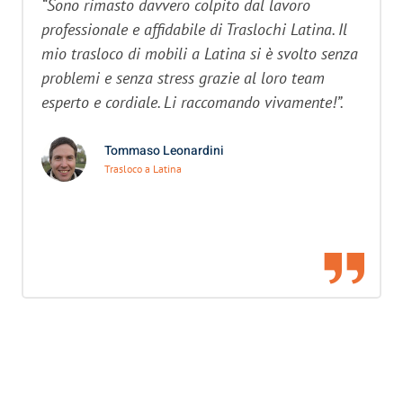
“Sono rimasto davvero colpito dal lavoro
professionale e affidabile di Traslochi Latina. Il
mio trasloco di mobili a Latina si è svolto senza
problemi e senza stress grazie al loro team
esperto e cordiale. Li raccomando vivamente!”.
Tommaso Leonardini
Trasloco a Latina