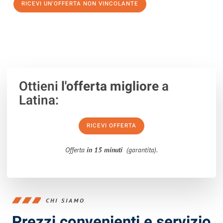
RICEVI UN'OFFERTA NON VINCOLANTE
100% non vincolante – Risposta garantita entro 15 minuti.
Ottieni
l'offerta migliore
a
Latina:
RICEVI OFFERTA
Offerta
in 15 minuti
(garantita).
CHI SIAMO
Prezzi convenienti e servizio