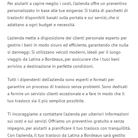
Per aiutarti a capire meglio i costi, l’azienda offre un preventivo
personalizzato in base alle tue esigenze. Si tratta di pacchetti di
traslochi disponibili basati sulla portata e sui servizi, che si
adattano a ogni budget e necessità.
L’azienda mette a disposizione dei clienti personale esperto per
gestire i beni in modo sicuro ed efficiente, garantendo che nulla
si danneggi. Si utilizzano veicoli moderni, ideali per il lungo
viaggio da Latina a Bordeaux, per assicurare che i tuoi beni
arrivino a destinazione in perfette condizioni.
Tutti i dipendenti dell’azienda sono esperti e formati per
garantire un processo di trasloco senza problemi. Sono dedicati
a fornire un servizio clienti eccezionale e a fare in modo che il
tuo trasloco sia il più semplice possibile.
Ti incoraggiamo a contattare l’azienda per ulteriori informazioni
sui costi e sui servizi. Offriamo un preventivo gratuito e senza
impegno, per aiutarti a pianificare il tuo trasloco con tranquillità.
Con l’azienda, il tuo trasloco da Latina a Bordeaux sarà gestito