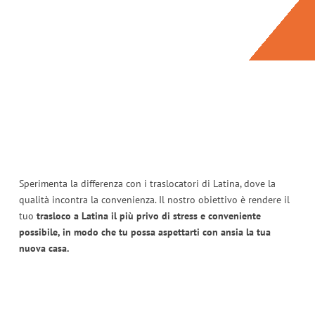
Sperimenta la differenza con i traslocatori di Latina, dove la
qualità incontra la convenienza. Il nostro obiettivo è rendere il
tuo
trasloco a Latina il più privo di stress e conveniente
possibile, in modo che tu possa aspettarti con ansia la tua
nuova casa.