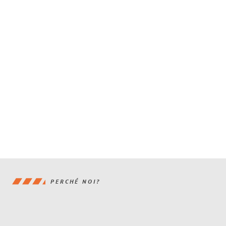
PERCHÉ NOI?