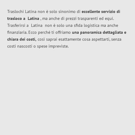
Traslochi Latina non è solo sinonimo di
eccellente
servizio di
trasloco
a
Latina
, ma anche di prezzi trasparenti ed equi.
Trasferirsi a
Latina
non è solo una sfida logistica ma anche
finanziaria. Ecco perché ti offriamo
una panoramica dettagliata e
chiara dei costi,
così saprai esattamente cosa aspettarti, senza
costi nascosti o spese impreviste.