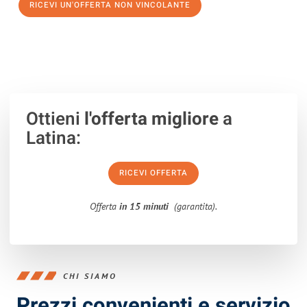
RICEVI UN'OFFERTA NON VINCOLANTE
100% non vincolante – Risposta garantita entro 15 minuti.
Ottieni
l'offerta migliore
a
Latina:
RICEVI OFFERTA
Offerta
in 15 minuti
(garantita).
CHI SIAMO
Prezzi convenienti e servizio