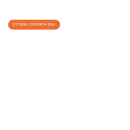
un
trasloco senza stress
e con il massimo comfort:
OTTIENI L'OFFERTA ORA