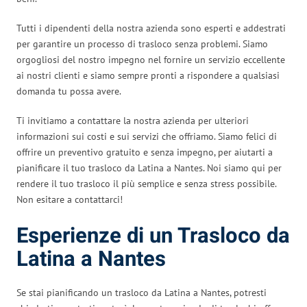
Tutti i dipendenti della nostra azienda sono esperti e addestrati
per garantire un processo di trasloco senza problemi. Siamo
orgogliosi del nostro impegno nel fornire un servizio eccellente
ai nostri clienti e siamo sempre pronti a rispondere a qualsiasi
domanda tu possa avere.
Ti invitiamo a contattare la nostra azienda per ulteriori
informazioni sui costi e sui servizi che offriamo. Siamo felici di
offrire un preventivo gratuito e senza impegno, per aiutarti a
pianificare il tuo trasloco da Latina a Nantes. Noi siamo qui per
rendere il tuo trasloco il più semplice e senza stress possibile.
Non esitare a contattarci!
Esperienze di un Trasloco da
Latina a Nantes
Se stai pianificando un trasloco da Latina a Nantes, potresti