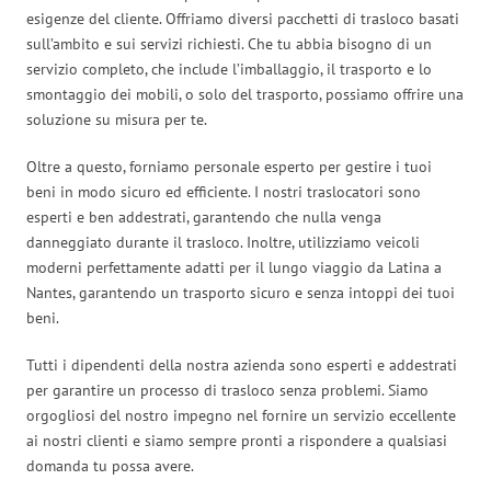
esigenze del cliente. Offriamo diversi pacchetti di trasloco basati
sull’ambito e sui servizi richiesti. Che tu abbia bisogno di un
servizio completo, che include l’imballaggio, il trasporto e lo
smontaggio dei mobili, o solo del trasporto, possiamo offrire una
soluzione su misura per te.
Oltre a questo, forniamo personale esperto per gestire i tuoi
beni in modo sicuro ed efficiente. I nostri traslocatori sono
esperti e ben addestrati, garantendo che nulla venga
danneggiato durante il trasloco. Inoltre, utilizziamo veicoli
moderni perfettamente adatti per il lungo viaggio da Latina a
Nantes, garantendo un trasporto sicuro e senza intoppi dei tuoi
beni.
Tutti i dipendenti della nostra azienda sono esperti e addestrati
per garantire un processo di trasloco senza problemi. Siamo
orgogliosi del nostro impegno nel fornire un servizio eccellente
ai nostri clienti e siamo sempre pronti a rispondere a qualsiasi
domanda tu possa avere.