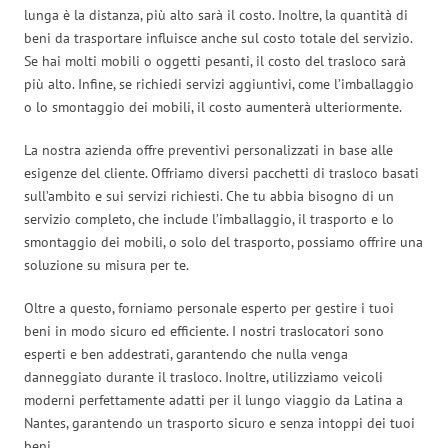
lunga è la distanza, più alto sarà il costo. Inoltre, la quantità di
beni da trasportare influisce anche sul costo totale del servizio.
Se hai molti mobili o oggetti pesanti, il costo del trasloco sarà
più alto. Infine, se richiedi servizi aggiuntivi, come l’imballaggio
o lo smontaggio dei mobili, il costo aumenterà ulteriormente.
La nostra azienda offre preventivi personalizzati in base alle
esigenze del cliente. Offriamo diversi pacchetti di trasloco basati
sull’ambito e sui servizi richiesti. Che tu abbia bisogno di un
servizio completo, che include l’imballaggio, il trasporto e lo
smontaggio dei mobili, o solo del trasporto, possiamo offrire una
soluzione su misura per te.
Oltre a questo, forniamo personale esperto per gestire i tuoi
beni in modo sicuro ed efficiente. I nostri traslocatori sono
esperti e ben addestrati, garantendo che nulla venga
danneggiato durante il trasloco. Inoltre, utilizziamo veicoli
moderni perfettamente adatti per il lungo viaggio da Latina a
Nantes, garantendo un trasporto sicuro e senza intoppi dei tuoi
beni.