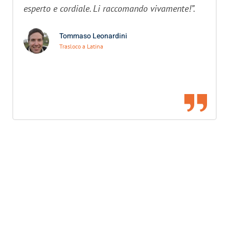
esperto e cordiale. Li raccomando vivamente!”.
Tommaso Leonardini
Trasloco a Latina