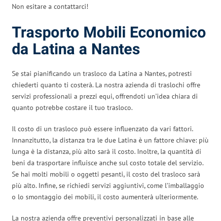
Non esitare a contattarci!
Trasporto Mobili Economico
da Latina a Nantes
Se stai pianificando un trasloco da Latina a Nantes, potresti
chiederti quanto ti costerà. La nostra azienda di traslochi offre
servizi professionali a prezzi equi, offrendoti un’idea chiara di
quanto potrebbe costare il tuo trasloco.
Il costo di un trasloco può essere influenzato da vari fattori.
Innanzitutto, la distanza tra le due Latina è un fattore chiave: più
lunga è la distanza, più alto sarà il costo. Inoltre, la quantità di
beni da trasportare influisce anche sul costo totale del servizio.
Se hai molti mobili o oggetti pesanti, il costo del trasloco sarà
più alto. Infine, se richiedi servizi aggiuntivi, come l’imballaggio
o lo smontaggio dei mobili, il costo aumenterà ulteriormente.
La nostra azienda offre preventivi personalizzati in base alle