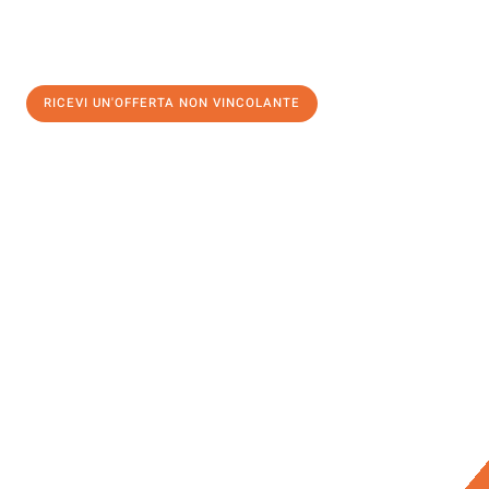
RICEVI UN'OFFERTA NON VINCOLANTE