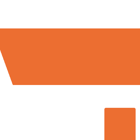
Traslochi Latina in numeri: