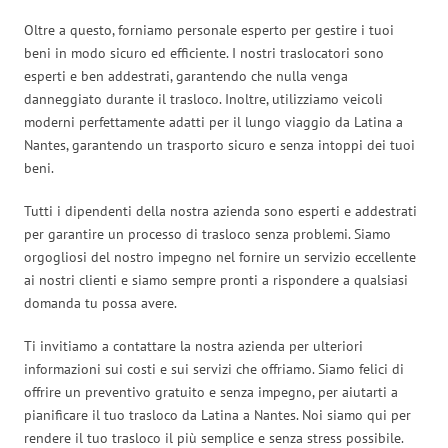
Oltre a questo, forniamo personale esperto per gestire i tuoi
beni in modo sicuro ed efficiente. I nostri traslocatori sono
esperti e ben addestrati, garantendo che nulla venga
danneggiato durante il trasloco. Inoltre, utilizziamo veicoli
moderni perfettamente adatti per il lungo viaggio da Latina a
Nantes, garantendo un trasporto sicuro e senza intoppi dei tuoi
beni.
Tutti i dipendenti della nostra azienda sono esperti e addestrati
per garantire un processo di trasloco senza problemi. Siamo
orgogliosi del nostro impegno nel fornire un servizio eccellente
ai nostri clienti e siamo sempre pronti a rispondere a qualsiasi
domanda tu possa avere.
Ti invitiamo a contattare la nostra azienda per ulteriori
informazioni sui costi e sui servizi che offriamo. Siamo felici di
offrire un preventivo gratuito e senza impegno, per aiutarti a
pianificare il tuo trasloco da Latina a Nantes. Noi siamo qui per
rendere il tuo trasloco il più semplice e senza stress possibile.