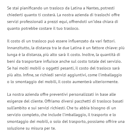
Se stai pianificando un trasloco da Latina a Nantes, potresti
chiederti quanto ti costerà. La nostra azienda di traslochi offre
servizi professionali a prezzi equi, offrendoti un’idea chiara di
quanto potrebbe costare il tuo trasloco.
Il costo di un trasloco può essere influenzato da vari fattori.
Innanzitutto, la distanza tra le due Latina è un fattore chiave: più
lunga è la distanza, più alto sarà il costo. Inoltre, la quantità di
beni da trasportare influisce anche sul costo totale del servizio.
Se hai molti mobili o oggetti pesanti, il costo del trasloco sarà
più alto. Infine, se richiedi servizi aggiuntivi, come l’imballaggio
o lo smontaggio dei mobili, il costo aumenterà ulteriormente.
La nostra azienda offre preventivi personalizzati in base alle
esigenze del cliente. Offriamo diversi pacchetti di trasloco basati
sull’ambito e sui servizi richiesti. Che tu abbia bisogno di un
servizio completo, che include l’imballaggio, il trasporto e lo
smontaggio dei mobili, o solo del trasporto, possiamo offrire una
soluzione su misura per te.