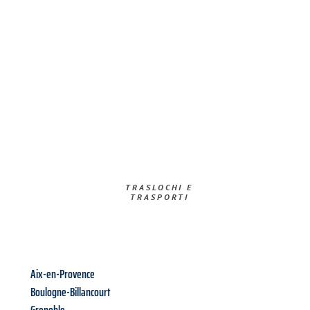
TRASLOCHI E
TRASPORTI​
Aix-en-Provence
Boulogne-Billancourt