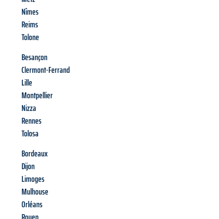
Nîmes
Reims
Tolone
Besançon
Clermont-Ferrand
Lille
Montpellier
Nizza
Rennes
Tolosa
Bordeaux
Dijon
Limoges
Mulhouse
Orléans
Rouen