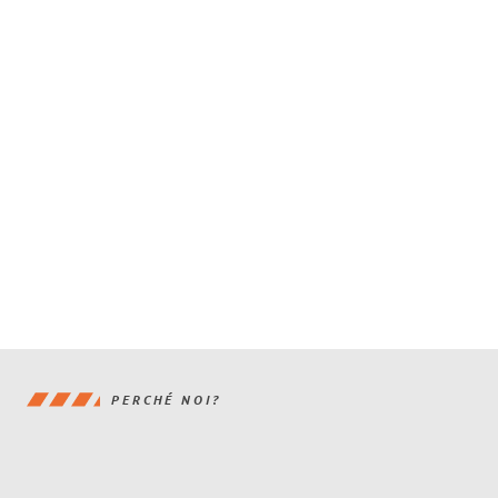
PERCHÉ NOI?