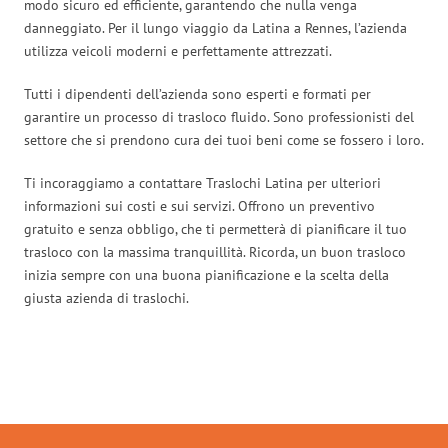
modo sicuro ed efficiente, garantendo che nulla venga
danneggiato. Per il lungo viaggio da Latina a Rennes, l’azienda
utilizza veicoli moderni e perfettamente attrezzati.
Tutti i dipendenti dell’azienda sono esperti e formati per
garantire un processo di trasloco fluido. Sono professionisti del
settore che si prendono cura dei tuoi beni come se fossero i loro.
Ti incoraggiamo a contattare Traslochi Latina per ulteriori
informazioni sui costi e sui servizi. Offrono un preventivo
gratuito e senza obbligo, che ti permetterà di pianificare il tuo
trasloco con la massima tranquillità. Ricorda, un buon trasloco
inizia sempre con una buona pianificazione e la scelta della
giusta azienda di traslochi.
Traslochi Latina in numeri: