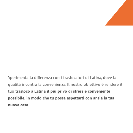
Sperimenta la differenza con i traslocatori di Latina, dove la
qualità incontra la convenienza. Il nostro obiettivo è rendere il
tuo
trasloco a Latina il più privo di stress e conveniente
possibile, in modo che tu possa aspettarti con ansia la tua
nuova casa.