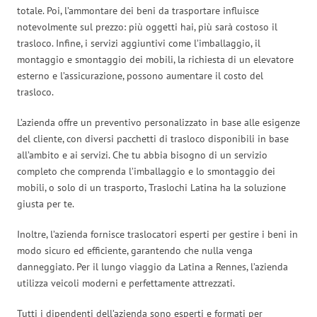
totale. Poi, l’ammontare dei beni da trasportare influisce
notevolmente sul prezzo: più oggetti hai, più sarà costoso il
trasloco. Infine, i servizi aggiuntivi come l’imballaggio, il
montaggio e smontaggio dei mobili, la richiesta di un elevatore
esterno e l’assicurazione, possono aumentare il costo del
trasloco.
L’azienda offre un preventivo personalizzato in base alle esigenze
del cliente, con diversi pacchetti di trasloco disponibili in base
all’ambito e ai servizi. Che tu abbia bisogno di un servizio
completo che comprenda l’imballaggio e lo smontaggio dei
mobili, o solo di un trasporto, Traslochi Latina ha la soluzione
giusta per te.
Inoltre, l’azienda fornisce traslocatori esperti per gestire i beni in
modo sicuro ed efficiente, garantendo che nulla venga
danneggiato. Per il lungo viaggio da Latina a Rennes, l’azienda
utilizza veicoli moderni e perfettamente attrezzati.
Tutti i dipendenti dell’azienda sono esperti e formati per