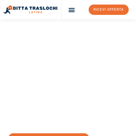
RICEVI OFFERTA
Ditta Traslochi Latina
Servizi Traslochi Latina
Costi e prezzi
TRASLOCHI LATINA
Traslochi Latina
Perpignano
Il tuo trasloco Latina Perpignano può essere così facile!
Sperimenta il nostro
servizio di prima classe
e assicurati i
migliori prezzi in Latina
.
Richiedo ora la tua offerta personalizzata e fai il primo passo
verso un trasloco senza stress a Perpignano