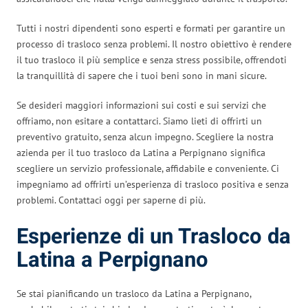
Tutti i nostri dipendenti sono esperti e formati per garantire un
processo di trasloco senza problemi. Il nostro obiettivo è rendere
il tuo trasloco il più semplice e senza stress possibile, offrendoti
la tranquillità di sapere che i tuoi beni sono in mani sicure.
Se desideri maggiori informazioni sui costi e sui servizi che
offriamo, non esitare a contattarci. Siamo lieti di offrirti un
preventivo gratuito, senza alcun impegno. Scegliere la nostra
azienda per il tuo trasloco da Latina a Perpignano significa
scegliere un servizio professionale, affidabile e conveniente. Ci
impegniamo ad offrirti un’esperienza di trasloco positiva e senza
problemi. Contattaci oggi per saperne di più.
Esperienze di un Trasloco da
Latina a Perpignano
Se stai pianificando un trasloco da Latina a Perpignano,