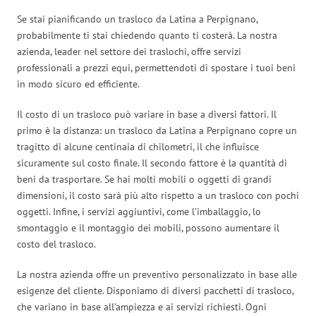
Se stai pianificando un trasloco da Latina a Perpignano,
probabilmente ti stai chiedendo quanto ti costerà. La nostra
azienda, leader nel settore dei traslochi, offre servizi
professionali a prezzi equi, permettendoti di spostare i tuoi beni
in modo sicuro ed efficiente.
Il costo di un trasloco può variare in base a diversi fattori. Il
primo è la distanza: un trasloco da Latina a Perpignano copre un
tragitto di alcune centinaia di chilometri, il che influisce
sicuramente sul costo finale. Il secondo fattore è la quantità di
beni da trasportare. Se hai molti mobili o oggetti di grandi
dimensioni, il costo sarà più alto rispetto a un trasloco con pochi
oggetti. Infine, i servizi aggiuntivi, come l’imballaggio, lo
smontaggio e il montaggio dei mobili, possono aumentare il
costo del trasloco.
La nostra azienda offre un preventivo personalizzato in base alle
esigenze del cliente. Disponiamo di diversi pacchetti di trasloco,
che variano in base all’ampiezza e ai servizi richiesti. Ogni