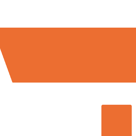
Traslochi Latina in numeri: