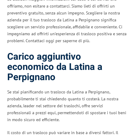
offriamo, non esitare a contattarci. Siamo lieti di offrirti un
preventivo gratuito, senza alcun impegno. Scegliere la nostra
azienda per il tuo trasloco da Latina a Perpignano significa
scegliere un servizio professionale, affidabile e conveniente. Ci
impegniamo ad offrirti un’esperienza di trasloco positiva e senza
problemi. Contattaci oggi per saperne di più.
Carico aggiuntivo
economico da Latina a
Perpignano
Se stai pianificando un trasloco da Latina a Perpignano,
probabilmente ti stai chiedendo quanto ti costerà. La nostra
azienda, leader nel settore dei traslochi, offre servizi
professionali a prezzi equi, permettendoti di spostare i tuoi beni
in modo sicuro ed efficiente.
Il costo di un trasloco può variare in base a diversi fattori. Il