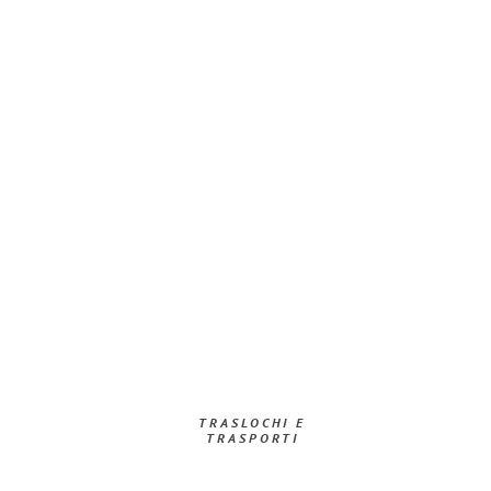
TRASLOCHI E
TRASPORTI​