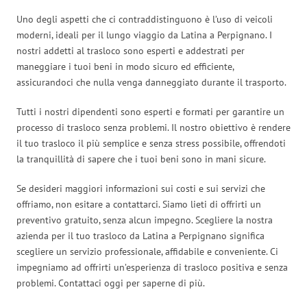
Uno degli aspetti che ci contraddistinguono è l’uso di veicoli
moderni, ideali per il lungo viaggio da Latina a Perpignano. I
nostri addetti al trasloco sono esperti e addestrati per
maneggiare i tuoi beni in modo sicuro ed efficiente,
assicurandoci che nulla venga danneggiato durante il trasporto.
Tutti i nostri dipendenti sono esperti e formati per garantire un
processo di trasloco senza problemi. Il nostro obiettivo è rendere
il tuo trasloco il più semplice e senza stress possibile, offrendoti
la tranquillità di sapere che i tuoi beni sono in mani sicure.
Se desideri maggiori informazioni sui costi e sui servizi che
offriamo, non esitare a contattarci. Siamo lieti di offrirti un
preventivo gratuito, senza alcun impegno. Scegliere la nostra
azienda per il tuo trasloco da Latina a Perpignano significa
scegliere un servizio professionale, affidabile e conveniente. Ci
impegniamo ad offrirti un’esperienza di trasloco positiva e senza
problemi. Contattaci oggi per saperne di più.