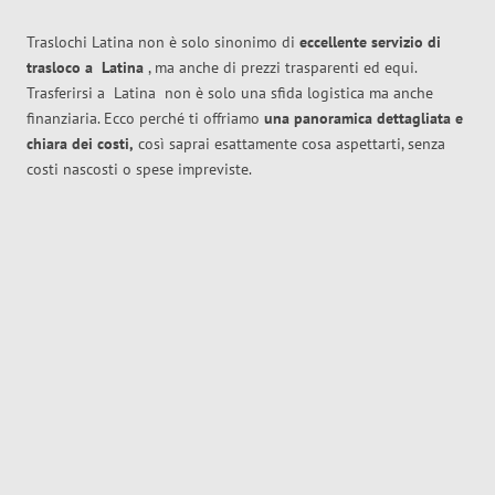
Traslochi Latina non è solo sinonimo di
eccellente
servizio di
trasloco
a
Latina
, ma anche di prezzi trasparenti ed equi.
Trasferirsi a
Latina
non è solo una sfida logistica ma anche
finanziaria. Ecco perché ti offriamo
una panoramica dettagliata e
chiara dei costi,
così saprai esattamente cosa aspettarti, senza
costi nascosti o spese impreviste.