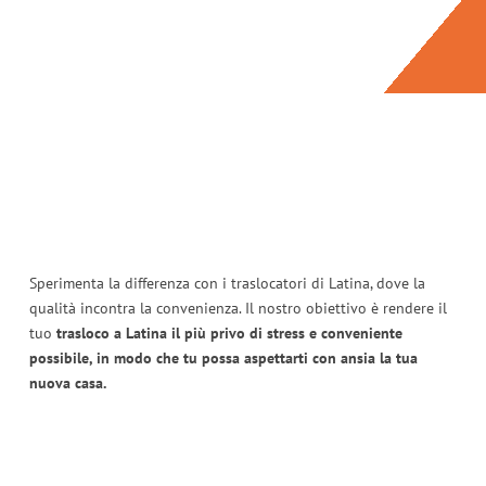
Sperimenta la differenza con i traslocatori di Latina, dove la
qualità incontra la convenienza. Il nostro obiettivo è rendere il
tuo
trasloco a Latina il più privo di stress e conveniente
possibile, in modo che tu possa aspettarti con ansia la tua
nuova casa.