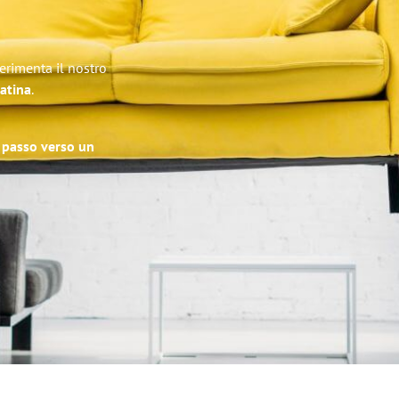
erimenta il nostro
Latina
.
o passo verso un