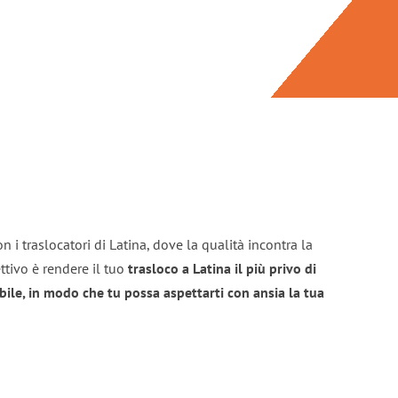
 i traslocatori di Latina, dove la qualità incontra la
ttivo è rendere il tuo
trasloco a Latina il più privo di
bile, in modo che tu possa aspettarti con ansia la tua