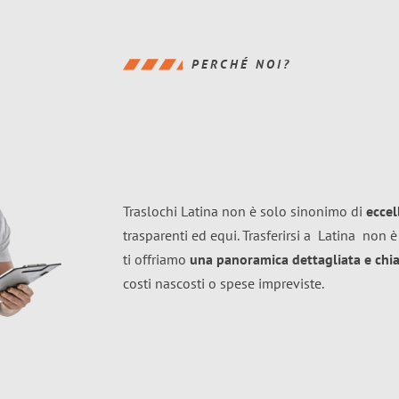
PERCHÉ NOI?
Traslochi Latina non è solo sinonimo di
ecce
trasparenti ed equi. Trasferirsi a
Latina
non è 
ti offriamo
una panoramica dettagliata e chiar
costi nascosti o spese impreviste.