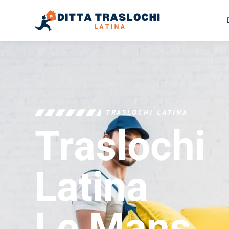
TRASLOCHI LATINA
Traslochi
Latina