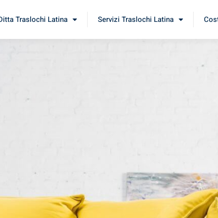
Ditta Traslochi Latina
Servizi Traslochi Latina
Cost