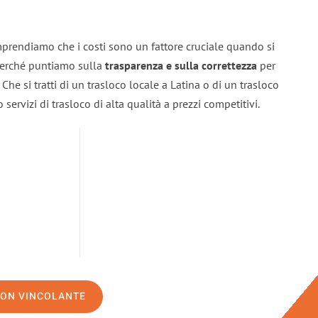
mprendiamo che i costi sono un fattore cruciale quando si
 perché puntiamo sulla
trasparenza e sulla correttezza
per
. Che si tratti di un trasloco locale a Latina o di un trasloco
servizi di trasloco di alta qualità a prezzi competitivi.
NON VINCOLANTE