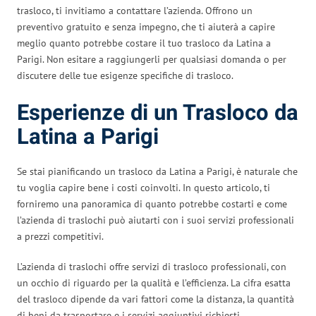
trasloco, ti invitiamo a contattare l’azienda. Offrono un
preventivo gratuito e senza impegno, che ti aiuterà a capire
meglio quanto potrebbe costare il tuo trasloco da Latina a
Parigi. Non esitare a raggiungerli per qualsiasi domanda o per
discutere delle tue esigenze specifiche di trasloco.
Esperienze di un Trasloco da
Latina a Parigi
Se stai pianificando un trasloco da Latina a Parigi, è naturale che
tu voglia capire bene i costi coinvolti. In questo articolo, ti
forniremo una panoramica di quanto potrebbe costarti e come
l’azienda di traslochi può aiutarti con i suoi servizi professionali
a prezzi competitivi.
L’azienda di traslochi offre servizi di trasloco professionali, con
un occhio di riguardo per la qualità e l’efficienza. La cifra esatta
del trasloco dipende da vari fattori come la distanza, la quantità
di beni da trasportare e i servizi aggiuntivi richiesti.