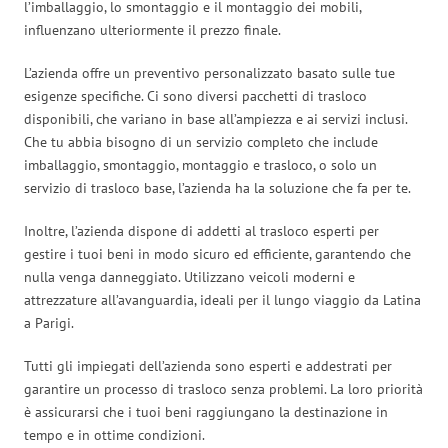
l’imballaggio, lo smontaggio e il montaggio dei mobili,
influenzano ulteriormente il prezzo finale.
L’azienda offre un preventivo personalizzato basato sulle tue
esigenze specifiche. Ci sono diversi pacchetti di trasloco
disponibili, che variano in base all’ampiezza e ai servizi inclusi.
Che tu abbia bisogno di un servizio completo che include
imballaggio, smontaggio, montaggio e trasloco, o solo un
servizio di trasloco base, l’azienda ha la soluzione che fa per te.
Inoltre, l’azienda dispone di addetti al trasloco esperti per
gestire i tuoi beni in modo sicuro ed efficiente, garantendo che
nulla venga danneggiato. Utilizzano veicoli moderni e
attrezzature all’avanguardia, ideali per il lungo viaggio da Latina
a Parigi.
Tutti gli impiegati dell’azienda sono esperti e addestrati per
garantire un processo di trasloco senza problemi. La loro priorità
è assicurarsi che i tuoi beni raggiungano la destinazione in
tempo e in ottime condizioni.