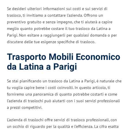
Se desideri ulteriori informazioni sui costi e sui servizi di
trasloco, ti invitiamo a contattare l’azienda. Offrono un
preventivo gratuito e senza impegno, che ti aiuterà a capire
meglio quanto potrebbe costare il tuo trasloco da Latina a
Parigi. Non esitare a raggiungerli per qualsiasi domanda o per
discutere delle tue esigenze specifiche di trasloco.
Trasporto Mobili Economico
da Latina a Parigi
Se stai pianificando un trasloco da Latina a Parigi, è naturale che
tu voglia capire bene i costi coinvolti. In questo articolo, ti
forniremo una panoramica di quanto potrebbe costarti e come
l’azienda di traslochi può aiutarti con i suoi servizi professionali
a prezzi competitivi.
L’azienda di traslochi offre servizi di trasloco professionali, con
un occhio di riguardo per la qualità e l’efficienza. La cifra esatta