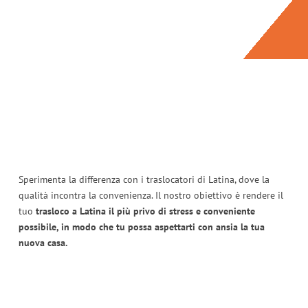
Sperimenta la differenza con i traslocatori di Latina, dove la
qualità incontra la convenienza. Il nostro obiettivo è rendere il
tuo
trasloco a Latina il più privo di stress e conveniente
possibile, in modo che tu possa aspettarti con ansia la tua
nuova casa.