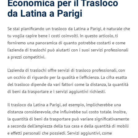
Economica per il Trasloco
da Latina a Parigi
Se stai pianificando un trasloco da Latina a Parigi, è naturale che
tu voglia capire bene i costi coinvolti. In questo articolo, ti
forniremo una panoramica di quanto potrebbe costarti e come
l’azienda di traslochi può aiutarti con i suoi servizi professionali
a prezzi competitivi.
L’azienda di traslochi offre servizi di trasloco professionali, con
un occhio di riguardo per la qualità e l’efficienza. La cifra esatta
del trasloco dipende da vari fattori come la distanza, la quantità
di beni da trasportare e i servizi aggiuntivi richiesti.
Il trasloco da Latina a Parigi, ad esempio, implicherebbe una
distanza considerevole, che influirebbe sul costo totale. Inoltre,
la quantità di beni da trasportare può variare significativamente
a seconda dell’ampiezza della tua casa e della quantità di mobili
e effetti personali che possiedi. Servizi aggiuntivi, come