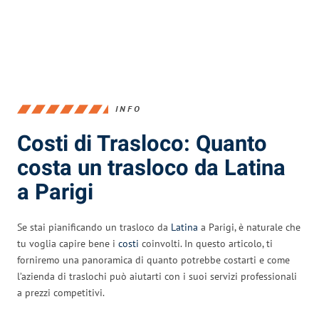
INFO
Costi di Trasloco: Quanto
costa un trasloco da Latina
a Parigi
Se stai pianificando un trasloco da
Latina
a Parigi, è naturale che
tu voglia capire bene i
costi
coinvolti. In questo articolo, ti
forniremo una panoramica di quanto potrebbe costarti e come
l’azienda di traslochi può aiutarti con i suoi servizi professionali
a prezzi competitivi.