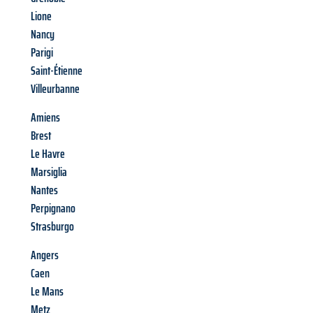
Lione
Nancy
Parigi
Saint-Étienne
Villeurbanne
Amiens
Brest
Le Havre
Marsiglia
Nantes
Perpignano
Strasburgo
Angers
Caen
Le Mans
Metz