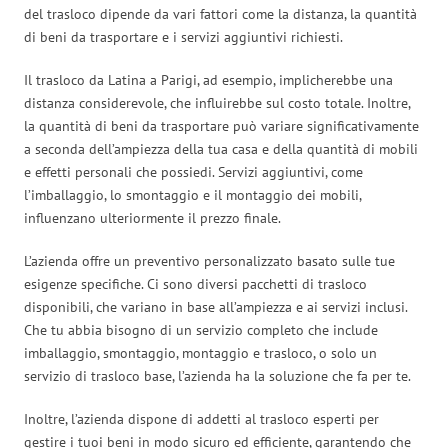
del trasloco dipende da vari fattori come la distanza, la quantità
di beni da trasportare e i servizi aggiuntivi richiesti.
Il trasloco da Latina a Parigi, ad esempio, implicherebbe una
distanza considerevole, che influirebbe sul costo totale. Inoltre,
la quantità di beni da trasportare può variare significativamente
a seconda dell’ampiezza della tua casa e della quantità di mobili
e effetti personali che possiedi. Servizi aggiuntivi, come
l’imballaggio, lo smontaggio e il montaggio dei mobili,
influenzano ulteriormente il prezzo finale.
L’azienda offre un preventivo personalizzato basato sulle tue
esigenze specifiche. Ci sono diversi pacchetti di trasloco
disponibili, che variano in base all’ampiezza e ai servizi inclusi.
Che tu abbia bisogno di un servizio completo che include
imballaggio, smontaggio, montaggio e trasloco, o solo un
servizio di trasloco base, l’azienda ha la soluzione che fa per te.
Inoltre, l’azienda dispone di addetti al trasloco esperti per
gestire i tuoi beni in modo sicuro ed efficiente, garantendo che