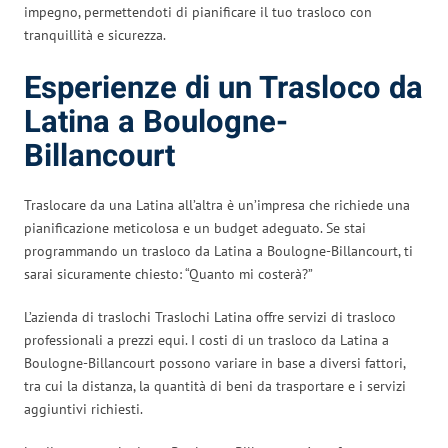
impegno, permettendoti di pianificare il tuo trasloco con
tranquillità e sicurezza.
Esperienze di un Trasloco da
Latina a Boulogne-
Billancourt
Traslocare da una Latina all’altra è un’impresa che richiede una
pianificazione meticolosa e un budget adeguato. Se stai
programmando un trasloco da Latina a Boulogne-Billancourt, ti
sarai sicuramente chiesto: “Quanto mi costerà?”
L’azienda di traslochi Traslochi Latina offre servizi di trasloco
professionali a prezzi equi. I costi di un trasloco da Latina a
Boulogne-Billancourt possono variare in base a diversi fattori,
tra cui la distanza, la quantità di beni da trasportare e i servizi
aggiuntivi richiesti.