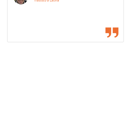
Trasloco a Latina