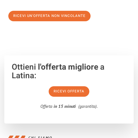
verso un trasloco senza stress a Boulogne-Billancourt
RICEVI UN'OFFERTA NON VINCOLANTE
100% non vincolante – Risposta garantita entro 15 minuti.
Ottieni
l'offerta migliore
a
Latina:
RICEVI OFFERTA
Offerta
in 15 minuti
(garantita).
CHI SIAMO