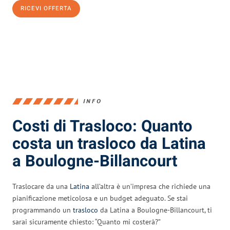
RICEVI OFFERTA
0299948957
INFO
Costi di Trasloco: Quanto
costa un trasloco da Latina
a Boulogne-Billancourt
Traslocare da una
Latina
all’altra è un’impresa che richiede una
pianificazione meticolosa e un budget adeguato. Se stai
programmando un
trasloco
da Latina a Boulogne-Billancourt, ti
sarai sicuramente chiesto: “Quanto mi costerà?”