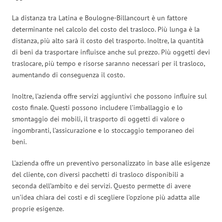
La distanza tra Latina e Boulogne-Billancourt è un fattore
determinante nel calcolo del costo del trasloco. Più lunga è la
distanza, più alto sarà il costo del trasporto. Inoltre, la quantità
di beni da trasportare influisce anche sul prezzo. Più oggetti devi
traslocare, più tempo e risorse saranno necessari per il trasloco,
aumentando di conseguenza il costo.
Inoltre, l’azienda offre servizi aggiuntivi che possono influire sul
costo finale. Questi possono includere l’imballaggio e lo
smontaggio dei mobili, il trasporto di oggetti di valore o
ingombranti, l’assicurazione e lo stoccaggio temporaneo dei
beni.
L’azienda offre un preventivo personalizzato in base alle esigenze
del cliente, con diversi pacchetti di trasloco disponibili a
seconda dell’ambito e dei servizi. Questo permette di avere
un’idea chiara dei costi e di scegliere l’opzione più adatta alle
proprie esigenze.