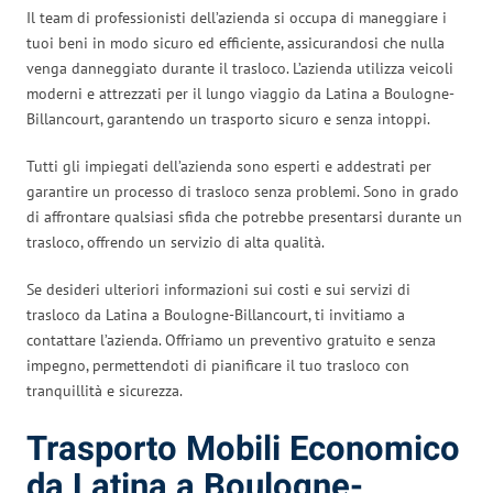
Il team di professionisti dell’azienda si occupa di maneggiare i
tuoi beni in modo sicuro ed efficiente, assicurandosi che nulla
venga danneggiato durante il trasloco. L’azienda utilizza veicoli
moderni e attrezzati per il lungo viaggio da Latina a Boulogne-
Billancourt, garantendo un trasporto sicuro e senza intoppi.
Tutti gli impiegati dell’azienda sono esperti e addestrati per
garantire un processo di trasloco senza problemi. Sono in grado
di affrontare qualsiasi sfida che potrebbe presentarsi durante un
trasloco, offrendo un servizio di alta qualità.
Se desideri ulteriori informazioni sui costi e sui servizi di
trasloco da Latina a Boulogne-Billancourt, ti invitiamo a
contattare l’azienda. Offriamo un preventivo gratuito e senza
impegno, permettendoti di pianificare il tuo trasloco con
tranquillità e sicurezza.
Trasporto Mobili Economico
da Latina a Boulogne-