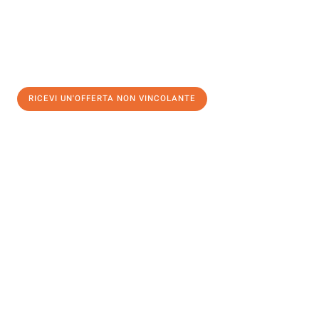
RICEVI UN'OFFERTA NON VINCOLANTE