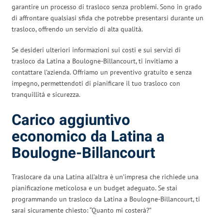
garantire un processo di trasloco senza problemi. Sono in grado
di affrontare qualsiasi sfida che potrebbe presentarsi durante un
trasloco, offrendo un servizio di alta qualità.
Se desideri ulteriori informazioni sui costi e sui servizi di
trasloco da Latina a Boulogne-Billancourt, ti invitiamo a
contattare l’azienda. Offriamo un preventivo gratuito e senza
impegno, permettendoti di pianificare il tuo trasloco con
tranquillità e sicurezza.
Carico aggiuntivo
economico da Latina a
Boulogne-Billancourt
Traslocare da una Latina all’altra è un’impresa che richiede una
pianificazione meticolosa e un budget adeguato. Se stai
programmando un trasloco da Latina a Boulogne-Billancourt, ti
sarai sicuramente chiesto: “Quanto mi costerà?”