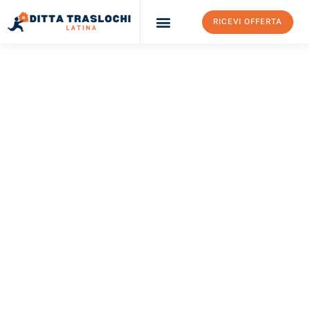
RICEVI OFFERTA
Ditta Traslochi Latina
Servizi Traslochi Latina
Costi e prezzi
TRASLOCHI LATINA
Traslochi Latina
Boulogne-
Billancourt
Il tuo trasloco Latina Boulogne-Billancourt può essere così
facile! Sperimenta il nostro
servizio di prima classe
e assicurati i
migliori prezzi in Latina
.
Richiedo ora la tua offerta personalizzata e fai il primo passo