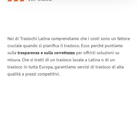
Noi di Traslochi Latina comprendiamo che i costi sono un fattore
cruciale quando si pianifica il trasloco. Ecco perché puntiamo
sulla
trasparenza e sulla correttezza
per offrirti soluzioni su
misura. Che si tratti di un trasloco locale a Latina o di un
trasloco in tutta Europa, garantiamo servizi di trasloco di alta
qualità a prezzi competitivi.