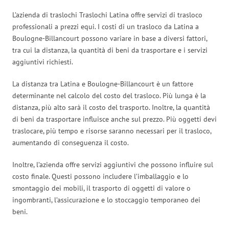
L’azienda di traslochi Traslochi Latina offre servizi di trasloco
professionali a prezzi equi. I costi di un trasloco da Latina a
Boulogne-Billancourt possono variare in base a diversi fattori,
tra cui la distanza, la quantità di beni da trasportare e i servizi
aggiuntivi richiesti.
La distanza tra Latina e Boulogne-Billancourt è un fattore
determinante nel calcolo del costo del trasloco. Più lunga è la
distanza, più alto sarà il costo del trasporto. Inoltre, la quantità
di beni da trasportare influisce anche sul prezzo. Più oggetti devi
traslocare, più tempo e risorse saranno necessari per il trasloco,
aumentando di conseguenza il costo.
Inoltre, l’azienda offre servizi aggiuntivi che possono influire sul
costo finale. Questi possono includere l’imballaggio e lo
smontaggio dei mobili, il trasporto di oggetti di valore o
ingombranti, l’assicurazione e lo stoccaggio temporaneo dei
beni.