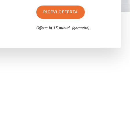
RICEVI OFFERTA
Offerta
in 15 minuti
(garantita).