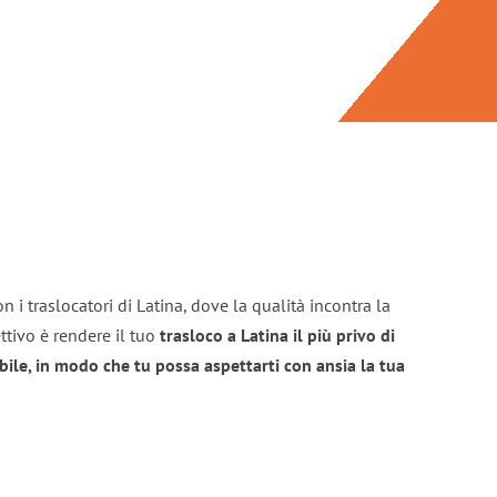
 i traslocatori di Latina, dove la qualità incontra la
ttivo è rendere il tuo
trasloco a Latina il più privo di
bile, in modo che tu possa aspettarti con ansia la tua