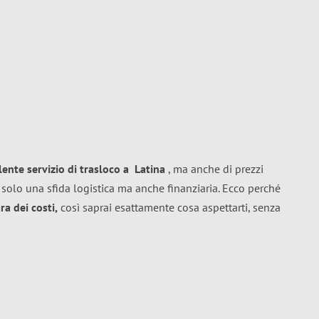
llente
servizio di trasloco
a
Latina
, ma anche di prezzi
solo una sfida logistica ma anche finanziaria. Ecco perché
a dei costi,
così saprai esattamente cosa aspettarti, senza