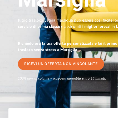
Marsiglia
Il tuo trasloco Latina Marsiglia può essere così facile! 
servizio di prima classe
e assicurati i
migliori prezzi in 
Richiedo ora la tua offerta personalizzata e fai il prim
trasloco senza stress a Marsiglia
RICEVI UN'OFFERTA NON VINCOLANTE
100% non vincolante – Risposta garantita entro 15 minuti.