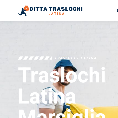
TRASLOCHI LATINA
Traslochi
Latina