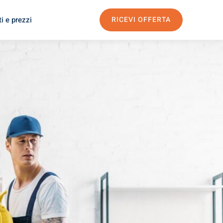
i e prezzi
RICEVI OFFERTA