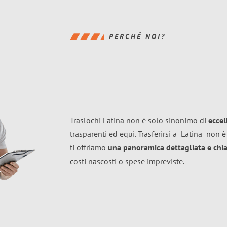
PERCHÉ NOI?
Traslochi Latina non è solo sinonimo di
ecce
trasparenti ed equi. Trasferirsi a
Latina
non è 
ti offriamo
una panoramica dettagliata e chiar
costi nascosti o spese impreviste.