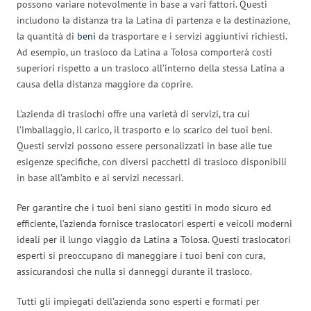
possono variare notevolmente in base a vari fattori. Questi
includono la distanza tra la Latina di partenza e la destinazione,
la quantità di
beni
da trasportare e i servizi aggiuntivi richiesti.
Ad esempio, un trasloco da Latina a Tolosa comporterà costi
superiori rispetto a un trasloco all’interno della stessa Latina a
causa della distanza maggiore da coprire.
L’azienda di traslochi offre una varietà di servizi, tra cui
l’imballaggio, il carico, il trasporto e lo scarico dei tuoi beni.
Questi servizi possono essere personalizzati in base alle tue
esigenze specifiche, con diversi pacchetti di trasloco disponibili
in base all’ambito e ai servizi necessari.
Per garantire che i tuoi beni siano gestiti in modo sicuro ed
efficiente, l’azienda fornisce traslocatori esperti e veicoli moderni
ideali per il lungo viaggio da Latina a Tolosa. Questi traslocatori
esperti si preoccupano di maneggiare i tuoi beni con cura,
assicurandosi che nulla si danneggi durante il trasloco.
Tutti gli impiegati dell’azienda sono esperti e formati per