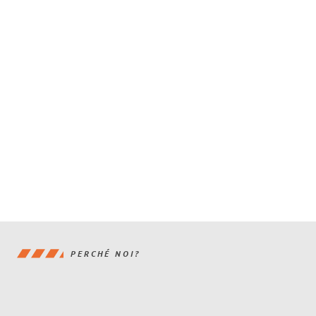
PERCHÉ NOI?