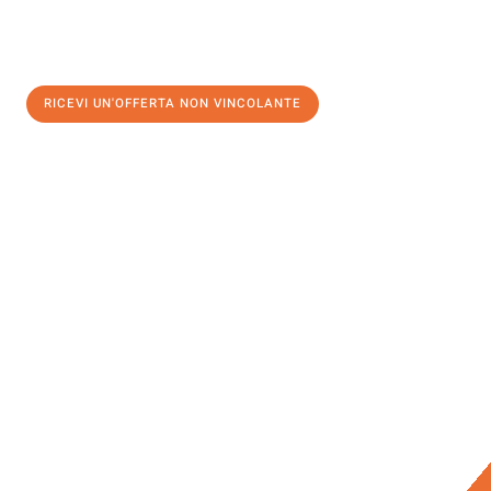
RICEVI UN'OFFERTA NON VINCOLANTE