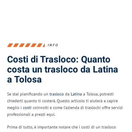
INFO
Costi di Trasloco: Quanto
costa un trasloco da Latina
a Tolosa
Se stai pianificando un
trasloco
da
Latina
a Tolosa, potresti
chiederti quanto ti costerà. Questo articolo ti aiuterà a capire
meglio i
costi
coinvolti e come l’azienda di traslochi offre servizi
professionali a prezzi equi.
Prima di tutto, è importante notare che i costi di un trasloco