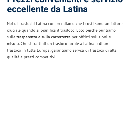
eccellente da Latina
Noi di Traslochi Latina comprendiamo che i costi sono un fattore
cruciale quando si pianifica il trasloco. Ecco perché puntiamo
sulla
trasparenza e sulla correttezza
per offrirti soluzioni su
misura. Che si tratti di un trasloco locale a Latina o di un
trasloco in tutta Europa, garantiamo servizi di trasloco di alta
qualità a prezzi competitivi.