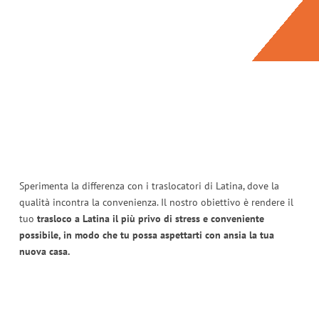
Sperimenta la differenza con i traslocatori di Latina, dove la
qualità incontra la convenienza. Il nostro obiettivo è rendere il
tuo
trasloco a Latina il più privo di stress e conveniente
possibile, in modo che tu possa aspettarti con ansia la tua
nuova casa.