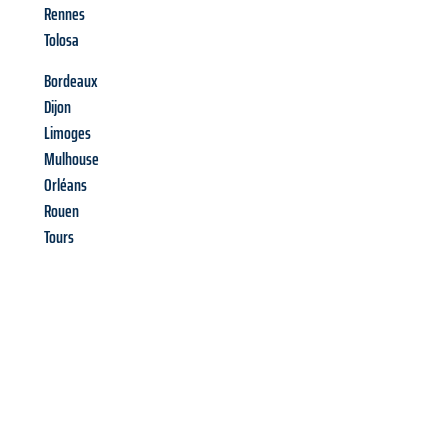
Rennes
Tolosa
Bordeaux
Dijon
Limoges
Mulhouse
Orléans
Rouen
Tours
Richiedi ora la tua
offerta
al
miglior