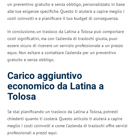
un preventivo gratuito e senza obbligo, personalizzato in base
alle tue esigenze specifiche. Questo ti aiuterà a capire meglio i
costi coinvolti e a pianificare il tuo budget di conseguenza.
In conclusione, un trasloco da Latina a Tolosa può comportare
costi significativi, ma con l’azienda di traslochi giusta, puoi
essere sicuro di ricevere un servizio professionale a un prezzo
equo. Non esitare a contattare l’azienda per un preventivo
gratuito e senza obbligo.
Carico aggiuntivo
economico da Latina a
Tolosa
Se stai pianificando un trasloco da Latina a Tolosa, potresti
chiederti quanto ti costerà. Questo articolo ti aiuterà a capire
meglio i costi coinvolti e come l’azienda di traslochi offre servizi
professionali a prezzi equi.