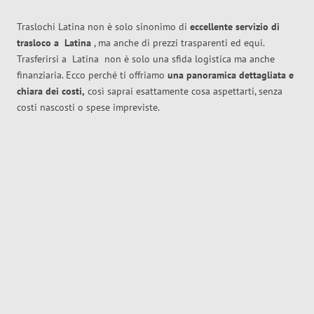
Traslochi Latina non è solo sinonimo di
eccellente
servizio di
trasloco
a
Latina
, ma anche di prezzi trasparenti ed equi.
Trasferirsi a
Latina
non è solo una sfida logistica ma anche
finanziaria. Ecco perché ti offriamo
una panoramica dettagliata e
chiara dei costi,
così saprai esattamente cosa aspettarti, senza
costi nascosti o spese impreviste.