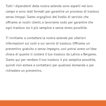
Tutti i dipendenti della nostra azienda sono esperti nel loro
campo e sono stati formati per garantire un processo di trasloco
senza intoppi. Siamo orgogliosi del livello di servizio che
offriamo ai nostri clienti, e lavoriamo sodo per garantire che
ogni trasloco sia il più semplice e senza stress possibile.
Ti invitiamo a contattare la nostra azienda per ulteriori
informazioni sui costi e sui servizi di trasloco. Offriamo un
preventivo gratuito e senza impegno, così potrai avere un’idea
chiara di quanto ti costerà il tuo trasloco da Latina a Bergamo.
Siamo qui per rendere il tuo trasloco il più semplice possibile,
quindi non esitare a contattarci per qualsiasi domanda o per
richiedere un preventivo.
Traslochi Latina in numeri: