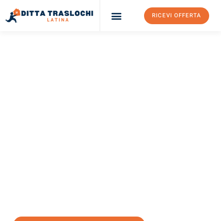
RICEVI OFFERTA
Ditta Traslochi Latina
Servizi Traslochi Latina
Costi e prezzi
TRASLOCHI LATINA
Traslochi Latina
Bergamo
Il tuo trasloco Latina Bergamo può essere così facile!
Sperimenta il nostro
servizio di prima classe
e assicurati i
migliori prezzi in Latina
.
Richiedo ora la tua offerta personalizzata e fai il primo passo
verso un trasloco senza stress a Bergamo