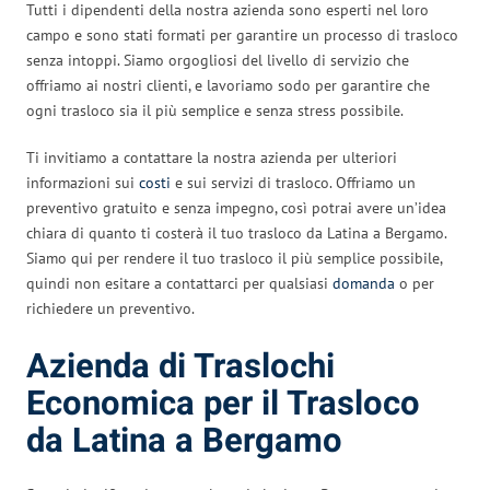
Tutti i dipendenti della nostra azienda sono esperti nel loro
campo e sono stati formati per garantire un processo di trasloco
senza intoppi. Siamo orgogliosi del livello di servizio che
offriamo ai nostri clienti, e lavoriamo sodo per garantire che
ogni trasloco sia il più semplice e senza stress possibile.
Ti invitiamo a contattare la nostra azienda per ulteriori
informazioni sui
costi
e sui servizi di trasloco. Offriamo un
preventivo gratuito e senza impegno, così potrai avere un’idea
chiara di quanto ti costerà il tuo trasloco da Latina a Bergamo.
Siamo qui per rendere il tuo trasloco il più semplice possibile,
quindi non esitare a contattarci per qualsiasi
domanda
o per
richiedere un preventivo.
Azienda di Traslochi
Economica per il Trasloco
da Latina a Bergamo