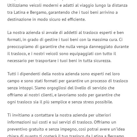
Utilizziamo veicoli moderni e adatti al viaggio lungo la distanza
tra Latina e Bergamo, garantendo che i tuoi beni arrivino a
destinazione in modo sicuro ed efficiente.
La nostra azienda si avvale di addetti al trasloco esperti e ben
formati, in grado di gestire i tuoi beni con la massima cura. Ci
preoccupiamo di garantire che nulla venga danneggiato durante
il trasloco, e i nostri veicoli sono equipaggiati con tutto il
necessario per trasportare i tuoi beni in tutta sicurezza.
Tutti i dipendenti della nostra azienda sono esperti nel loro
campo e sono stati formati per garantire un processo di trasloco
senza intoppi. Siamo orgogliosi del livello di servizio che
offriamo ai nostri clienti, e lavoriamo sodo per garantire che
ogni trasloco sia il più semplice e senza stress possibile.
Ti invitiamo a contattare la nostra azienda per ulteriori
informazioni sui costi e sui servizi di trasloco. Offriamo un
preventivo gratuito e senza impegno, così potrai avere un’idea
chiara di quanto ti costerà il tuo trasloco da Latina a Bergamo.