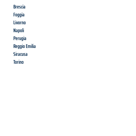
Brescia
Foggia
Livorno
Napoli
Perugia
Reggio Emilia
Siracusa
Torino
Richiedi ora la tua
offerta
al
miglior
prezzo !