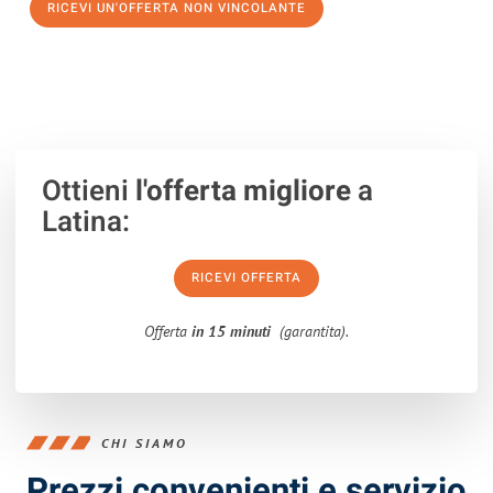
RICEVI UN'OFFERTA NON VINCOLANTE
100% non vincolante – Risposta garantita entro 15 minuti.
Ottieni
l'offerta migliore
a
Latina:
RICEVI OFFERTA
Offerta
in 15 minuti
(garantita).
CHI SIAMO
Prezzi convenienti e servizio