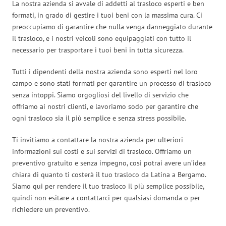
La nostra azienda si avvale di addetti al trasloco esperti e ben
formati, in grado di gestire i tuoi beni con la massima cura. Ci
preoccupiamo di garantire che nulla venga danneggiato durante
il trasloco, e i nostri veicoli sono equipaggiati con tutto il
necessario per trasportare i tuoi beni in tutta sicurezza.
Tutti i dipendenti della nostra azienda sono esperti nel loro
campo e sono stati formati per garantire un processo di trasloco
senza intoppi. Siamo orgogliosi del livello di servizio che
offriamo ai nostri clienti, e lavoriamo sodo per garantire che
ogni trasloco sia il più semplice e senza stress possibile.
Ti invitiamo a contattare la nostra azienda per ulteriori
informazioni sui costi e sui servizi di trasloco. Offriamo un
preventivo gratuito e senza impegno, così potrai avere un’idea
chiara di quanto ti costerà il tuo trasloco da Latina a Bergamo.
Siamo qui per rendere il tuo trasloco il più semplice possibile,
quindi non esitare a contattarci per qualsiasi domanda o per
richiedere un preventivo.