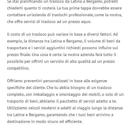
Se stai pianificando un trasloco da Latina a Bergamo, potresti
chiederti quanto ti costerà. La tua prima tappa dovrebbe essere
contattare un’azienda di traslochi professionale, come la nostra,
che offre servizi di trasloco ad un prezzo equo.
Il costo di un trasloco può variare in base a diversi fattori. Ad
esempio, la distanza tra Latina e Bergamo, il volume di beni da
trasportare e i servizi aggiuntivi richiesti possono influire sul
prezzo finale. Una cosa è certa: la nostra azienda farà tutto il
possibile per offrirti un servizio di alta qualità ad un prezzo
competitivo.
Offriamo preventivi personalizzati in base alle esigenze
specifiche del cliente. Che tu abbia bisogno di un trasloco
completo, con imballaggio e smontaggio dei mobili, o solo di un
trasporto di beni, abbiamo il pacchetto di servizi adatto a te.
Utilizziamo veicoli moderni e adatti al viaggio lungo la distanza
tra Latina e Bergamo, garantendo che i tuoi beni arrivino a
destinazione in modo sicuro ed efficiente.