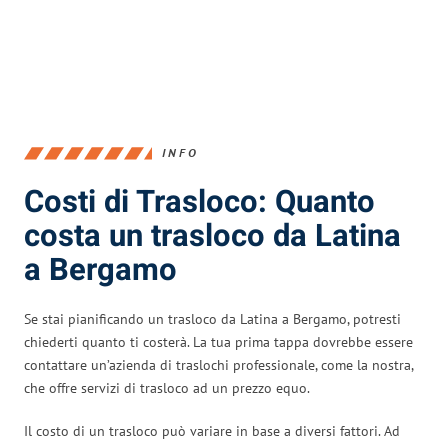
INFO
Costi di Trasloco: Quanto
costa un trasloco da Latina
a Bergamo
Se stai pianificando un trasloco da Latina a Bergamo, potresti
chiederti quanto ti costerà. La tua prima tappa dovrebbe essere
contattare un’azienda di traslochi professionale, come la nostra,
che offre servizi di trasloco ad un prezzo equo.
Il costo di un trasloco può variare in base a diversi fattori. Ad