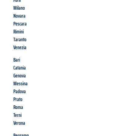
Forlì
Milano
Novara
Pescara
Rimini
Taranto
Venezia
Bari
Catania
Genova
Messina
Padova
Prato
Roma
Terni
Verona
Bergamo