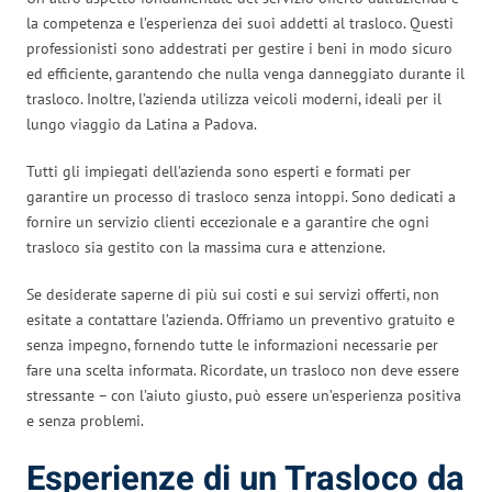
la competenza e l’esperienza dei suoi addetti al trasloco. Questi
professionisti sono addestrati per gestire i beni in modo sicuro
ed efficiente, garantendo che nulla venga danneggiato durante il
trasloco. Inoltre, l’azienda utilizza veicoli moderni, ideali per il
lungo viaggio da Latina a Padova.
Tutti gli impiegati dell’azienda sono esperti e formati per
garantire un processo di trasloco senza intoppi. Sono dedicati a
fornire un servizio clienti eccezionale e a garantire che ogni
trasloco sia gestito con la massima cura e attenzione.
Se desiderate saperne di più sui costi e sui servizi offerti, non
esitate a contattare l’azienda. Offriamo un preventivo gratuito e
senza impegno, fornendo tutte le informazioni necessarie per
fare una scelta informata. Ricordate, un trasloco non deve essere
stressante – con l’aiuto giusto, può essere un’esperienza positiva
e senza problemi.
Esperienze di un Trasloco da