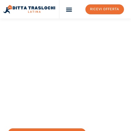
RICEVI OFFERTA
Ditta Traslochi Latina
Servizi Traslochi Latina
Costi e prezzi
TRASLOCHI LATINA
Traslochi Latina
Padova
Il tuo trasloco Latina Padova può essere così facile! Sperimenta
il nostro
servizio di prima classe
e assicurati i
migliori prezzi in
Latina
.
Richiedo ora la tua offerta personalizzata e fai il primo passo
verso un trasloco senza stress a Padova