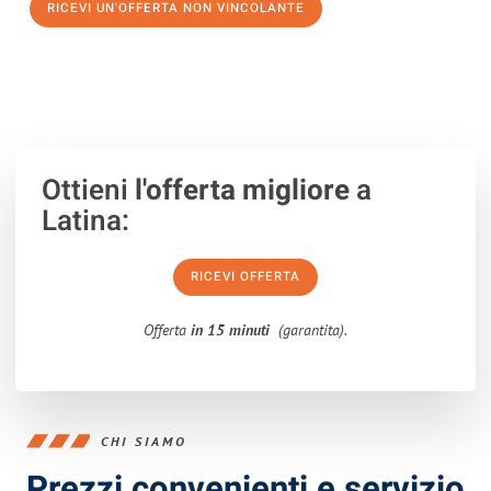
RICEVI UN'OFFERTA NON VINCOLANTE
100% non vincolante – Risposta garantita entro 15 minuti.
Ottieni
l'offerta migliore
a
Latina:
RICEVI OFFERTA
Offerta
in 15 minuti
(garantita).
CHI SIAMO
Prezzi convenienti e servizio