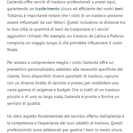
L’azienda offre servizi di trasloco professionali a prezzi equi,
garantendo un
trasferimento
sicuro ed efficiente dei vostri
beni
.
Tuttavia, è importante notare che i costi di un trasloco possono
essere influenzati da vari fattori. Questi includono la distanza tra
le due città, la quantità di beni da trasportare e i servizi
aggiuntivi richiesti. Per esempio, un trasloco da Latina a Padova
comporta un viaggio lungo, il che potrebbe influenzare il costo
finale.
Per aiutare a comprendere meglio i costi, l’azienda offre un
preventivo personalizzato, adattato alle necessità specifiche del
cliente. Sono disponibili diversi pacchetti di trasloco, ognuno
con un diverso livello di servizio e prezzo, per soddisfare una
vasta gamma di esigenze e budget. Che si tratti di un trasloco
piccolo o di uno su larga scala, l’azienda è pronta a fornire un
servizio di qualità.
Un altro aspetto fondamentale del servizio offerto dall’azienda è
la competenza e l’esperienza dei suoi addetti al trasloco. Questi
professionisti sono addestrati per gestire i beni in modo sicuro