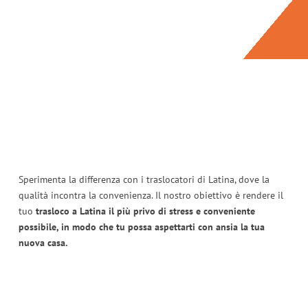
Sperimenta la differenza con i traslocatori di Latina, dove la
qualità incontra la convenienza. Il nostro obiettivo è rendere il
tuo
trasloco a Latina il più privo di stress e conveniente
possibile, in modo che tu possa aspettarti con ansia la tua
nuova casa.