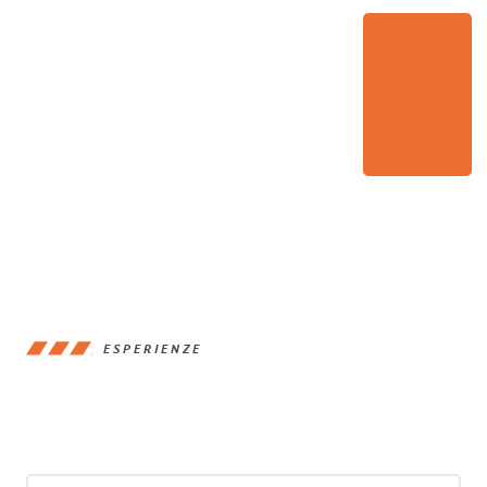
ESPERIENZE