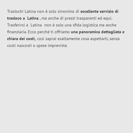
Traslochi Latina non è solo sinonimo di
eccellente
servizio di
trasloco
a
Latina
, ma anche di prezzi trasparenti ed equi.
Trasferirsi a
Latina
non è solo una sfida logistica ma anche
finanziaria. Ecco perché ti offriamo
una panoramica dettagliata e
chiara dei costi,
così saprai esattamente cosa aspettarti, senza
costi nascosti o spese impreviste.