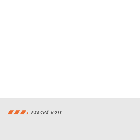
PERCHÉ NOI?